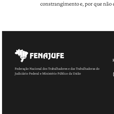
constrangimento e, por que não d
Federação Nacional dos Trabalhadores e das Trabalhadoras do
Ins
Judiciário Federal e Ministério Público da União