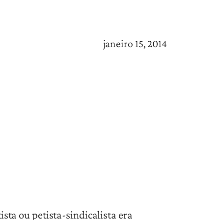
janeiro 15, 2014
sta ou petista-sindicalista era