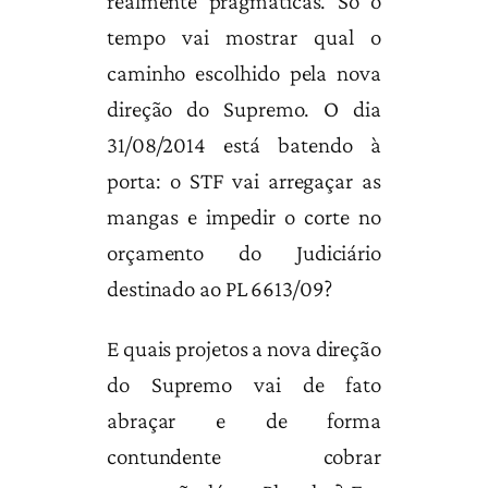
realmente pragmáticas. Só o
tempo vai mostrar qual o
caminho escolhido pela nova
direção do Supremo. O dia
31/08/2014 está batendo à
porta: o STF vai arregaçar as
mangas e impedir o corte no
orçamento do Judiciário
destinado ao PL 6613/09?
E quais projetos a nova direção
do Supremo vai de fato
abraçar e de forma
contundente cobrar