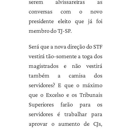
serem alvissareiras as
conversas com o novo
presidente eleito que já foi
membro do TJ-SP.
Será que a nova direção do STF
vestirá tão-somente a toga dos
magistrados e não vestirá
também a camisa dos
servidores? E que o máximo
que o Excelso e os Tribunais
Superiores farão para os
servidores é trabalhar para
aprovar o aumento de CJs,