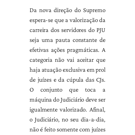
Da nova direção do Supremo
espera-se que a valorização da
carreira dos servidores do PJU
seja uma pauta constante de
efetivas ações pragmáticas. A
categoria não vai aceitar que
haja atuação exclusiva em prol
de juízes e da cúpula das CJs.
O conjunto que toca a
máquina do Judiciário deve ser
igualmente valorizado. Afinal,
o Judiciário, no seu dia-a-dia,
não é feito somente com juízes