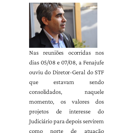
Nas reuniões ocorridas nos
dias 05/08 e 07/08, a Fenajufe
ouviu do Diretor-Geral do STF
que estavam sendo
consolidados, naquele
momento, os valores dos
projetos de interesse do
Judiciário para depois servirem
como norte de atuação