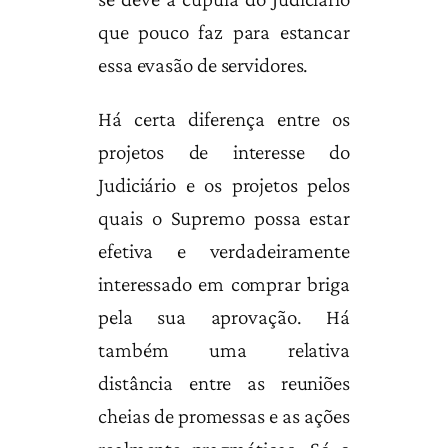
que pouco faz para estancar
essa evasão de servidores.
Há certa diferença entre os
projetos de interesse do
Judiciário e os projetos pelos
quais o Supremo possa estar
efetiva e verdadeiramente
interessado em comprar briga
pela sua aprovação. Há
também uma relativa
distância entre as reuniões
cheias de promessas e as ações