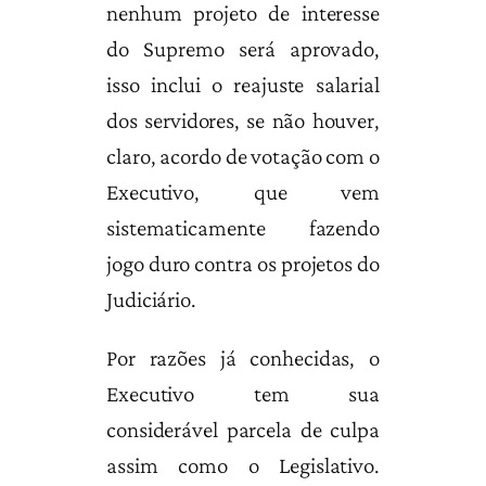
nenhum projeto de interesse
do Supremo será aprovado,
isso inclui o reajuste salarial
dos servidores, se não houver,
claro, acordo de votação com o
Executivo, que vem
sistematicamente fazendo
jogo duro contra os projetos do
Judiciário.
Por razões já conhecidas, o
Executivo tem sua
considerável parcela de culpa
assim como o Legislativo.