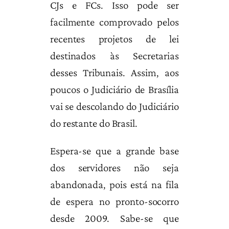
CJs e FCs. Isso pode ser
facilmente comprovado pelos
recentes projetos de lei
destinados às Secretarias
desses Tribunais. Assim, aos
poucos o Judiciário de Brasília
vai se descolando do Judiciário
do restante do Brasil.
Espera-se que a grande base
dos servidores não seja
abandonada, pois está na fila
de espera no pronto-socorro
desde 2009. Sabe-se que