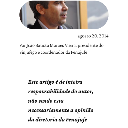
agosto 20, 2014
Por João Batista Moraes Vieira, presidente do
Sinjufego e coordenador da Fenajufe
Este artigo é de inteira
responsabilidade do autor,
não sendo esta
necessariamente a opinião
da diretoria da Fenajufe