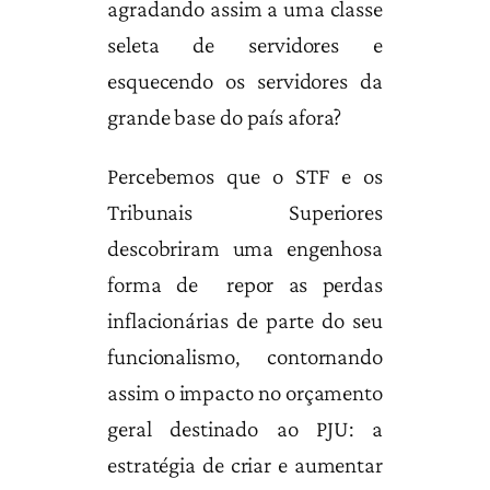
agradando assim a uma classe
seleta de servidores e
esquecendo os servidores da
grande base do país afora?
Percebemos que o STF e os
Tribunais Superiores
descobriram uma engenhosa
forma de repor as perdas
inflacionárias de parte do seu
funcionalismo, contornando
assim o impacto no orçamento
geral destinado ao PJU: a
estratégia de criar e aumentar