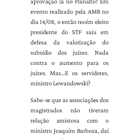
aprovação lá no Planalto? Em
evento realizado pela AMB no
dia 14/08, o então recém eleito
presidente do STF saiu em
defesa da valorização do
subsídio dos juízes. Nada
contra o aumento para os
juízes. Mas…E os servidores,
ministro Lewandowski?
Sabe-se que as associações dos
magistrados não tiveram
relação amistosa com o
ministro Joaquim Barbosa, daí