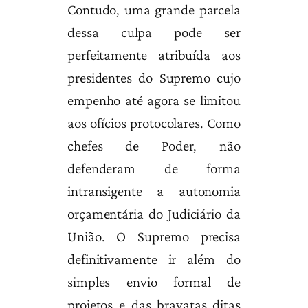
Contudo, uma grande parcela
dessa culpa pode ser
perfeitamente atribuída aos
presidentes do Supremo cujo
empenho até agora se limitou
aos ofícios protocolares. Como
chefes de Poder, não
defenderam de forma
intransigente a autonomia
orçamentária do Judiciário da
União. O Supremo precisa
definitivamente ir além do
simples envio formal de
projetos e das bravatas ditas