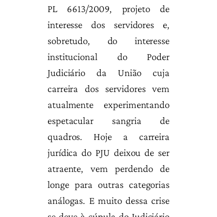
PL 6613/2009, projeto de
interesse dos servidores e,
sobretudo, do interesse
institucional do Poder
Judiciário da União cuja
carreira dos servidores vem
atualmente experimentando
espetacular sangria de
quadros. Hoje a carreira
jurídica do PJU deixou de ser
atraente, vem perdendo de
longe para outras categorias
análogas. E muito dessa crise
se deve à cúpula do Judiciário