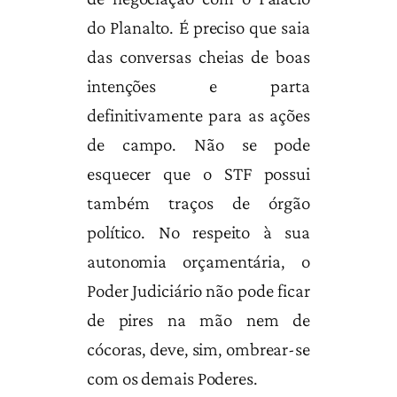
do Planalto. É preciso que saia
das conversas cheias de boas
intenções e parta
definitivamente para as ações
de campo. Não se pode
esquecer que o STF possui
também traços de órgão
político. No respeito à sua
autonomia orçamentária, o
Poder Judiciário não pode ficar
de pires na mão nem de
cócoras, deve, sim, ombrear-se
com os demais Poderes.