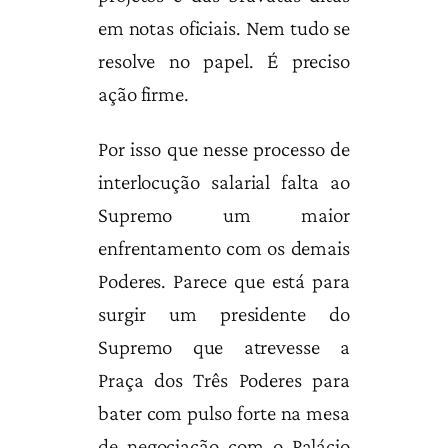
em notas oficiais. Nem tudo se
resolve no papel. É preciso
ação firme.
Por isso que nesse processo de
interlocução salarial falta ao
Supremo um maior
enfrentamento com os demais
Poderes. Parece que está para
surgir um presidente do
Supremo que atrevesse a
Praça dos Três Poderes para
bater com pulso forte na mesa
de negociação com o Palácio