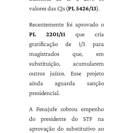
valores das CJs (
PL 5426/13
).
Recentemente foi aprovado o
PL 2201/11
que cria
gratificação de 1/3 para
magistrados que, em
substituição, acumularem
outros juízos. Esse projeto
ainda aguarda sanção
presidencial.
A Fenajufe cobrou empenho
do presidente do STF na
aprovação do substitutivo ao