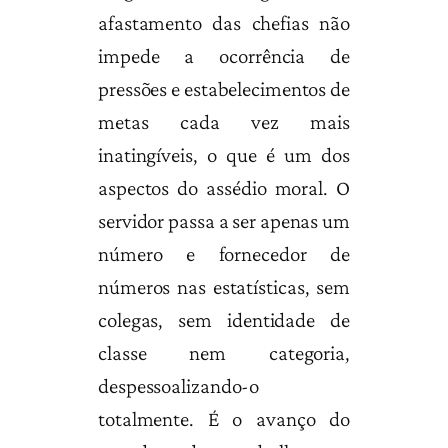
afastamento das chefias não
impede a ocorrência de
pressões e estabelecimentos de
metas cada vez mais
inatingíveis, o que é um dos
aspectos do assédio moral. O
servidor passa a ser apenas um
número e fornecedor de
números nas estatísticas, sem
colegas, sem identidade de
classe nem categoria,
despessoalizando-o
totalmente. É o avanço do