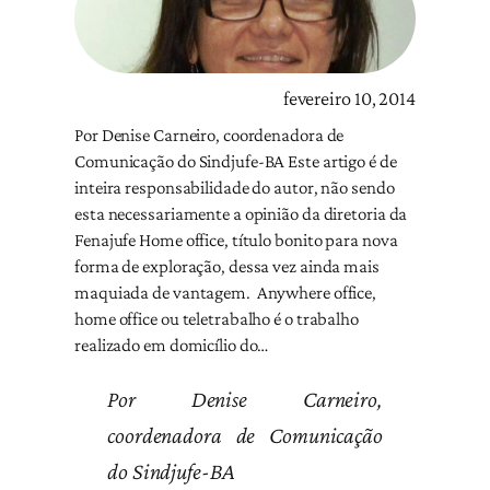
fevereiro 10, 2014
Por Denise Carneiro, coordenadora de
Comunicação do Sindjufe-BA Este artigo é de
inteira responsabilidade do autor, não sendo
esta necessariamente a opinião da diretoria da
Fenajufe Home office, título bonito para nova
forma de exploração, dessa vez ainda mais
maquiada de vantagem. Anywhere office,
home office ou teletrabalho é o trabalho
realizado em domicílio do…
Por Denise Carneiro,
coordenadora de Comunicação
do Sindjufe-BA