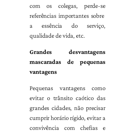
com os colegas, perde-se
referências importantes sobre
a essência do serviço,
qualidade de vida, etc.
Grandes desvantagens
mascaradas de pequenas
vantagens
Pequenas vantagens como
evitar o trânsito caótico das
grandes cidades, não precisar
cumprir horário rígido, evitar a
convivência com chefias e