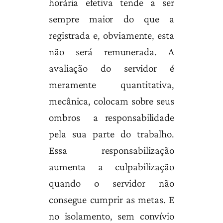
horária efetiva tende a ser
sempre maior do que a
registrada e, obviamente, esta
não será remunerada. A
avaliação do servidor é
meramente quantitativa,
mecânica, colocam sobre seus
ombros a responsabilidade
pela sua parte do trabalho.
Essa responsabilização
aumenta a culpabilização
quando o servidor não
consegue cumprir as metas. E
no isolamento, sem convívio