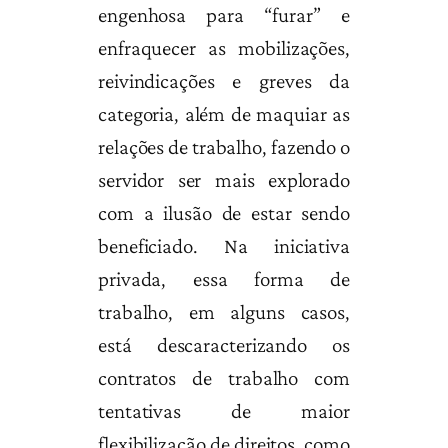
engenhosa para “furar” e
enfraquecer as mobilizações,
reivindicações e greves da
categoria, além de maquiar as
relações de trabalho, fazendo o
servidor ser mais explorado
com a ilusão de estar sendo
beneficiado. Na iniciativa
privada, essa forma de
trabalho, em alguns casos,
está descaracterizando os
contratos de trabalho com
tentativas de maior
flexibilização de direitos, como