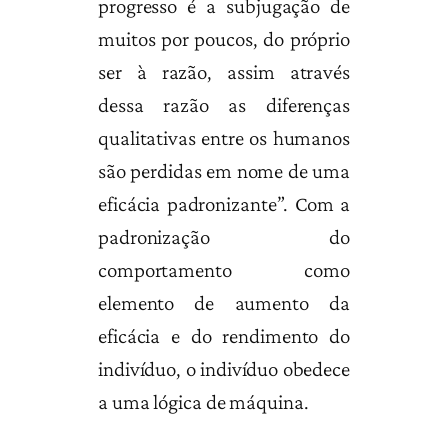
progresso é a subjugação de
muitos por poucos, do próprio
ser à razão, assim através
dessa razão as diferenças
qualitativas entre os humanos
são perdidas em nome de uma
eficácia padronizante”. Com a
padronização do
comportamento como
elemento de aumento da
eficácia e do rendimento do
indivíduo, o indivíduo obedece
a uma lógica de máquina.