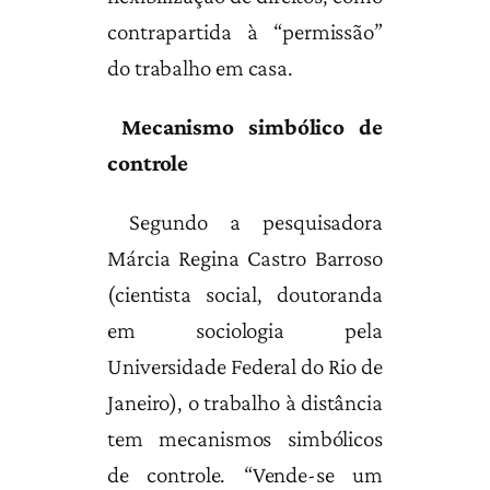
contrapartida à “permissão”
do trabalho em casa.
Mecanismo simbólico de
controle
Segundo a pesquisadora
Márcia Regina Castro Barroso
(cientista social, doutoranda
em sociologia pela
Universidade Federal do Rio de
Janeiro), o trabalho à distância
tem mecanismos simbólicos
de controle. “Vende-se um