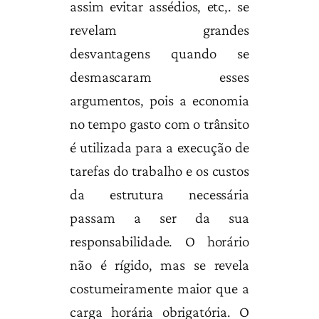
assim evitar assédios, etc,. se
revelam grandes
desvantagens quando se
desmascaram esses
argumentos, pois a economia
no tempo gasto com o trânsito
é utilizada para a execução de
tarefas do trabalho e os custos
da estrutura necessária
passam a ser da sua
responsabilidade. O horário
não é rígido, mas se revela
costumeiramente maior que a
carga horária obrigatória. O