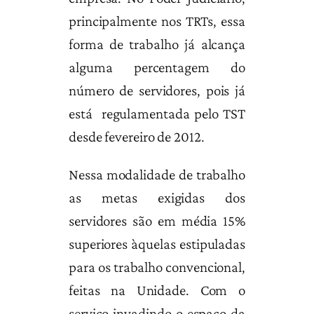
principalmente nos TRTs, essa
forma de trabalho já alcança
alguma percentagem do
número de servidores, pois já
está regulamentada pelo TST
desde fevereiro de 2012.
Nessa modalidade de trabalho
as metas exigidas dos
servidores são em média 15%
superiores àquelas estipuladas
para os trabalho convencional,
feitas na Unidade. Com o
serviço invadindo o espaço da