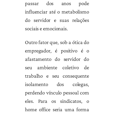
passar dos anos pode
influenciar até o metabolismo
do servidor e suas relações
sociais e emocionais.
Outro fator que, sob a ótica do
empregador, é positivo é o
afastamento do servidor do
seu ambiente coletivo de
trabalho e seu consequente
isolamento dos colegas,
perdendo vínculo pessoal com
eles. Para os sindicatos, o
home office seria uma forma