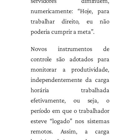
servidores diminuem,
numericamente: “Hoje, para
trabalhar direito, eu não
poderia cumprir a meta”.
Novos instrumentos de
controle são adotados para
monitorar a produtividade,
independentemente da carga
horária trabalhada
efetivamente, ou seja, o
período em que o trabalhador
esteve “logado” nos sistemas
remotos. Assim, a carga