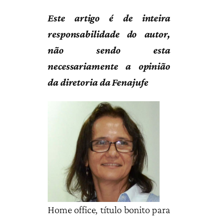
Este artigo é de inteira
responsabilidade do autor,
não sendo esta
necessariamente a opinião
da diretoria da Fenajufe
Home office, título bonito para