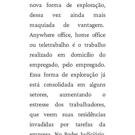
nova forma de exploração,
dessa vez ainda mais
maquiada de vantagem.
Anywhere office, home office
ou teletrabalho é o trabalho
realizado em domicílio do
empregado, pelo empregado.
Essa forma de exploração já
está consolidada em alguns
setores, aumentando o
estresse dos trabalhadores,
que veem suas residências
invadidas por tarefas da
empresa. No Poder Judiciário,