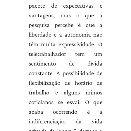
pacote de expectativas e
vantagens, mas o que a
pesquisa percebe é que a
liberdade e a autonomia não
têm muita expressividade. O
teletrabalhador tem um
sentimento de dívida
constante. A possibilidade de
flexibilização de horário de
trabalho e alguns mimos
cotidianos se esvai. O que
acaba ocorrendo é a
indiferenciação da vida