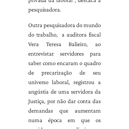
privada da laboral”, destaca a
pesquisadora.
Outra pesquisadora do mundo
do trabalho, a auditora fiscal
Vera Teresa Balieiro, ao
entrevistar servidores para
saber como encaram o quadro
de precarização de seu
universo laboral, registrou a
angústia de uma servidora da
Justiça, por não dar conta das
demandas que aumentam
numa época em que os