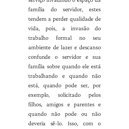
família do servidor, estes
tendem a perder qualidade de
vida, pois, a invasão do
trabalho formal no seu
ambiente de lazer e descanso
confunde o servidor e sua
família sobre quando ele está
trabalhando e quando não
está, quando pode ser, por
exemplo, solicitado pelos
filhos, amigos e parentes e
quando não pode ou não
deveria sê-lo. Isso, com o