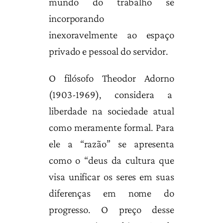
mundo do trabalho se
incorporando
inexoravelmente ao espaço
privado e pessoal do servidor.
O filósofo Theodor Adorno
(1903-1969), considera a
liberdade na sociedade atual
como meramente formal. Para
ele a “razão” se apresenta
como o “deus da cultura que
visa unificar os seres em suas
diferenças em nome do
progresso. O preço desse