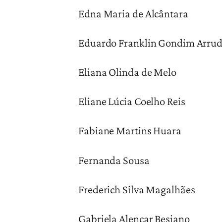
Edna Maria de Alcântara
Eduardo Franklin Gondim Arru
Eliana Olinda de Melo
Eliane Lúcia Coelho Reis
Fabiane Martins Huara
Fernanda Sousa
Frederich Silva Magalhães
Gabriela Alencar Besiano