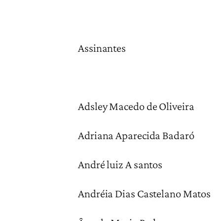
Assinantes
Adsley Macedo de Oliveira
Adriana Aparecida Badaró
André luiz A santos
Andréia Dias Castelano Matos