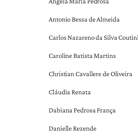
Ângela Maria Pedrosa
Antonio Bessa de Almeida
Carlos Nazareno da Silva Couti
Caroline Batista Martins
Christian Cavallere de Oliveira
Cláudia Renata
Dabiana Pedrosa França
Danielle Rezende