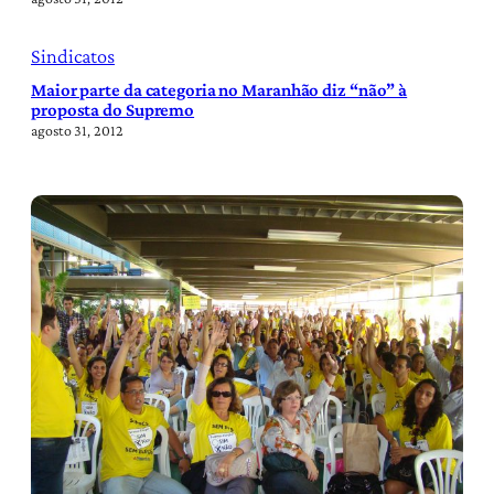
Sindicatos
Maior parte da categoria no Maranhão diz “não” à
proposta do Supremo
agosto 31, 2012