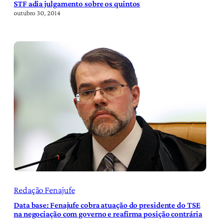
STF adia julgamento sobre os quintos
outubro 30, 2014
Redação Fenajufe
Data base: Fenajufe cobra atuação do presidente do TSE
na negociação com governo e reafirma posição contrária