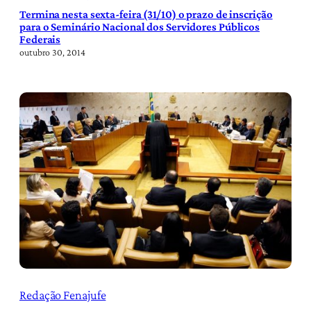
Termina nesta sexta-feira (31/10) o prazo de inscrição
para o Seminário Nacional dos Servidores Públicos
Federais
outubro 30, 2014
Redação Fenajufe