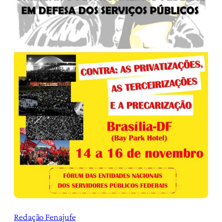
Redação Fenajufe