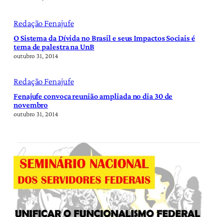
Redação Fenajufe
O Sistema da Dívida no Brasil e seus Impactos Sociais é
tema de palestra na UnB
outubro 31, 2014
Redação Fenajufe
Fenajufe convoca reunião ampliada no dia 30 de
novembro
outubro 31, 2014