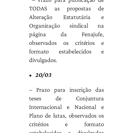
TODAS as propostas de
Alteração Estatutária e
Organização sindical na
página da Fenajufe,
observados os critérios e
formato estabelecidos e
divulgados.
•
20/03
– Prazo para inscrição das
teses de Conjuntura
Internacional e Nacional e
Plano de lutas, observados os
critérios e formato
estabelecidos e divulgados