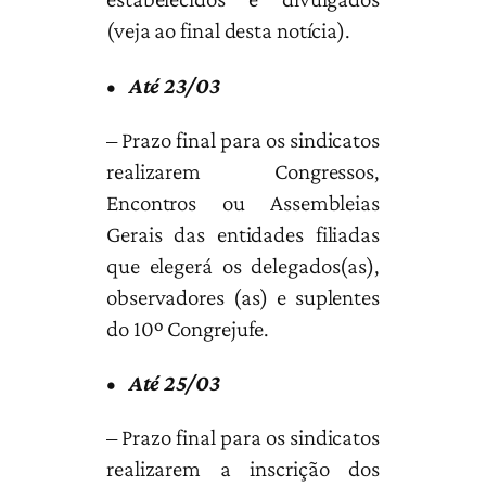
(veja ao final desta notícia).
•
Até 23/03
– Prazo final para os sindicatos
realizarem Congressos,
Encontros ou Assembleias
Gerais das entidades filiadas
que elegerá os delegados(as),
observadores (as) e suplentes
do 10º Congrejufe.
•
Até 25/03
– Prazo final para os sindicatos
realizarem a inscrição dos