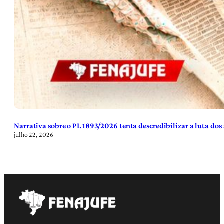
Narrativa sobre o PL 1893/2026 tenta descredibilizar a luta dos
julho 22, 2026