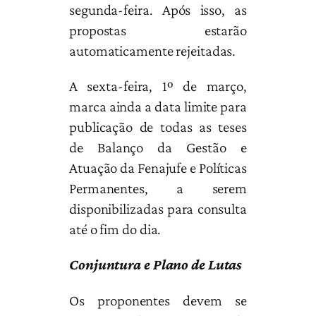
segunda-feira. Após isso, as
propostas estarão
automaticamente rejeitadas.
A sexta-feira, 1º de março,
marca ainda a data limite para
publicação de todas as teses
de Balanço da Gestão e
Atuação da Fenajufe e Políticas
Permanentes, a serem
disponibilizadas para consulta
até o fim do dia.
Conjuntura e Plano de Lutas
Os proponentes devem se