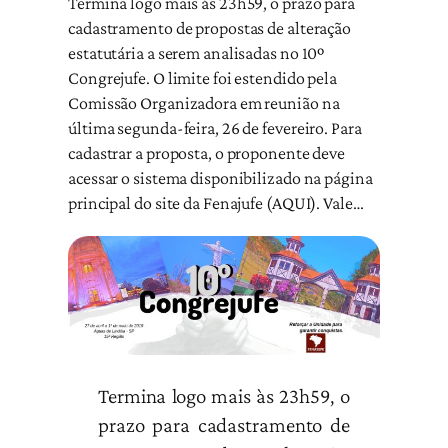
Termina logo mais às 23h59, o prazo para
cadastramento de propostas de alteração
estatutária a serem analisadas no 10º
Congrejufe. O limite foi estendido pela
Comissão Organizadora em reunião na
última segunda-feira, 26 de fevereiro. Para
cadastrar a proposta, o proponente deve
acessar o sistema disponibilizado na página
principal do site da Fenajufe (AQUI). Vale…
Termina logo mais às 23h59, o
prazo para cadastramento de