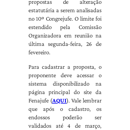
propostas de alteração
estatutária a serem analisadas
no 10º Congrejufe. O limite foi
estendido pela Comissão
Organizadora em reunião na
última segunda-feira, 26 de
fevereiro.
Para cadastrar a proposta, o
proponente deve acessar o
sistema disponibilizado na
página principal do site da
Fenajufe (
AQUI
). Vale lembrar
que após o cadastro, os
endossos poderão ser
validados até 4 de março,