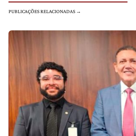
PUBLICAÇÕES RELACIONADAS →