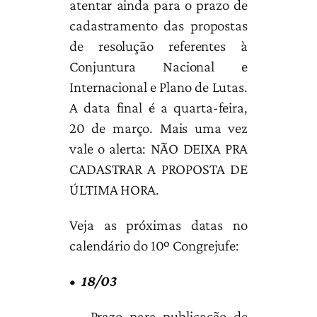
atentar ainda para o prazo de
cadastramento das propostas
de resolução referentes à
Conjuntura Nacional e
Internacional e Plano de Lutas.
A data final é a quarta-feira,
20 de março. Mais uma vez
vale o alerta: NÃO DEIXA PRA
CADASTRAR A PROPOSTA DE
ÚLTIMA HORA.
Veja as próximas datas no
calendário do 10º Congrejufe:
•
18/03
– Prazo para publicação de