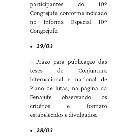
participantes do 10º
Congrejufe, conforme indicado
no Informa Especial 10º
Congrejufe.
•
29/03
– Prazo para publicação das
teses de Conjuntura
internacional e nacional de
Plano de lutas, na página da
Fenajufe observando os
critérios e formato
estabelecidos e divulgados.
•
28/03