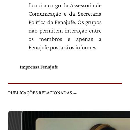
ficará a cargo da Assessoria de
Comunicação e da Secretaria
Política da Fenajufe. Os grupos
não permitem interação entre
os membros e apenas a
Fenajufe postará os informes.
Imprensa Fenajufe
PUBLICAÇÕES RELACIONADAS →