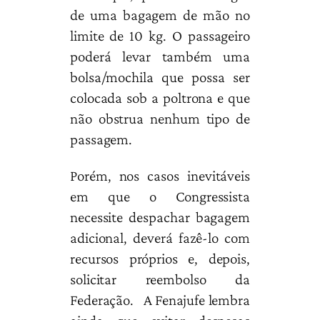
de uma bagagem de mão no
limite de 10 kg. O passageiro
poderá levar também uma
bolsa/mochila que possa ser
colocada sob a poltrona e que
não obstrua nenhum tipo de
passagem.
Porém, nos casos inevitáveis
em que o Congressista
necessite despachar bagagem
adicional, deverá fazê-lo com
recursos próprios e, depois,
solicitar reembolso da
Federação. A Fenajufe lembra