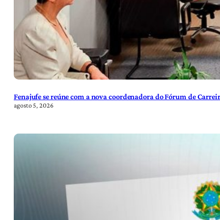
Fenajufe se reúne com a nova coordenadora do Fórum de Carreir
agosto 5, 2026