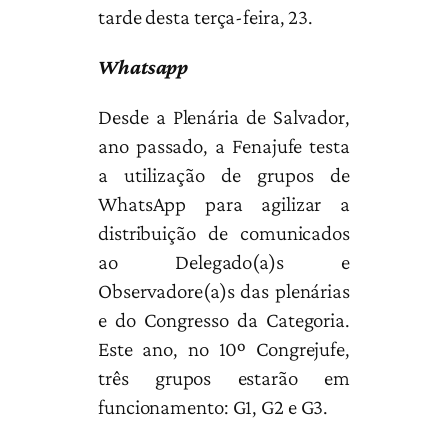
tarde desta terça-feira, 23.
Whatsapp
Desde a Plenária de Salvador,
ano passado, a Fenajufe testa
a utilização de grupos de
WhatsApp para agilizar a
distribuição de comunicados
ao Delegado(a)s e
Observadore(a)s das plenárias
e do Congresso da Categoria.
Este ano, no 10º Congrejufe,
três grupos estarão em
funcionamento: G1, G2 e G3.