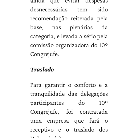
ainda que evitar despesas
desnecessárias tem sido
recomendação reiterada pela
base, nas plenárias da
categoria, e levada a sério pela
comissão organizadora do 10º
Congrejufe.
Traslado
Para garantir o conforto e a
tranquilidade das delegações
participantes do 10º
Congrejufe, foi contratada
uma empresa que fará o
receptivo e o traslado dos