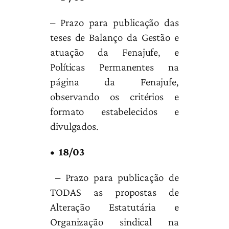
– Prazo para publicação das
teses de Balanço da Gestão e
atuação da Fenajufe, e
Políticas Permanentes na
página da Fenajufe,
observando os critérios e
formato estabelecidos e
divulgados.
• 18/03
– Prazo para publicação de
TODAS as propostas de
Alteração Estatutária e
Organização sindical na