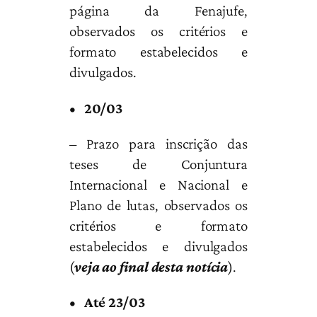
página da Fenajufe,
observados os critérios e
formato estabelecidos e
divulgados.
• 20/03
– Prazo para inscrição das
teses de Conjuntura
Internacional e Nacional e
Plano de lutas, observados os
critérios e formato
estabelecidos e divulgados
(
veja ao final desta notícia
).
• Até 23/03