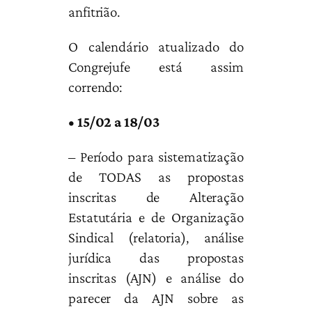
anfitrião.
O calendário atualizado do
Congrejufe está assim
correndo:
• 15/02 a 18/03
– Período para sistematização
de TODAS as propostas
inscritas de Alteração
Estatutária e de Organização
Sindical (relatoria), análise
jurídica das propostas
inscritas (AJN) e análise do
parecer da AJN sobre as