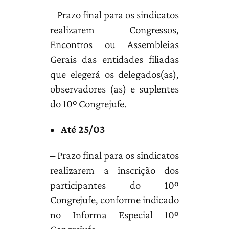
– Prazo final para os sindicatos
realizarem Congressos,
Encontros ou Assembleias
Gerais das entidades filiadas
que elegerá os delegados(as),
observadores (as) e suplentes
do 10º Congrejufe.
• Até 25/03
– Prazo final para os sindicatos
realizarem a inscrição dos
participantes do 10º
Congrejufe, conforme indicado
no Informa Especial 10º