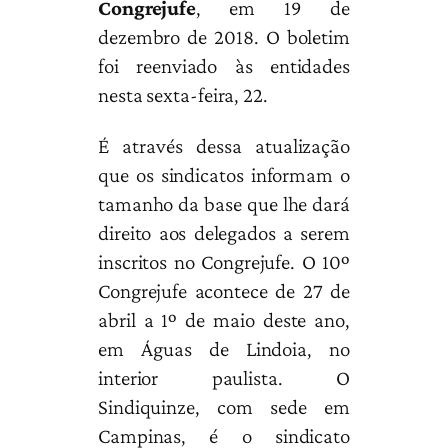
Congrejufe
, em 19 de
dezembro de 2018. O boletim
foi reenviado às entidades
nesta sexta-feira, 22.
É através dessa atualização
que os sindicatos informam o
tamanho da base que lhe dará
direito aos delegados a serem
inscritos no Congrejufe. O 10º
Congrejufe acontece de 27 de
abril a 1º de maio deste ano,
em Águas de Lindoia, no
interior paulista. O
Sindiquinze, com sede em
Campinas, é o sindicato