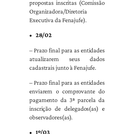
propostas inscritas (Comissão
Organizadora/Diretoria
Executiva da Fenajufe).
• 28/02
– Prazo final para as entidades
atualizarem seus dados
cadastrais junto à Fenajufe.
– Prazo final para as entidades
enviarem o comprovante do
pagamento da 3ª parcela da
inscrição de delegados(as) e
observadores(as).
• 1º/03