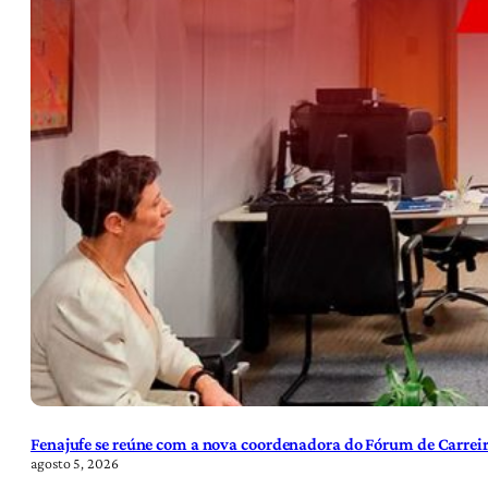
Fenajufe se reúne com a nova coordenadora do Fórum de Carreir
agosto 5, 2026