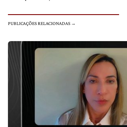
PUBLICAÇÕES RELACIONADAS →