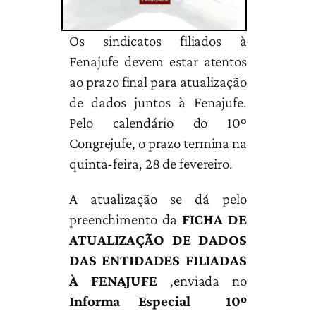
Os sindicatos filiados à
Fenajufe devem estar atentos
ao prazo final para atualização
de dados juntos à Fenajufe.
Pelo calendário do 10º
Congrejufe, o prazo termina na
quinta-feira, 28 de fevereiro.
A atualização se dá pelo
preenchimento da
FICHA DE
ATUALIZAÇÃO DE DADOS
DAS ENTIDADES FILIADAS
À FENAJUFE
,enviada no
Informa Especial 10º