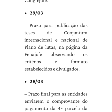
Congrejufe.
• 29/03
– Prazo para publicação das
teses de Conjuntura
internacional e nacional de
Plano de lutas, na página da
Fenajufe observando os
critérios e formato
estabelecidos e divulgados.
• 28/03
– Prazo final para as entidades
enviarem o comprovante do
pagamento da 4ª parcela da