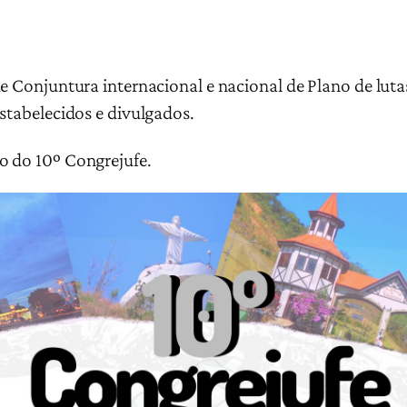
e Conjuntura internacional e nacional de Plano de luta
estabelecidos e divulgados.
o do 10º Congrejufe.