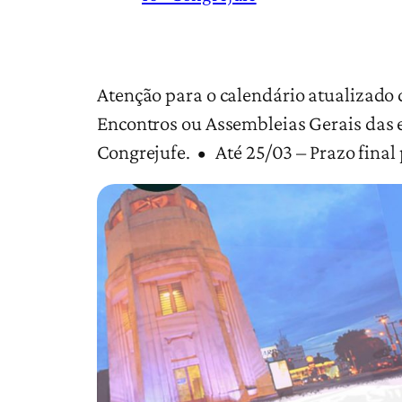
Atenção para o calendário atualizado 
Encontros ou Assembleias Gerais das e
Congrejufe. • Até 25/03 – Prazo final 