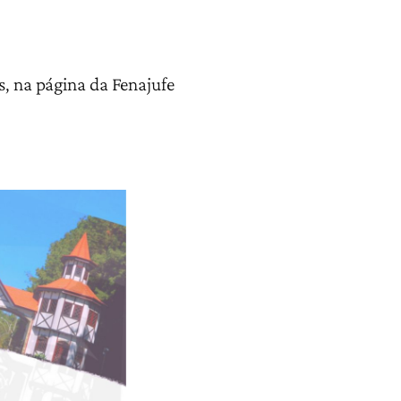
s, na página da Fenajufe