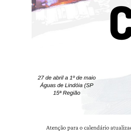
Atenção para o calendário atualiza