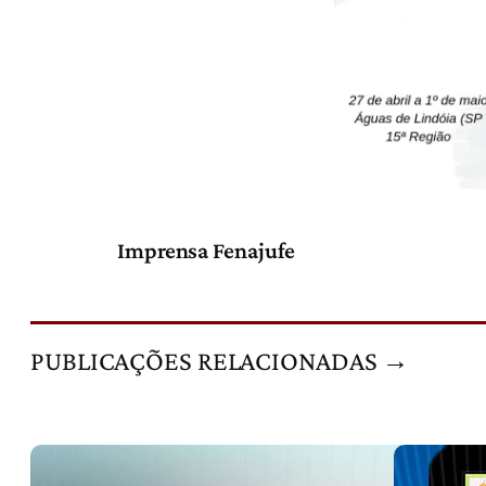
Imprensa Fenajufe
PUBLICAÇÕES RELACIONADAS →