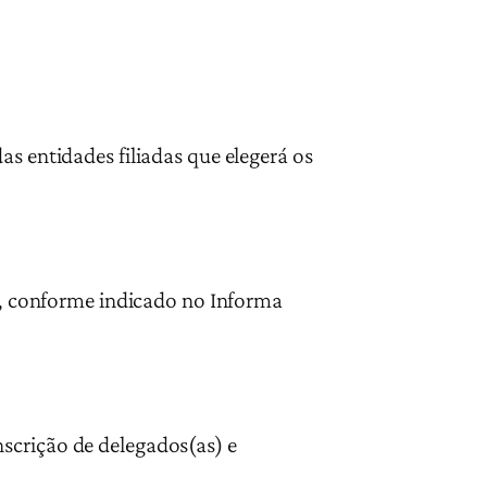
as entidades filiadas que elegerá os
fe, conforme indicado no Informa
scrição de delegados(as) e