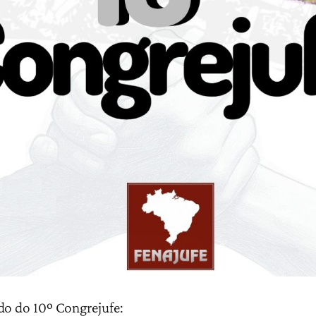
do do 10º Congrejufe: