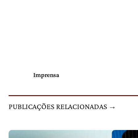
Imprensa
PUBLICAÇÕES RELACIONADAS →