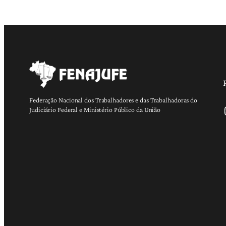
Federação Nacional dos Trabalhadores e das Trabalhadoras do
Ins
Judiciário Federal e Ministério Público da União