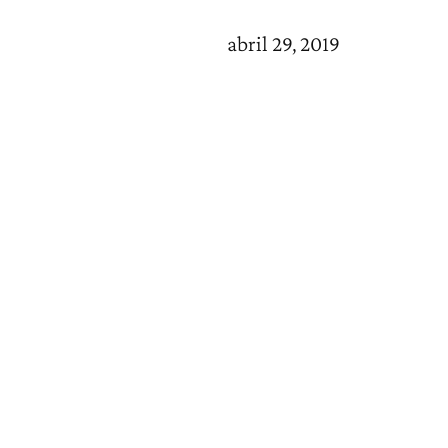
abril 29, 2019