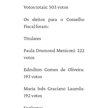
Votos totais: 503 votos
Os eleitos para o Conselho
Fiscal foram:
Titulares
Paula Drumond Meniconi: 222
votos
Edmilton Gomes de Oliveira:
193 votos
Maria Inês Graciano Lacerda:
192 votos
Suplentes