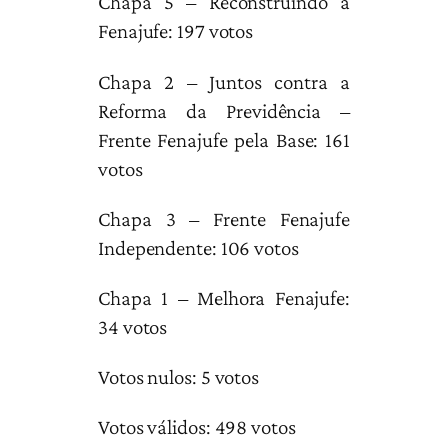
Chapa 5 – Reconstruindo a
Fenajufe: 197 votos
Chapa 2 – Juntos contra a
Reforma da Previdência –
Frente Fenajufe pela Base: 161
votos
Chapa 3 – Frente Fenajufe
Independente: 106 votos
Chapa 1 – Melhora Fenajufe:
34 votos
Votos nulos: 5 votos
Votos válidos: 498 votos