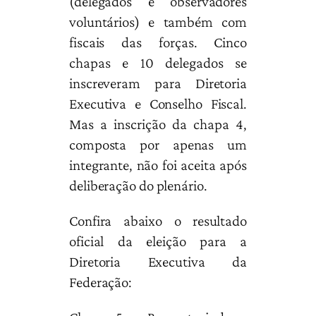
(delegados e observadores
voluntários) e também com
fiscais das forças. Cinco
chapas e 10 delegados se
inscreveram para Diretoria
Executiva e Conselho Fiscal.
Mas a inscrição da chapa 4,
composta por apenas um
integrante, não foi aceita após
deliberação do plenário.
Confira abaixo o resultado
oficial da eleição para a
Diretoria Executiva da
Federação: