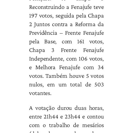
Reconstruindo a Fenajufe teve
197 votos, seguida pela Chapa
2 Juntos contra a Reforma da
Previdência – Frente Fenajufe
pela Base, com 161 votos,
Chapa 3 Frente Fenajufe
Independente, com 106 votos,
e Melhora Fenajufe com 34
votos. Também houve 5 votos
nulos, em um total de 503
votantes.
A votação durou duas horas,
entre 21h44 e 23h44 e contou
com o trabalho de mesários