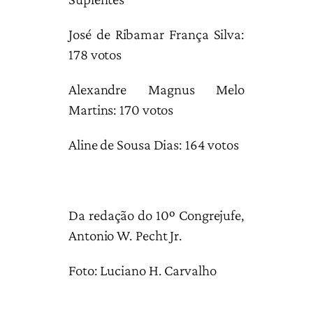
José de Ribamar França Silva:
178 votos
Alexandre Magnus Melo
Martins: 170 votos
Aline de Sousa Dias: 164 votos
Da redação do 10º Congrejufe,
Antonio W. Pecht Jr.
Foto: Luciano H. Carvalho