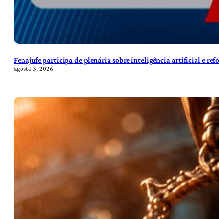
Fenajufe participa de plenária sobre inteligência artificial e re
agosto 3, 2026