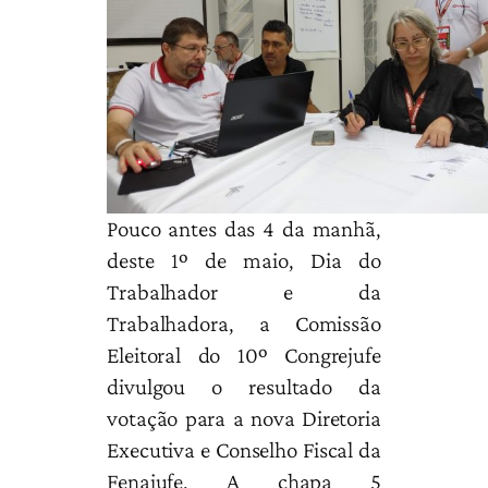
Pouco antes das 4 da manhã,
deste 1º de maio, Dia do
Trabalhador e da
Trabalhadora, a Comissão
Eleitoral do 10º Congrejufe
divulgou o resultado da
votação para a nova Diretoria
Executiva e Conselho Fiscal da
Fenajufe. A chapa 5