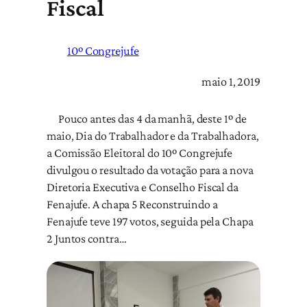
Fiscal
10º Congrejufe
maio 1, 2019
Pouco antes das 4 da manhã, deste 1º de
maio, Dia do Trabalhador e da Trabalhadora,
a Comissão Eleitoral do 10º Congrejufe
divulgou o resultado da votação para a nova
Diretoria Executiva e Conselho Fiscal da
Fenajufe. A chapa 5 Reconstruindo a
Fenajufe teve 197 votos, seguida pela Chapa
2 Juntos contra…