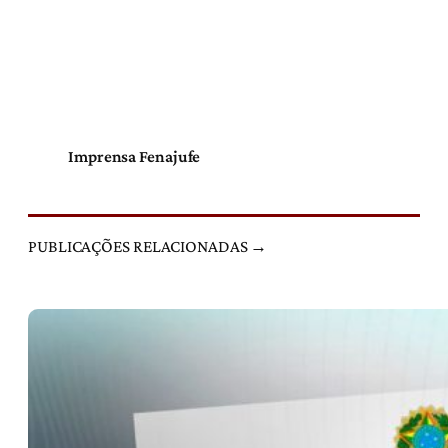
Imprensa Fenajufe
PUBLICAÇÕES RELACIONADAS →