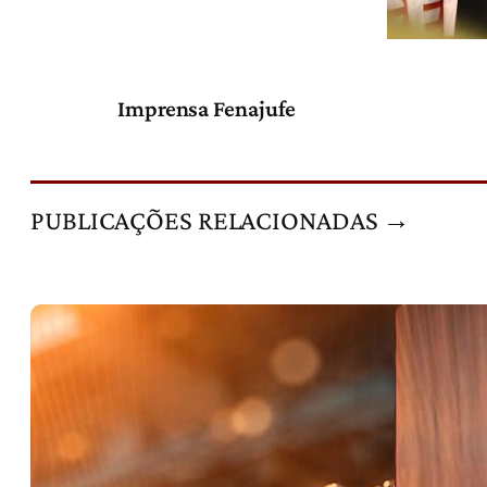
Imprensa Fenajufe
PUBLICAÇÕES RELACIONADAS →