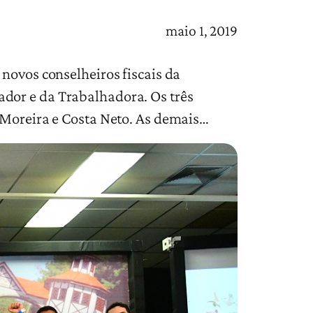
maio 1, 2019
novos conselheiros fiscais da
dor e da Trabalhadora. Os três
o Moreira e Costa Neto. As demais…