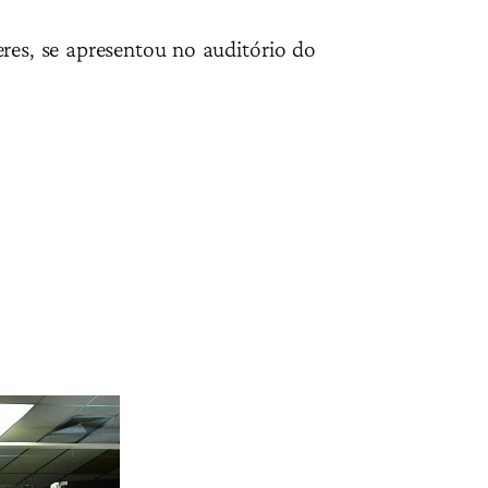
res, se apresentou no auditório do