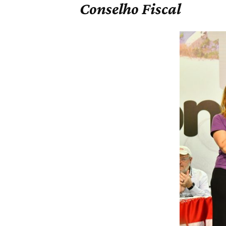
Conselho Fiscal