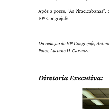
Após a posse, “As Piracicabanas”,
10º Congrejufe.
Da redação do 10º Congrejufe, Antoni
Fotos: Luciano H. Carvalho
Diretoria Executiva: