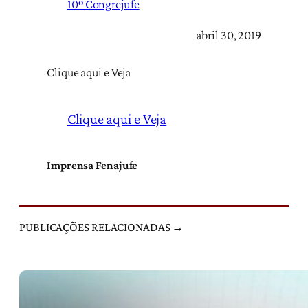
10º Congrejufe
abril 30, 2019
Clique aqui e Veja
Clique aqui e Veja
Imprensa Fenajufe
PUBLICAÇÕES RELACIONADAS →