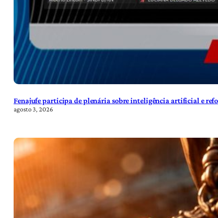
Fenajufe participa de plenária sobre inteligência artificial e re
agosto 3, 2026