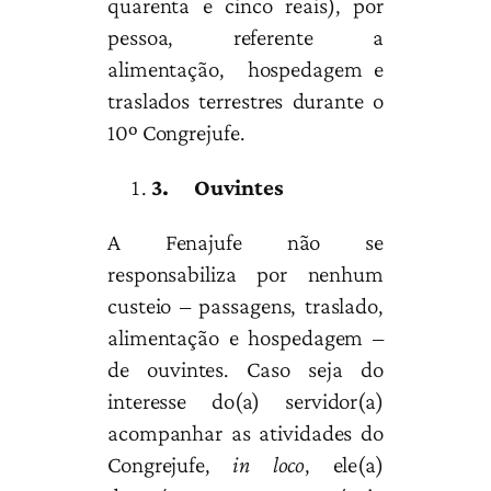
quarenta e cinco reais), por
pessoa, referente a
alimentação, hospedagem e
traslados terrestres durante o
10º Congrejufe.
3.
Ouvintes
A Fenajufe não se
responsabiliza por nenhum
custeio – passagens, traslado,
alimentação e hospedagem –
de ouvintes. Caso seja do
interesse do(a) servidor(a)
acompanhar as atividades do
Congrejufe,
in loco
, ele(a)