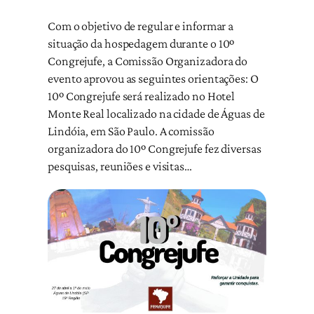
Com o objetivo de regular e informar a
situação da hospedagem durante o 10º
Congrejufe, a Comissão Organizadora do
evento aprovou as seguintes orientações: O
10º Congrejufe será realizado no Hotel
Monte Real localizado na cidade de Águas de
Lindóia, em São Paulo. A comissão
organizadora do 10º Congrejufe fez diversas
pesquisas, reuniões e visitas…