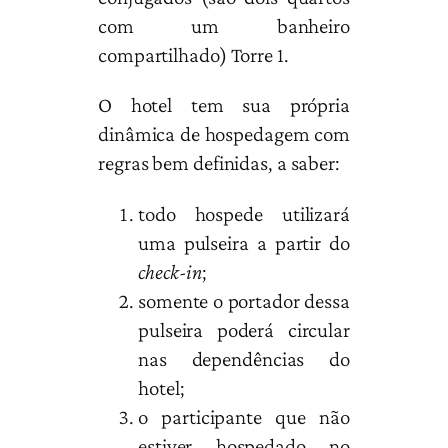
com um banheiro
compartilhado) Torre 1.
O hotel tem sua própria
dinâmica de hospedagem com
regras bem definidas, a saber:
todo hospede utilizará
uma pulseira a partir do
check-in
;
somente o portador dessa
pulseira poderá circular
nas dependências do
hotel;
o participante que não
estiver hospedado no