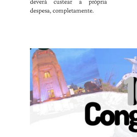
deverá custear a própria
despesa, completamente.