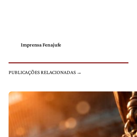
Imprensa Fenajufe
PUBLICAÇÕES RELACIONADAS →