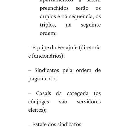
preenchidos serão os
duplos e na sequencia, os
triplos, na seguinte
ordem:
– Equipe da Fenajufe (diretoria
e funcionários);
– Sindicatos pela ordem de
pagamento;
– Casais da categoria (os
cônjuges são servidores
eleitos);
– Estafe dos sindicatos