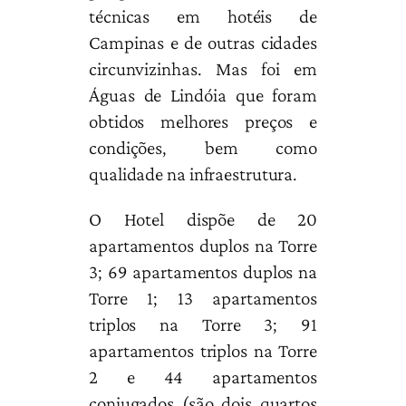
técnicas em hotéis de
Campinas e de outras cidades
circunvizinhas. Mas foi em
Águas de Lindóia que foram
obtidos melhores preços e
condições, bem como
qualidade na infraestrutura.
O Hotel dispõe de 20
apartamentos duplos na Torre
3; 69 apartamentos duplos na
Torre 1; 13 apartamentos
triplos na Torre 3; 91
apartamentos triplos na Torre
2 e 44 apartamentos
conjugados (são dois quartos