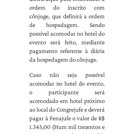
ordem do inscrito com
cônjuge, que definirá a ordem
de hospedagem. Sendo
possível acomodar no hotel do
evento será feito, mediante
pagamento referente à diária
da hospedagem do cônjuge.
Caso não seja possível
acomodar no hotel do evento,
o participante será
acomodado em hotel próximo
ao local do Congrejufe e deverá
pagar à Fenajufe o valor de R$
1.345,00 (Hum mil trezentos e