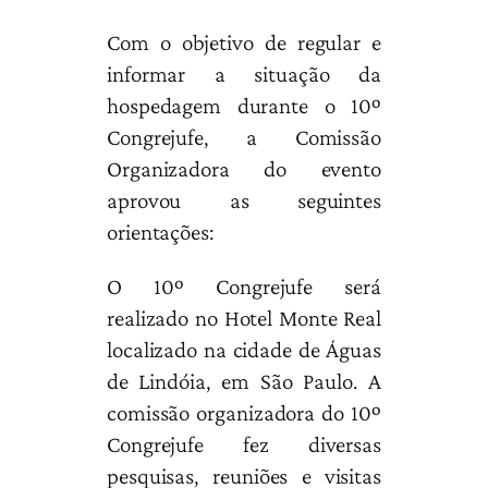
Com o objetivo de regular e
informar a situação da
hospedagem durante o 10º
Congrejufe, a Comissão
Organizadora do evento
aprovou as seguintes
orientações:
O 10º Congrejufe será
realizado no Hotel Monte Real
localizado na cidade de Águas
de Lindóia, em São Paulo. A
comissão organizadora do 10º
Congrejufe fez diversas
pesquisas, reuniões e visitas