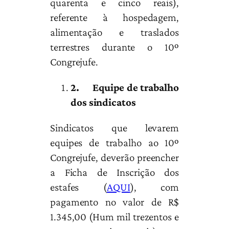
quarenta e cinco reais),
referente à hospedagem,
alimentação e traslados
terrestres durante o 10º
Congrejufe.
2.
Equipe de trabalho
dos sindicatos
Sindicatos que levarem
equipes de trabalho ao 10º
Congrejufe, deverão preencher
a Ficha de Inscrição dos
estafes (
AQUI
), com
pagamento no valor de R$
1.345,00 (Hum mil trezentos e