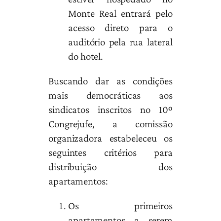
Monte Real entrará pelo
acesso direto para o
auditório pela rua lateral
do hotel.
Buscando dar as condições
mais democráticas aos
sindicatos inscritos no 10º
Congrejufe, a comissão
organizadora estabeleceu os
seguintes critérios para
distribuição dos
apartamentos:
Os primeiros
apartamentos a serem