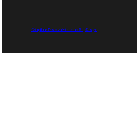
Criação e Desenvolvimento: RapDesign