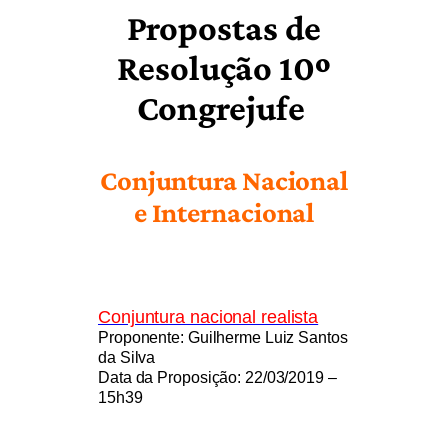
Propostas de
Resolução 10º
Congrejufe
Conjuntura Nacional
e Internacional
Conjuntura nacional realista
Proponente: Guilherme Luiz Santos
da Silva
Data da Proposição: 22/03/2019 –
15h39