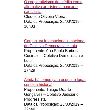
O cooperativismo de crédito como
alternativa ao sistema bancário
capitalista
Cledo de Oliveira Vieira
Data da Proposição: 25/03/2019 –
16h03
Conjuntura internacional e nacional
do Coletivo Democracia e Luta
Proponente: Ana Paula Barbosa
Cusinato – Coletivo Democracia e
Luta
Data da Proposição: 25/03/2019 –
17h29
Ainda há tempo para ocupar o lugar
certo da história!
Proponente: Thiago Duarte
Gonçalves – Coletivo Judiciário
Progressista
Data da Proposição: 25/03/2019 –
22h46