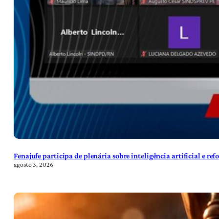
Fenajufe participa de plenária sobre inteligência artificial e re
agosto 3, 2026