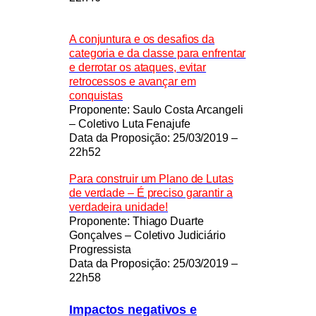
A conjuntura e os desafios da
categoria e da classe para enfrentar
e derrotar os ataques, evitar
retrocessos e avançar em
conquistas
Proponente: Saulo Costa Arcangeli
– Coletivo Luta Fenajufe
Data da Proposição: 25/03/2019 –
22h52
Para construir um Plano de Lutas
de verdade – É preciso garantir a
verdadeira unidade!
Proponente: Thiago Duarte
Gonçalves – Coletivo Judiciário
Progressista
Data da Proposição: 25/03/2019 –
22h58
Impactos negativos e