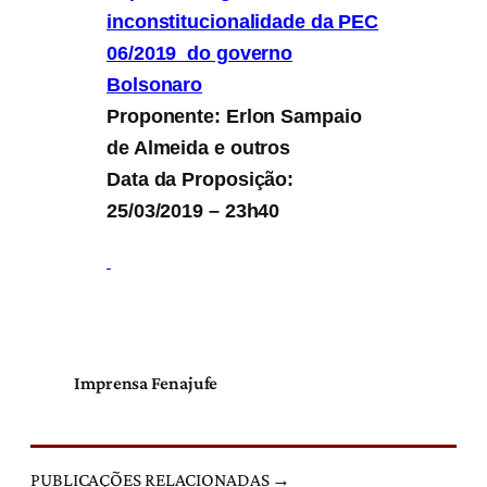
inconstitucionalidade da PEC
06/2019 do governo
Bolsonaro
Proponente: Erlon Sampaio
de Almeida e outros
Data da Proposição:
25/03/2019 – 23h40
Imprensa Fenajufe
PUBLICAÇÕES RELACIONADAS →