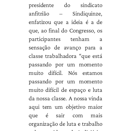
presidente do sindicato
anfitrião – Sindiquinze,
enfatizou que a ideia é a de
que, ao final do Congresso, os
participantes tenham a
sensação de avanço para a
classe trabalhadora “que está
passando por um momento
muito difícil. Nós estamos
passando por um momento
muito difícil de espaço e luta
da nossa classe. A nossa vinda
aqui tem um objetivo maior
que é sair com mais
organização de luta e trabalho