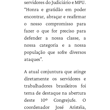
servidores do Judiciário e MPU.
“Honra e gratidão em poder
encontrar, abraçar e reafirmar
o nosso compromisso para
fazer o que for preciso para
defender a nossa classe, a
nossa categoria e a nossa
população que sofre diversos
ataques”.
A atual conjuntura que atinge
diretamente os servidores e
trabalhadores brasileiros foi
tema de destaque na abertura
deste 10º Congrejufe. O
coordenador José Aristéia,