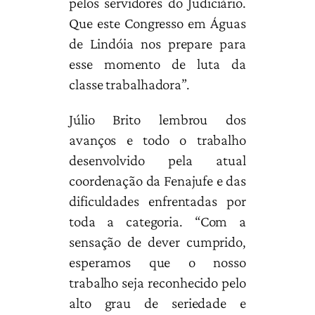
pelos servidores do Judiciário.
Que este Congresso em Águas
de Lindóia nos prepare para
esse momento de luta da
classe trabalhadora”.
Júlio Brito lembrou dos
avanços e todo o trabalho
desenvolvido pela atual
coordenação da Fenajufe e das
dificuldades enfrentadas por
toda a categoria. “Com a
sensação de dever cumprido,
esperamos que o nosso
trabalho seja reconhecido pelo
alto grau de seriedade e