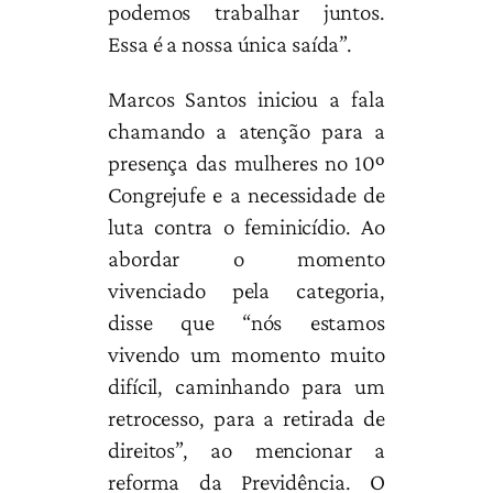
podemos trabalhar juntos.
Essa é a nossa única saída”.
Marcos Santos iniciou a fala
chamando a atenção para a
presença das mulheres no 10º
Congrejufe e a necessidade de
luta contra o feminicídio. Ao
abordar o momento
vivenciado pela categoria,
disse que “nós estamos
vivendo um momento muito
difícil, caminhando para um
retrocesso, para a retirada de
direitos”, ao mencionar a
reforma da Previdência. O