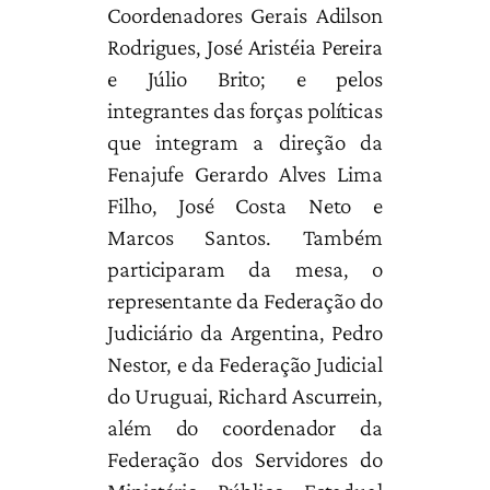
Coordenadores Gerais Adilson
Rodrigues, José Aristéia Pereira
e Júlio Brito; e pelos
integrantes das forças políticas
que integram a direção da
Fenajufe Gerardo Alves Lima
Filho, José Costa Neto e
Marcos Santos. Também
participaram da mesa, o
representante da Federação do
Judiciário da Argentina, Pedro
Nestor, e da Federação Judicial
do Uruguai, Richard Ascurrein,
além do coordenador da
Federação dos Servidores do