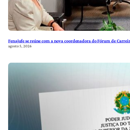
Fenajufe se reúne com a nova coordenadora do Fórum de Carreir
agosto 5, 2026