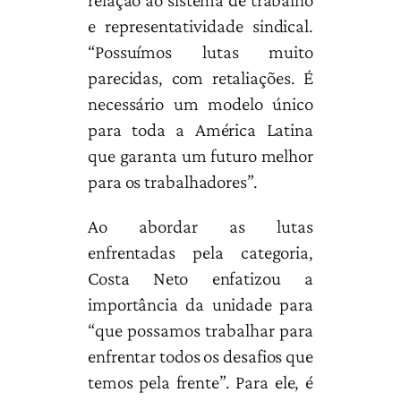
e representatividade sindical.
“Possuímos lutas muito
parecidas, com retaliações. É
necessário um modelo único
para toda a América Latina
que garanta um futuro melhor
para os trabalhadores”.
Ao abordar as lutas
enfrentadas pela categoria,
Costa Neto enfatizou a
importância da unidade para
“que possamos trabalhar para
enfrentar todos os desafios que
temos pela frente”. Para ele, é