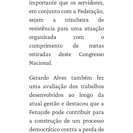
importante que os servidores,
em conjunto com a Federação,
sejam a trincheira de
resistência para uma atuação
organizada com o
cumprimento de metas
retiradas deste Congresso
Nacional.
Gerardo Alves também fez
uma avaliação dos trabalhos
desenvolvidos ao longo da
atual gestão e destacou que a
Fenajufe pode contribuir para
a construção de um processo
democrático contra a perda de