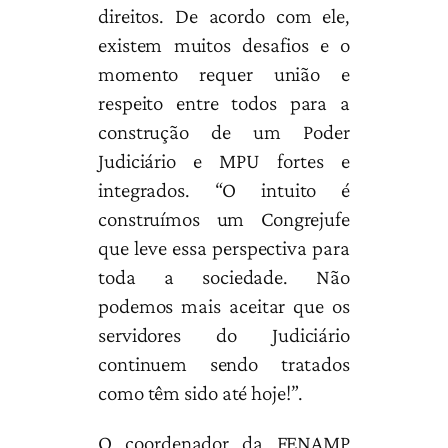
direitos. De acordo com ele,
existem muitos desafios e o
momento requer união e
respeito entre todos para a
construção de um Poder
Judiciário e MPU fortes e
integrados. “O intuito é
construímos um Congrejufe
que leve essa perspectiva para
toda a sociedade. Não
podemos mais aceitar que os
servidores do Judiciário
continuem sendo tratados
como têm sido até hoje!”.
O coordenador da FENAMP