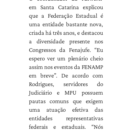
em Santa Catarina explicou
que a Federação Estadual é
uma entidade bastante nova,
criada há três anos, e destacou
a diversidade presente nos
Congressos da Fenajufe. “Eu
espero ver um plenário cheio
assim nos eventos da FENAMP
em breve”. De acordo com
Rodrigues, servidores do
Judiciário e MPU possuem
pautas comuns que exigem
uma atuação efetiva das
entidades representativas
federais e estaduais. “Nós