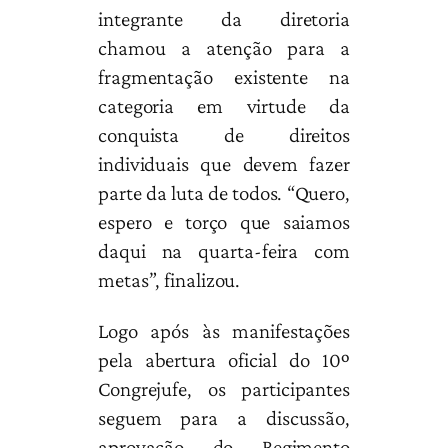
integrante da diretoria
chamou a atenção para a
fragmentação existente na
categoria em virtude da
conquista de direitos
individuais que devem fazer
parte da luta de todos. “Quero,
espero e torço que saiamos
daqui na quarta-feira com
metas”, finalizou.
Logo após às manifestações
pela abertura oficial do 10º
Congrejufe, os participantes
seguem para a discussão,
aprovação do Regimento