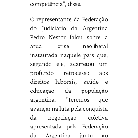
competência”, disse.
O representante da Federação
do Judiciário da Argentina
Pedro Nestor falou sobre a
atual crise neoliberal
instaurada naquele país que,
segundo ele, acarretou um
profundo retrocesso aos
direitos laborais, saúde e
educação da população
argentina. “Teremos que
avançar na luta pela conquista
da negociação coletiva
apresentada pela Federação
da Argentina junto ao