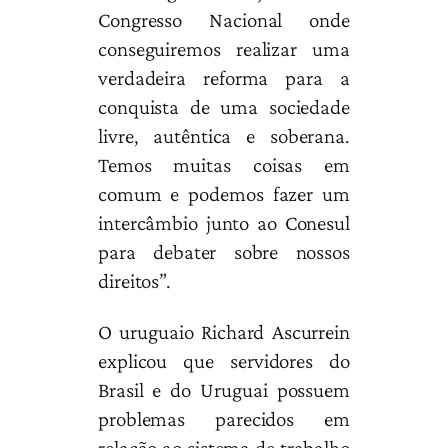
Congresso Nacional onde
conseguiremos realizar uma
verdadeira reforma para a
conquista de uma sociedade
livre, autêntica e soberana.
Temos muitas coisas em
comum e podemos fazer um
intercâmbio junto ao Conesul
para debater sobre nossos
direitos”.
O uruguaio Richard Ascurrein
explicou que servidores do
Brasil e do Uruguai possuem
problemas parecidos em
relação ao sistema de trabalho