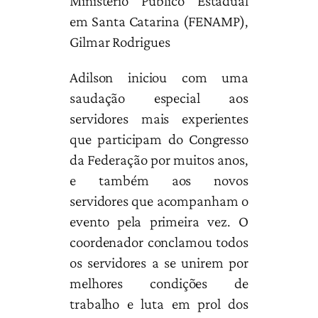
Ministério Público Estadual
em Santa Catarina (FENAMP),
Gilmar Rodrigues
Adilson iniciou com uma
saudação especial aos
servidores mais experientes
que participam do Congresso
da Federação por muitos anos,
e também aos novos
servidores que acompanham o
evento pela primeira vez. O
coordenador conclamou todos
os servidores a se unirem por
melhores condições de
trabalho e luta em prol dos