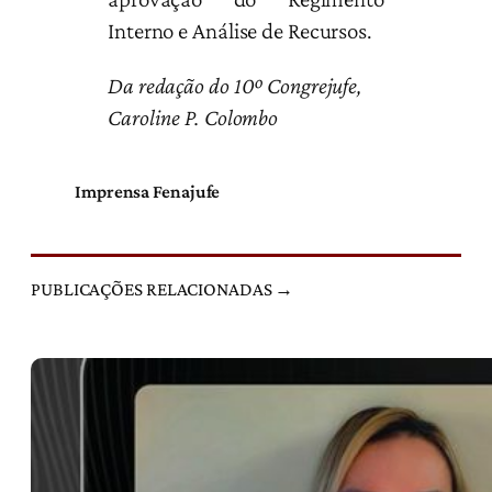
Interno e Análise de Recursos.
Da redação do 10º Congrejufe,
Caroline P. Colombo
Imprensa Fenajufe
PUBLICAÇÕES RELACIONADAS →