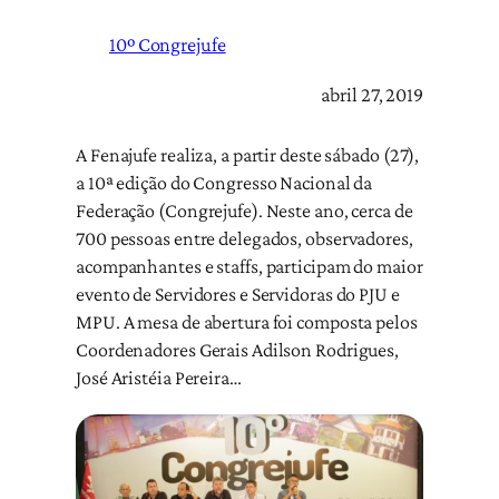
10º Congrejufe
abril 27, 2019
A Fenajufe realiza, a partir deste sábado (27),
a 10ª edição do Congresso Nacional da
Federação (Congrejufe). Neste ano, cerca de
700 pessoas entre delegados, observadores,
acompanhantes e staffs, participam do maior
evento de Servidores e Servidoras do PJU e
MPU. A mesa de abertura foi composta pelos
Coordenadores Gerais Adilson Rodrigues,
José Aristéia Pereira…