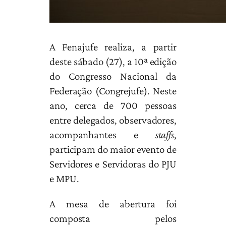
A Fenajufe realiza, a partir
deste sábado (27), a 10ª edição
do Congresso Nacional da
Federação (Congrejufe). Neste
ano, cerca de 700 pessoas
entre delegados, observadores,
acompanhantes e
staffs
,
participam do maior evento de
Servidores e Servidoras do PJU
e MPU.
A mesa de abertura foi
composta pelos