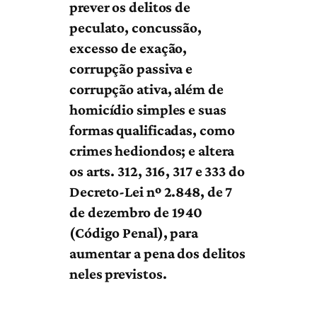
prever os delitos de
peculato, concussão,
excesso de exação,
corrupção passiva e
corrupção ativa, além de
homicídio simples e suas
formas qualificadas, como
crimes hediondos; e altera
os arts. 312, 316, 317 e 333 do
Decreto-Lei nº 2.848, de 7
de dezembro de 1940
(Código Penal), para
aumentar a pena dos delitos
neles previstos.