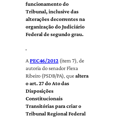
funcionamento do
Tribunal, inclusive das
alterações decorrentes na
organização do Judiciário
Federal de segundo grau.
A
PEC46/2012
(item 7), de
autoria do senador Flexa
Ribeiro (PSDB/PA), que
altera
o art. 27 do Ato das
Disposições
Constitucionais
Transitórias para criar o
Tribunal Regional Federal