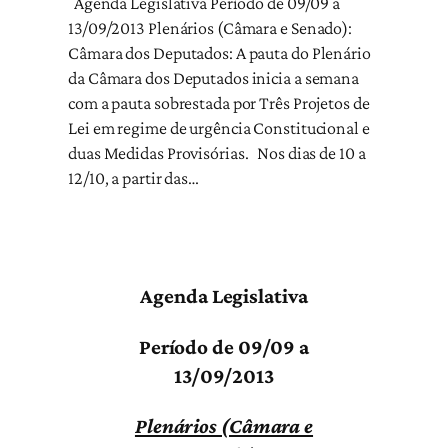
Agenda Legislativa Período de 09/09 a
13/09/2013 Plenários (Câmara e Senado):
Câmara dos Deputados: A pauta do Plenário
da Câmara dos Deputados inicia a semana
com a pauta sobrestada por Três Projetos de
Lei em regime de urgência Constitucional e
duas Medidas Provisórias. Nos dias de 10 a
12/10, a partir das…
Agenda Legislativa
Período de 09/09 a
13/09/2013
Plenários (Câmara e