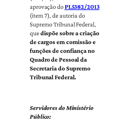
aprovação do
PL5382/2013
(item 7), de autoria do
Supremo Tribunal Federal,
que
dispõe sobre a criação
de cargos em comissão e
funções de confiança no
Quadro de Pessoal da
Secretaria do Supremo
Tribunal Federal.
Servidores do Ministério
Público: