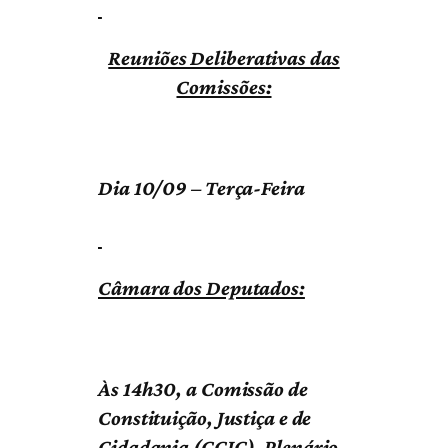
Reuniões Deliberativas das
Comissões:
Dia 10/09 – Terça-Feira
Câmara dos Deputados:
Às 14h30, a Comissão de
Constituição, Justiça e de
Cidadania (CCJC), Plenário