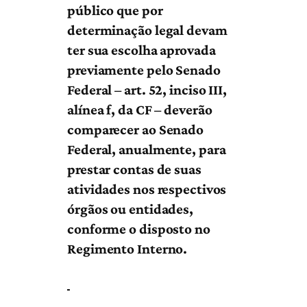
público que por
determinação legal devam
ter sua escolha aprovada
previamente pelo Senado
Federal – art. 52, inciso III,
alínea f, da CF – deverão
comparecer ao Senado
Federal, anualmente, para
prestar contas de suas
atividades nos respectivos
órgãos ou entidades,
conforme o disposto no
Regimento Interno.