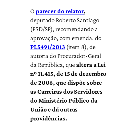
O
parecer do relator
,
deputado Roberto Santiago
(PSD/SP), recomendando a
aprovação, com emenda, do
PL5491/2013
(item 8), de
autoria do Procurador-Geral
da República, que
altera a Lei
nº 11.415, de 15 de dezembro
de 2006, que dispõe sobre
as Carreiras dos Servidores
do Ministério Público da
União e dá outras
providências.