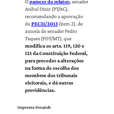
O
parecer do relator
,
senador
Anibal Diniz (PT/AC),
recomendando a aprovação
da
PEC31/2013
(item 2), de
autoria do senador Pedro
Taques (PDT/MT), que
modifica os arts. 119, 120 e
121 da Constituição Federal,
para proceder a alterações
na forma de escolha dos
membros dos tribunais
eleitorais, e dá outras
providências.
Imprensa Fenajufe