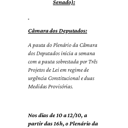
Senado):
Câmara dos Deputados:
A pauta do Plenário da Câmara
dos Deputados inicia a semana
com a pauta sobrestada por Três
Projetos de Lei em regime de
urgência Constitucional e duas
Medidas Provisórias.
Nos dias de 10 a 12/10, a
partir das 16h, o Plenário da