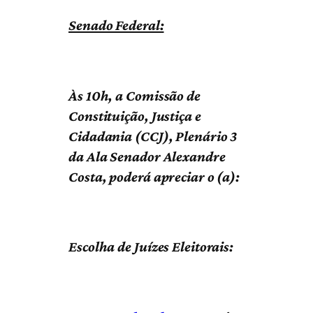
Senado Federal:
Às 10h, a Comissão de
Constituição, Justiça e
Cidadania (CCJ), Plenário 3
da Ala Senador Alexandre
Costa, poderá apreciar o (a):
Escolha de Juízes Eleitorais: