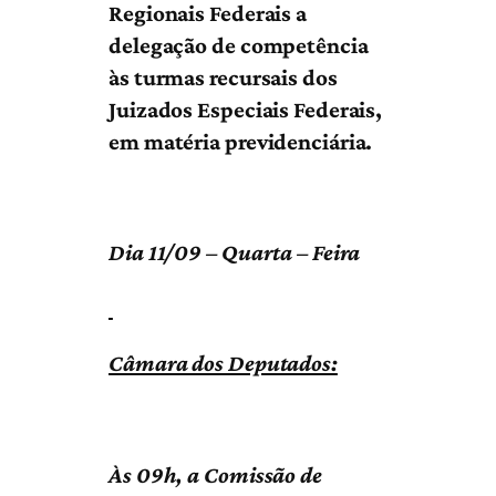
Regionais Federais a
delegação de competência
às turmas recursais dos
Juizados Especiais Federais,
em matéria previdenciária.
Dia 11/09 – Quarta – Feira
Câmara dos Deputados:
Às 09h, a Comissão de