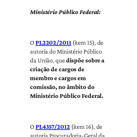
Ministério Público Federal:
O
PL2202/2011
(item 15), de
autoria do Ministério Público
da União, que
dispõe sobre a
criação de cargos de
membro e cargos em
comissão, no âmbito do
Ministério Público Federal.
O
PL4357/2012
(item 16), de
autoria Procuradoria-Geral da