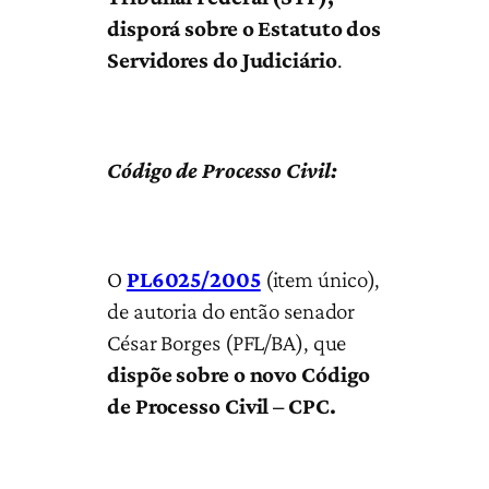
disporá sobre o Estatuto dos
Servidores do Judiciário
.
Código de Processo Civil:
O
PL6025/2005
(item único),
de autoria do então senador
César Borges (PFL/BA), que
dispõe sobre o novo Código
de Processo Civil – CPC.