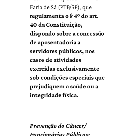
Faria de Sá (PTB/SP), que
regulamenta o § 4º do art.
40 da Constituição,
dispondo sobre a concessão
de aposentadoria a
servidores públicos, nos
casos de atividades
exercidas exclusivamente
sob condições especiais que
prejudiquem a saúde ou a
integridade física.
Prevenção do Câncer/
Funcionárias Públicas: