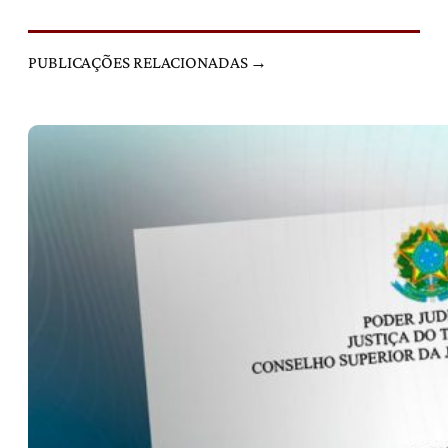
PUBLICAÇÕES RELACIONADAS →