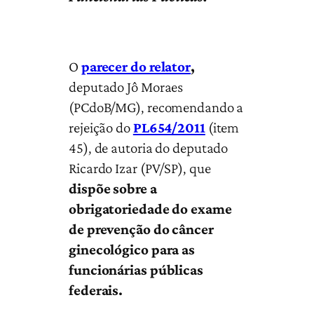
O
parecer do relator
,
deputado Jô Moraes
(PCdoB/MG), recomendando a
rejeição do
PL654/2011
(item
45), de autoria do deputado
Ricardo Izar (PV/SP), que
dispõe sobre a
obrigatoriedade do exame
de prevenção do câncer
ginecológico para as
funcionárias públicas
federais.