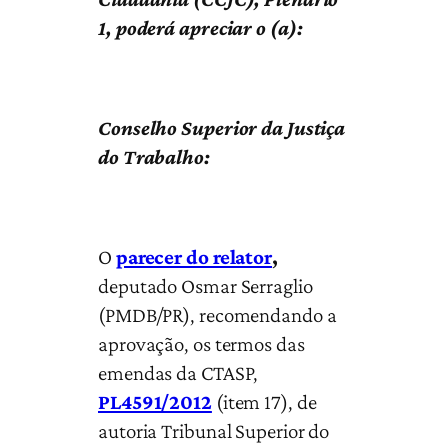
1, poderá apreciar o (a):
Conselho Superior da Justiça
do Trabalho:
O
parecer do relator
,
deputado Osmar Serraglio
(PMDB/PR), recomendando a
aprovação, os termos das
emendas da CTASP,
PL4591/2012
(item 17), de
autoria Tribunal Superior do