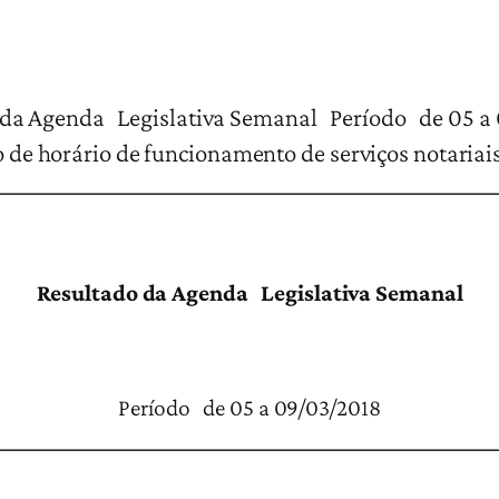
tiva Semanal Período de 05 a 09/03/2
de horário de funcionamento de serviços notaria
Resultado da Agenda Legislativa Semanal
Período de 05 a 09/03/2018