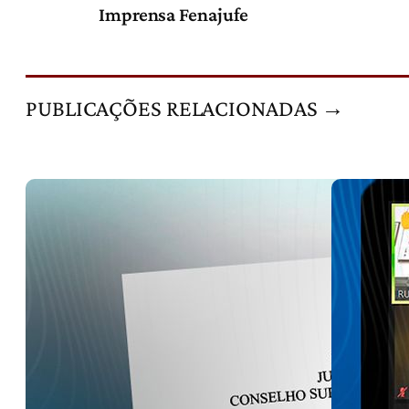
Imprensa Fenajufe
PUBLICAÇÕES RELACIONADAS →