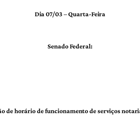
Dia 07/03 – Quarta-Feira
Senado Federal:
o de horário de funcionamento de serviços notar