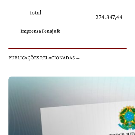
total
274.847,44
Imprensa Fenajufe
PUBLICAÇÕES RELACIONADAS →