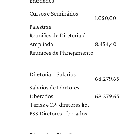
Entidades
Cursos e Seminários
1.050,00
Palestras
Reuniões de Diretoria /
Ampliada
8.454,40
Reuniões de Planejamento
Diretoria – Salários
68.279,65
Salários de Diretores
Liberados
68.279,65
Férias e 13º diretores lib.
PSS Diretores Liberados