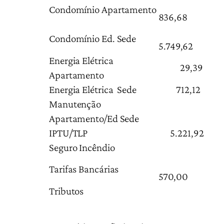
Condomínio Apartamento
836,68
Condomínio Ed. Sede
5.749,62
Energia Elétrica
29,39
Apartamento
Energia Elétrica Sede
712,12
Manutenção
Apartamento/Ed Sede
IPTU/TLP
5.221,92
Seguro Incêndio
Tarifas Bancárias
570,00
Tributos