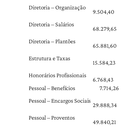
Diretoria – Organização
9.504,40
Diretoria – Salários
68.279,65
Diretoria – Plantões
65.881,60
Estrutura e Taxas
15.584,23
Honorários Profissionais
6.768,43
Pessoal – Benefícios
7.714,26
Pessoal – Encargos Sociais
29.888,34
Pessoal – Proventos
49.840,21