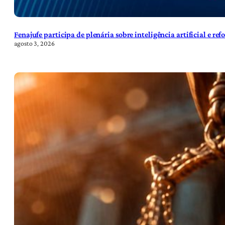
Fenajufe participa de plenária sobre inteligência artificial e re
agosto 3, 2026