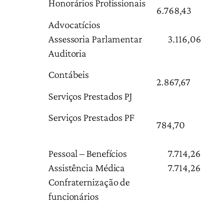
Honorários Profissionais
6.768,43
Advocatícios
Assessoria Parlamentar
3.116,06
Auditoria
Contábeis
2.867,67
Serviços Prestados PJ
Serviços Prestados PF
784,70
Pessoal – Benefícios
7.714,26
Assistência Médica
7.714,26
Confraternização de
funcionários