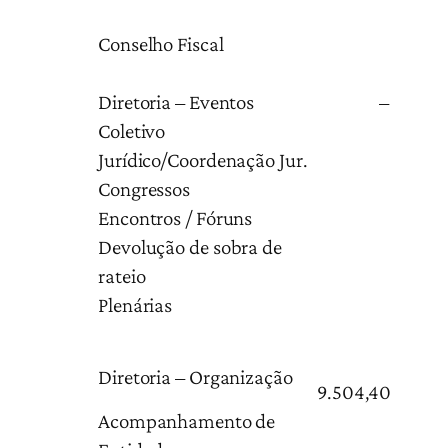
Conselho Fiscal
Diretoria – Eventos
–
Coletivo
Jurídico/Coordenação Jur.
Congressos
Encontros / Fóruns
Devolução de sobra de
rateio
Plenárias
Diretoria – Organização
9.504,40
Acompanhamento de