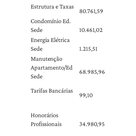
Estrutura e Taxas
80.761,59
Condomínio Ed.
Sede
10.461,02
Energia Elétrica
Sede
1.215,51
Manutenção
Apartamento/Ed
68.985,96
Sede
Tarifas Bancárias
99,10
Honorários
Profissionais
34.980,95