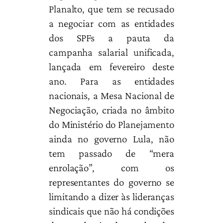
Planalto, que tem se recusado
a negociar com as entidades
dos SPFs a pauta da
campanha salarial unificada,
lançada em fevereiro deste
ano. Para as entidades
nacionais, a Mesa Nacional de
Negociação, criada no âmbito
do Ministério do Planejamento
ainda no governo Lula, não
tem passado de “mera
enrolação”, com os
representantes do governo se
limitando a dizer às lideranças
sindicais que não há condições