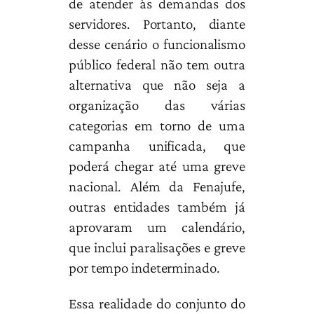
de atender às demandas dos
servidores. Portanto, diante
desse cenário o funcionalismo
público federal não tem outra
alternativa que não seja a
organização das várias
categorias em torno de uma
campanha unificada, que
poderá chegar até uma greve
nacional. Além da Fenajufe,
outras entidades também já
aprovaram um calendário,
que inclui paralisações e greve
por tempo indeterminado.
Essa realidade do conjunto do