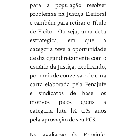
para a população resolver
problemas na Justiça Eleitoral
e também para retirar o Título
de Eleitor. Ou seja, uma data
estratégica, em que a
categoria teve a oportunidade
de dialogar diretamente com o
usuário da Justiça, explicando,
por meio de conversa e de uma
carta elaborada pela Fenajufe
e sindicatos de base, os
motivos pelos quais a
categoria luta há três anos
pela aprovação de seu PCS.
Na avaliação da Fenajufe,