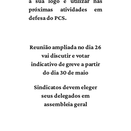
a sua logo e utilizar nas
próximas atividades em
defesa do PCS.
Reunião ampliada no dia 26
vai discutir e votar
indicativo de greve a partir
do dia 30 de maio
Sindicatos devem eleger
seus delegados em
assembleia geral