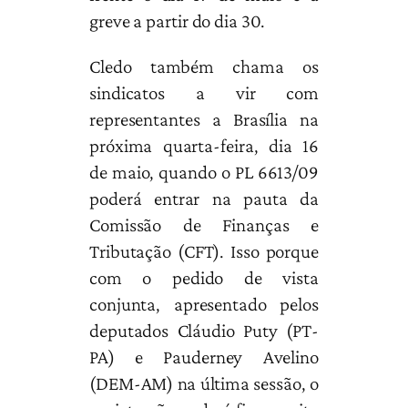
greve a partir do dia 30.
Cledo também chama os
sindicatos a vir com
representantes a Brasília na
próxima quarta-feira, dia 16
de maio, quando o PL 6613/09
poderá entrar na pauta da
Comissão de Finanças e
Tributação (CFT). Isso porque
com o pedido de vista
conjunta, apresentado pelos
deputados Cláudio Puty (PT-
PA) e Pauderney Avelino
(DEM-AM) na última sessão, o