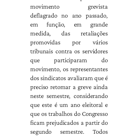
movimento grevista
deflagrado no ano passado,
em função, em grande
medida, das retaliações
promovidas por vários
tribunais contra os servidores
que participaram do
movimento, os representantes
dos sindicatos avaliaram que é
preciso retomar a greve ainda
neste semestre, considerando
que este é um ano eleitoral e
que os trabalhos do Congresso
ficam prejudicados a partir do
segundo semestre. Todos