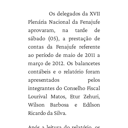
Os delegados da XVII
Plenária Nacional da Fenajufe
aprovaram, na tarde de
sábado (05), a prestação de
contas da Fenajufe referente
ao período de maio de 2011 a
março de 2012. Os balancetes
contábeis e o relatório foram
apresentados pelos
integrantes do Conselho Fiscal
Lourival Matos, Etur Zehuri,
Wilson Barbosa e Edílson
Ricardo da Silva.
Após a leitura do relatório, os