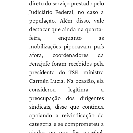
direto do serviço prestado pelo
Judiciário Federal, no caso a
população. Além disso, vale
destacar que ainda na quarta-
feira, enquanto as
mobilizações pipocavam país
afora, coordenadores da
Fenajufe foram recebidos pela
presidenta do TSE, ministra
Carmén Lúcia. Na ocasião, ela
considerou legítima a
preocupação dos dirigentes
sindicais, disse que continua
apoiando a reivindicação da
categoria e se comprometeu a
ajudar no que for possível.