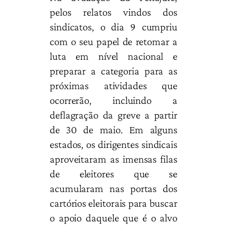
pelos relatos vindos dos
sindicatos, o dia 9 cumpriu
com o seu papel de retomar a
luta em nível nacional e
preparar a categoria para as
próximas atividades que
ocorrerão, incluindo a
deflagração da greve a partir
de 30 de maio. Em alguns
estados, os dirigentes sindicais
aproveitaram as imensas filas
de eleitores que se
acumularam nas portas dos
cartórios eleitorais para buscar
o apoio daquele que é o alvo