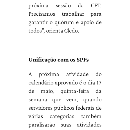
próxima sessão da CFT.
Precisamos trabalhar para
garantir o quórum e apoio de
todos”, orienta Cledo.
Unificação com os SPFs
A próxima atividade do
calendário aprovado é o dia 17
de maio, quinta-feira da
semana que vem, quando
servidores públicos federais de
várias categorias também
paralisarão suas atividades