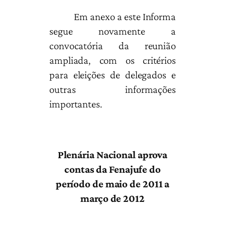
Em anexo a este Informa
segue novamente a
convocatória da reunião
ampliada, com os critérios
para eleições de delegados e
outras informações
importantes.
Plenária Nacional aprova
contas da Fenajufe do
período de maio de 2011 a
março de 2012