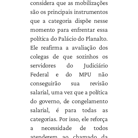
considera que as mobilizações
são os principais instrumentos
que a categoria dispõe nesse
momento para enfrentar essa
política do Palácio do Planalto.
Ele reafirma a avaliação dos
colegas de que sozinhos os
servidores do Judiciário
Federal e do MPU não
conseguirão sua revisão
salarial, uma vez que a política
do governo, de congelamento
salarial, é para todas as
categorias. Por isso, ele reforça
a necessidade de todos
atenderem ao chamado da