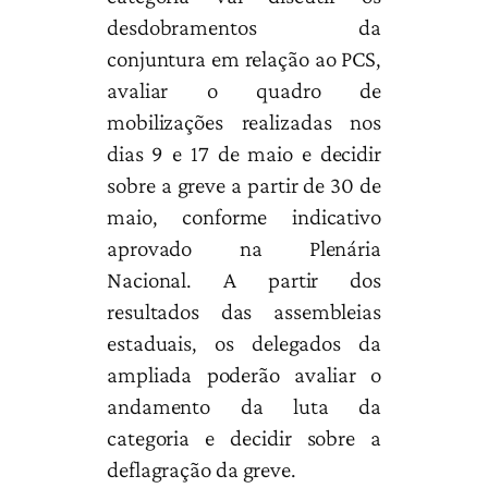
desdobramentos da
conjuntura em relação ao PCS,
avaliar o quadro de
mobilizações realizadas nos
dias 9 e 17 de maio e decidir
sobre a greve a partir de 30 de
maio, conforme indicativo
aprovado na Plenária
Nacional. A partir dos
resultados das assembleias
estaduais, os delegados da
ampliada poderão avaliar o
andamento da luta da
categoria e decidir sobre a
deflagração da greve.