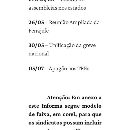
assembleias nos estados
26/05
– Reunião Ampliada da
Fenajufe
30/05
– Unificação da greve
nacional
05/07
– Apagão nos TREs
Atenção: Em anexo a
este Informa segue modelo
de faixa, em corel, para que
os sindicatos possam incluir