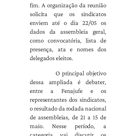
fim. A organização da reunião
solicita que os sindicatos
enviem até o dia 22/05 os
dados da assembleia geral,
como convocatória, lista de
presença, ata e nomes dos
delegados eleitos.
O principal objetivo
dessa ampliada é debater,
entre a Fenajufe e os
representantes dos sindicatos,
o resultado da rodada nacional
de assembleias, de 21 a 15 de
maio. Nesse período, a
categoria vai discutir os