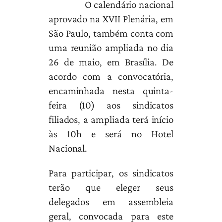
O calendário nacional
aprovado na XVII Plenária, em
São Paulo, também conta com
uma reunião ampliada no dia
26 de maio, em Brasília. De
acordo com a convocatória,
encaminhada nesta quinta-
feira (10) aos sindicatos
filiados, a ampliada terá início
às 10h e será no Hotel
Nacional.
Para participar, os sindicatos
terão que eleger seus
delegados em assembleia
geral, convocada para este