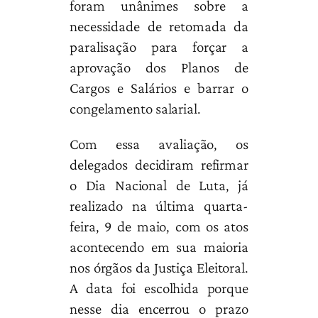
foram unânimes sobre a
necessidade de retomada da
paralisação para forçar a
aprovação dos Planos de
Cargos e Salários e barrar o
congelamento salarial.
Com essa avaliação, os
delegados decidiram refirmar
o Dia Nacional de Luta, já
realizado na última quarta-
feira, 9 de maio, com os atos
acontecendo em sua maioria
nos órgãos da Justiça Eleitoral.
A data foi escolhida porque
nesse dia encerrou o prazo