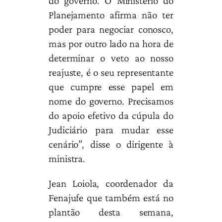
do governo. O Ministério do
Planejamento afirma não ter
poder para negociar conosco,
mas por outro lado na hora de
determinar o veto ao nosso
reajuste, é o seu representante
que cumpre esse papel em
nome do governo. Precisamos
do apoio efetivo da cúpula do
Judiciário para mudar esse
cenário”, disse o dirigente à
ministra.
Jean Loiola, coordenador da
Fenajufe que também está no
plantão desta semana,