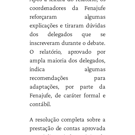
coordenadores da Fenajufe
reforçaram algumas
explicações e tiraram dúvidas
dos delegados que se
inscreveram durante o debate.
O relatório, aprovado por
ampla maioria dos delegados,
indica algumas
recomendações para
adaptações, por parte da
Fenajufe, de caráter formal e
contábil.
A resolução completa sobre a
prestação de contas aprovada