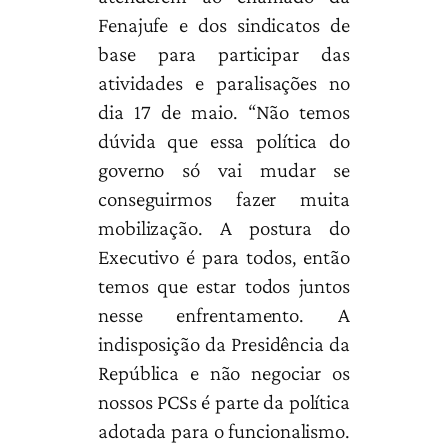
Fenajufe e dos sindicatos de
base para participar das
atividades e paralisações no
dia 17 de maio. “Não temos
dúvida que essa política do
governo só vai mudar se
conseguirmos fazer muita
mobilização. A postura do
Executivo é para todos, então
temos que estar todos juntos
nesse enfrentamento. A
indisposição da Presidência da
República e não negociar os
nossos PCSs é parte da política
adotada para o funcionalismo.