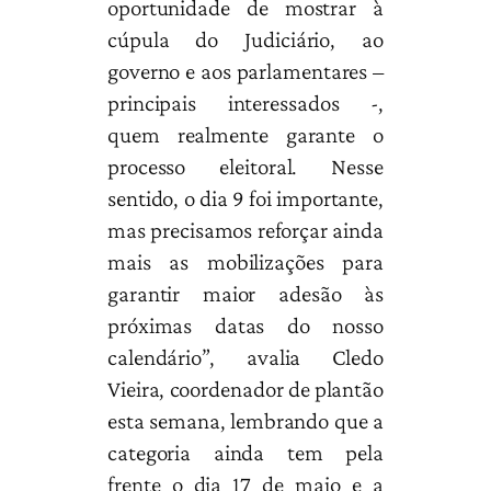
oportunidade de mostrar à
cúpula do Judiciário, ao
governo e aos parlamentares –
principais interessados -,
quem realmente garante o
processo eleitoral. Nesse
sentido, o dia 9 foi importante,
mas precisamos reforçar ainda
mais as mobilizações para
garantir maior adesão às
próximas datas do nosso
calendário”, avalia Cledo
Vieira, coordenador de plantão
esta semana, lembrando que a
categoria ainda tem pela
frente o dia 17 de maio e a