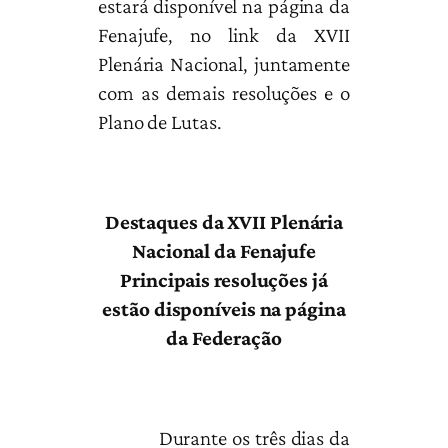
estará disponível na página da
Fenajufe, no link da XVII
Plenária Nacional, juntamente
com as demais resoluções e o
Plano de Lutas.
Destaques da XVII Plenária
Nacional da Fenajufe
Principais resoluções já
estão disponíveis na página
da Federação
Durante os três dias da