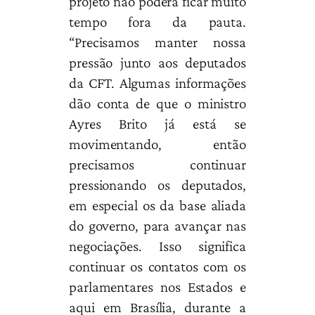
projeto não poderá ficar muito
tempo fora da pauta.
“Precisamos manter nossa
pressão junto aos deputados
da CFT. Algumas informações
dão conta de que o ministro
Ayres Brito já está se
movimentando, então
precisamos continuar
pressionando os deputados,
em especial os da base aliada
do governo, para avançar nas
negociações. Isso significa
continuar os contatos com os
parlamentares nos Estados e
aqui em Brasília, durante a