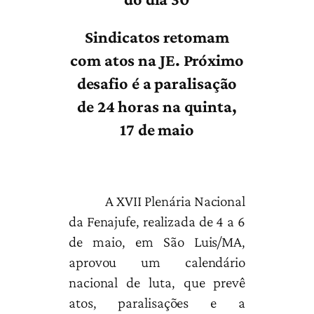
Sindicatos retomam
com atos na JE. Próximo
desafio é a paralisação
de 24 horas na quinta,
17 de maio
A XVII Plenária Nacional
da Fenajufe, realizada de 4 a 6
de maio, em São Luis/MA,
aprovou um calendário
nacional de luta, que prevê
atos, paralisações e a