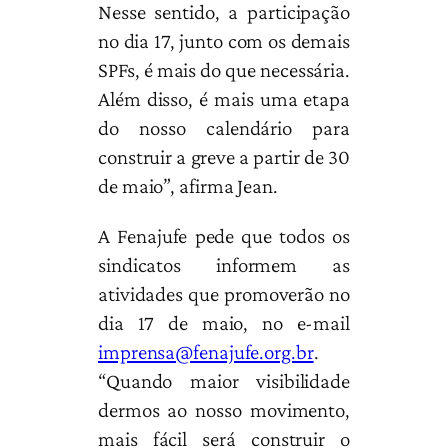
Nesse sentido, a participação
no dia 17, junto com os demais
SPFs, é mais do que necessária.
Além disso, é mais uma etapa
do nosso calendário para
construir a greve a partir de 30
de maio”, afirma Jean.
A Fenajufe pede que todos os
sindicatos informem as
atividades que promoverão no
dia 17 de maio, no e-mail
imprensa@fenajufe.org.br
.
“Quando maior visibilidade
dermos ao nosso movimento,
mais fácil será construir o