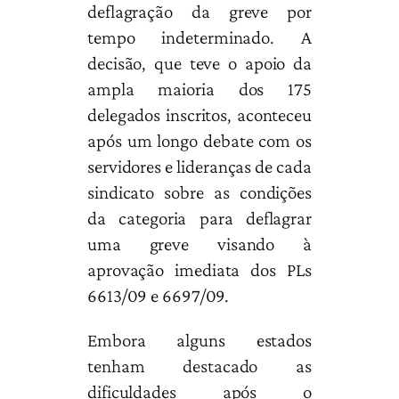
deflagração da greve por
tempo indeterminado. A
decisão, que teve o apoio da
ampla maioria dos 175
delegados inscritos, aconteceu
após um longo debate com os
servidores e lideranças de cada
sindicato sobre as condições
da categoria para deflagrar
uma greve visando à
aprovação imediata dos PLs
6613/09 e 6697/09.
Embora alguns estados
tenham destacado as
dificuldades após o