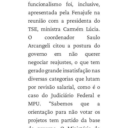
funcionalismo foi, inclusive,
apresentada pela Fenajufe na
reunião com a presidenta do
TSE, ministra Carmém Lúcia.
O coordenador Saulo
Arcangeli citou a postura do
governo em não querer
negociar reajustes, o que tem
gerado grande insatisfação nas
diversas categorias que lutam
por revisão salarial, como é o
caso do Judiciário Federal e
MPU. “Sabemos que a
orientação para não votar os
projetos tem partido da base