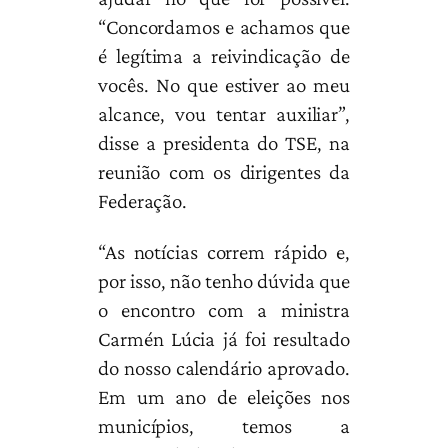
“Concordamos e achamos que
é legítima a reivindicação de
vocês. No que estiver ao meu
alcance, vou tentar auxiliar”,
disse a presidenta do TSE, na
reunião com os dirigentes da
Federação.
“As notícias correm rápido e,
por isso, não tenho dúvida que
o encontro com a ministra
Carmén Lúcia já foi resultado
do nosso calendário aprovado.
Em um ano de eleições nos
municípios, temos a