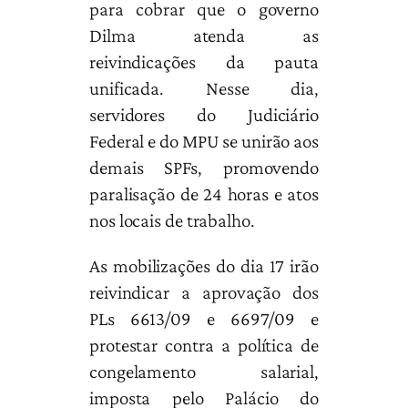
para cobrar que o governo
Dilma atenda as
reivindicações da pauta
unificada. Nesse dia,
servidores do Judiciário
Federal e do MPU se unirão aos
demais SPFs, promovendo
paralisação de 24 horas e atos
nos locais de trabalho.
As mobilizações do dia 17 irão
reivindicar a aprovação dos
PLs 6613/09 e 6697/09 e
protestar contra a política de
congelamento salarial,
imposta pelo Palácio do