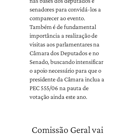
nas bases dos deputados e
senadores para convidá-los a
comparecer ao evento.
Também é de fundamental
importância a realização de
visitas aos parlamentares na
Câmara dos Deputados e no
Senado, buscando intensificar
o apoio necessário para que o
presidente da Câmara inclua a
PEC 555/06 na pauta de
votação ainda este ano.
Comissão Geral vai