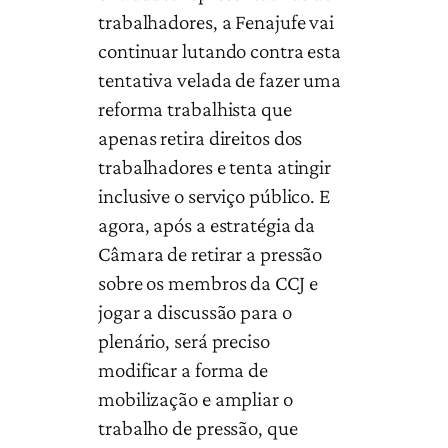
trabalhadores, a Fenajufe vai
continuar lutando contra esta
tentativa velada de fazer uma
reforma trabalhista que
apenas retira direitos dos
trabalhadores e tenta atingir
inclusive o serviço público. E
agora, após a estratégia da
Câmara de retirar a pressão
sobre os membros da CCJ e
jogar a discussão para o
plenário, será preciso
modificar a forma de
mobilização e ampliar o
trabalho de pressão, que