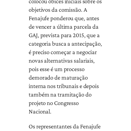
colocou óbices iniciais sobre os
objetivos da comissão. A
Fenajufe ponderou que, antes
de vencer a última parcela da
GAJ, prevista para 2015, que a
categoria busca a antecipação,
é preciso começar a negociar
novas alternativas salariais,
pois esse é um processo
demorado de maturação
interna nos tribunais e depois
também na tramitação do
projeto no Congresso
Nacional.
Os representantes da Fenajufe