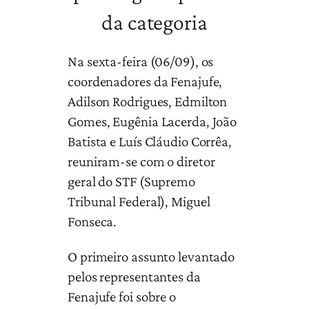
da categoria
Na sexta-feira (06/09), os
coordenadores da Fenajufe,
Adilson Rodrigues, Edmilton
Gomes, Eugênia Lacerda, João
Batista e Luís Cláudio Corrêa,
reuniram-se com o diretor
geral do STF (Supremo
Tribunal Federal), Miguel
Fonseca.
O primeiro assunto levantado
pelos representantes da
Fenajufe foi sobre o