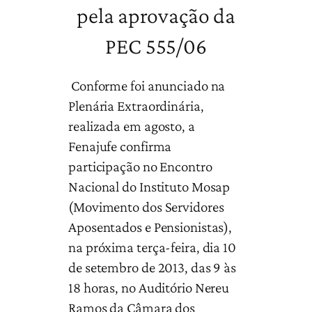
pela aprovação da
PEC 555/06
Conforme foi anunciado na
Plenária Extraordinária,
realizada em agosto, a
Fenajufe confirma
participação no Encontro
Nacional do Instituto Mosap
(Movimento dos Servidores
Aposentados e Pensionistas),
na próxima terça-feira, dia 10
de setembro de 2013, das 9 às
18 horas, no Auditório Nereu
Ramos da Câmara dos