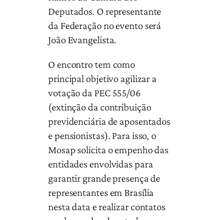
Deputados. O representante
da Federação no evento será
João Evangelista.
O encontro tem como
principal objetivo agilizar a
votação da PEC 555/06
(extinção da contribuição
previdenciária de aposentados
e pensionistas). Para isso, o
Mosap solicita o empenho das
entidades envolvidas para
garantir grande presença de
representantes em Brasília
nesta data e realizar contatos