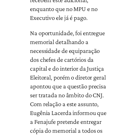
enquanto que no MPU e no
Executivo ele já é pago.
Na oportunidade, foi entregue
memorial detalhando a
necessidade de equiparação
dos chefes de cartórios da
capital e do interior da Justiça
Eleitoral, porém o diretor geral
apontou que a questão precisa
ser tratada no âmbito do CNJ.
Com relação a este assunto,
Eugênia Lacerda informou que
a Fenajufe pretende entregar
cópia do memorial a todos os