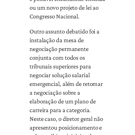
ou um novo projeto de lei ao
Congresso Nacional.
Outro assunto debatido foi a
instalação da mesa de
negociação permanente
conjunta com todos os
tribunais superiores para
negociar solução salarial
emergencial, além de retomar
a negociação sobre a
elaboração de um plano de
carreira para a categoria.
Neste caso, o diretor geral não
apresentou posicionamento e