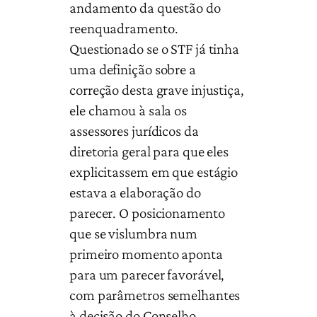
andamento da questão do
reenquadramento.
Questionado se o STF já tinha
uma definição sobre a
correção desta grave injustiça,
ele chamou à sala os
assessores jurídicos da
diretoria geral para que eles
explicitassem em que estágio
estava a elaboração do
parecer. O posicionamento
que se vislumbra num
primeiro momento aponta
para um parecer favorável,
com parâmetros semelhantes
à decisão do Conselho