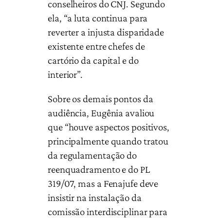
conselheiros do CNJ. Segundo
ela, “a luta continua para
reverter a injusta disparidade
existente entre chefes de
cartório da capital e do
interior”.
Sobre os demais pontos da
audiência, Eugênia avaliou
que “houve aspectos positivos,
principalmente quando tratou
da regulamentação do
reenquadramento e do PL
319/07, mas a Fenajufe deve
insistir na instalação da
comissão interdisciplinar para