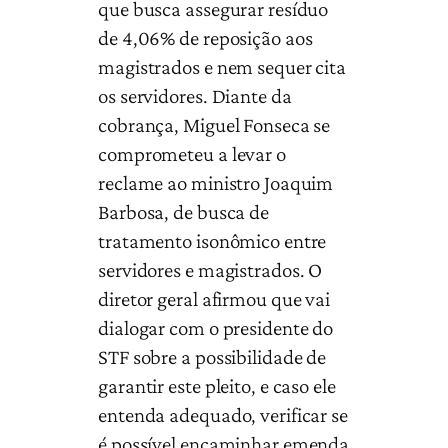
que busca assegurar resíduo
de 4,06% de reposição aos
magistrados e nem sequer cita
os servidores. Diante da
cobrança, Miguel Fonseca se
comprometeu a levar o
reclame ao ministro Joaquim
Barbosa, de busca de
tratamento isonômico entre
servidores e magistrados. O
diretor geral afirmou que vai
dialogar com o presidente do
STF sobre a possibilidade de
garantir este pleito, e caso ele
entenda adequado, verificar se
é possível encaminhar emenda