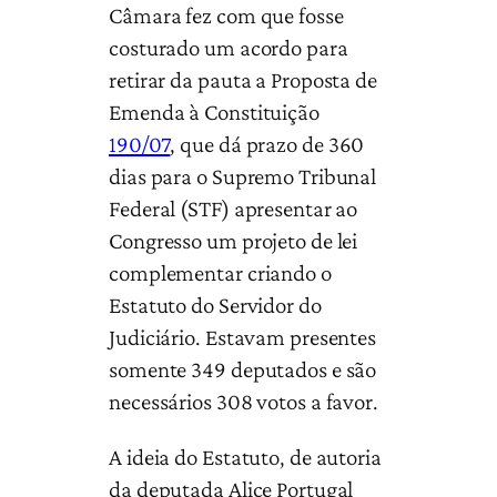
Câmara fez com que fosse
costurado um acordo para
retirar da pauta a Proposta de
Emenda à Constituição
190/07
, que dá prazo de 360
dias para o Supremo Tribunal
Federal (STF) apresentar ao
Congresso um projeto de lei
complementar criando o
Estatuto do Servidor do
Judiciário. Estavam presentes
somente 349 deputados e são
necessários 308 votos a favor.
A ideia do Estatuto, de autoria
da deputada Alice Portugal