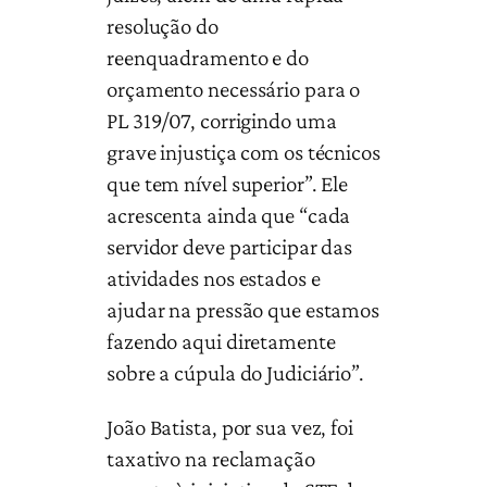
resolução do
reenquadramento e do
orçamento necessário para o
PL 319/07, corrigindo uma
grave injustiça com os técnicos
que tem nível superior”. Ele
acrescenta ainda que “cada
servidor deve participar das
atividades nos estados e
ajudar na pressão que estamos
fazendo aqui diretamente
sobre a cúpula do Judiciário”.
João Batista, por sua vez, foi
taxativo na reclamação