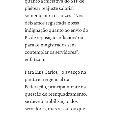
quanto à iniciativa do STF de
pleitear reajuste salarial
somente para os juízes. “Nós
deixamos registrada nossa
indignação quanto ao envio do
PL de reposição inflacionária
para os magistrados sem
contemplar os servidores”,
enfatizou.
Para Luís Carlos, “o avanço na
pauta emergencial da
Federação, principalmente na
questão do reenquadramento,
se deve à mobilização dos
servidores, mas ressaltou que