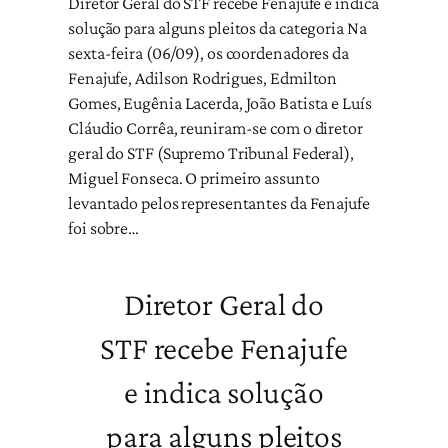
Diretor Geral do STF recebe Fenajufe e indica
solução para alguns pleitos da categoria Na
sexta-feira (06/09), os coordenadores da
Fenajufe, Adilson Rodrigues, Edmilton
Gomes, Eugênia Lacerda, João Batista e Luís
Cláudio Corrêa, reuniram-se com o diretor
geral do STF (Supremo Tribunal Federal),
Miguel Fonseca. O primeiro assunto
levantado pelos representantes da Fenajufe
foi sobre…
Diretor Geral do
STF recebe Fenajufe
e indica solução
para alguns pleitos