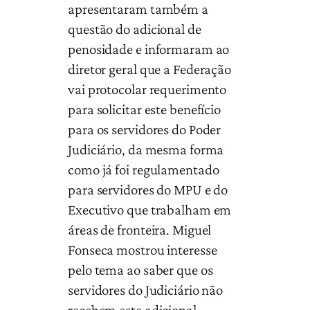
apresentaram também a
questão do adicional de
penosidade e informaram ao
diretor geral que a Federação
vai protocolar requerimento
para solicitar este benefício
para os servidores do Poder
Judiciário, da mesma forma
como já foi regulamentado
para servidores do MPU e do
Executivo que trabalham em
áreas de fronteira. Miguel
Fonseca mostrou interesse
pelo tema ao saber que os
servidores do Judiciário não
recebem este adicional,