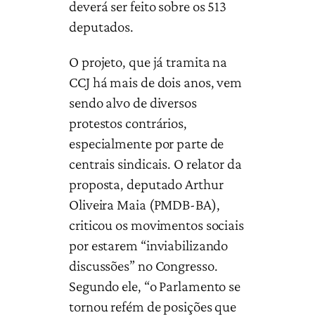
deverá ser feito sobre os 513
deputados.
O projeto, que já tramita na
CCJ há mais de dois anos, vem
sendo alvo de diversos
protestos contrários,
especialmente por parte de
centrais sindicais. O relator da
proposta, deputado Arthur
Oliveira Maia (PMDB-BA),
criticou os movimentos sociais
por estarem “inviabilizando
discussões” no Congresso.
Segundo ele, “o Parlamento se
tornou refém de posições que