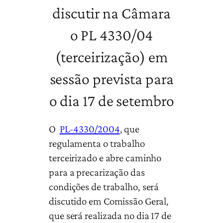
discutir na Câmara
o PL 4330/04
(terceirização) em
sessão prevista para
o dia 17 de setembro
O
PL-4330/2004
, que
regulamenta o trabalho
terceirizado e abre caminho
para a precarização das
condições de trabalho, será
discutido em Comissão Geral,
que será realizada no dia 17 de