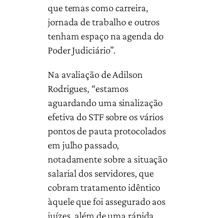
que temas como carreira,
jornada de trabalho e outros
tenham espaço na agenda do
Poder Judiciário”.
Na avaliação de Adilson
Rodrigues, “estamos
aguardando uma sinalização
efetiva do STF sobre os vários
pontos de pauta protocolados
em julho passado,
notadamente sobre a situação
salarial dos servidores, que
cobram tratamento idêntico
àquele que foi assegurado aos
juízes, além de uma rápida