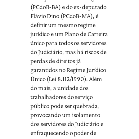
(PCdoB-BA) e do ex-deputado
Flávio Dino (PCdoB-MA), é
definir um mesmo regime
jurídico e um Plano de Carreira
único para todos os servidores
do Judiciário, mas há riscos de
perdas de direitos já
garantidos no Regime Jurídico
Único (Lei 8.112/1990). Além
do mais, a unidade dos
trabalhadores do serviço
público pode ser quebrada,
provocando um isolamento
dos servidores do Judiciário e
enfraquecendo o poder de