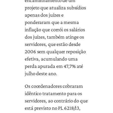
encaminhamento de um
projeto que atualiza subsídios
apenas dos juízes e
ponderaram que a mesma
inflação que corrói os salários
dos juízes, também atinge os
servidores, que estão desde
2006 sem qualquer reposição
efetiva, acumulando uma
perda apurada em 47,7% até
julho deste ano.
Os coordenadores cobraram
idêntico tratamento para os
servidores, ao contrário do que
está previsto no PL 6218/13,