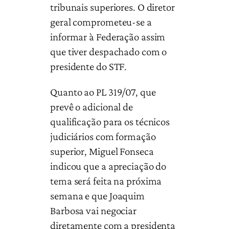
tribunais superiores. O diretor
geral comprometeu-se a
informar à Federação assim
que tiver despachado com o
presidente do STF.
Quanto ao PL 319/07, que
prevê o adicional de
qualificação para os técnicos
judiciários com formação
superior, Miguel Fonseca
indicou que a apreciação do
tema será feita na próxima
semana e que Joaquim
Barbosa vai negociar
diretamente com a presidenta