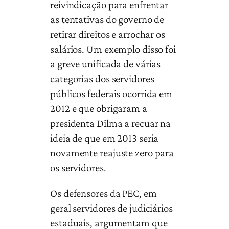
reivindicação para enfrentar
as tentativas do governo de
retirar direitos e arrochar os
salários. Um exemplo disso foi
a greve unificada de várias
categorias dos servidores
públicos federais ocorrida em
2012 e que obrigaram a
presidenta Dilma a recuar na
ideia de que em 2013 seria
novamente reajuste zero para
os servidores.
Os defensores da PEC, em
geral servidores de judiciários
estaduais, argumentam que