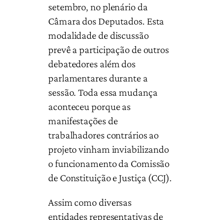
setembro, no plenário da
Câmara dos Deputados. Esta
modalidade de discussão
prevê a participação de outros
debatedores além dos
parlamentares durante a
sessão. Toda essa mudança
aconteceu porque as
manifestações de
trabalhadores contrários ao
projeto vinham inviabilizando
o funcionamento da Comissão
de Constituição e Justiça (CCJ).
Assim como diversas
entidades representativas de