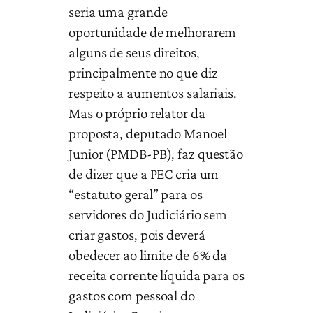
seria uma grande
oportunidade de melhorarem
alguns de seus direitos,
principalmente no que diz
respeito a aumentos salariais.
Mas o próprio relator da
proposta, deputado Manoel
Junior (PMDB-PB), faz questão
de dizer que a PEC cria um
“estatuto geral” para os
servidores do Judiciário sem
criar gastos, pois deverá
obedecer ao limite de 6% da
receita corrente líquida para os
gastos com pessoal do