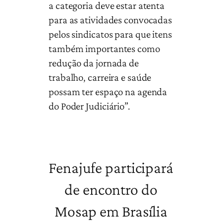
a categoria deve estar atenta
para as atividades convocadas
pelos sindicatos para que itens
também importantes como
redução da jornada de
trabalho, carreira e saúde
possam ter espaço na agenda
do Poder Judiciário”.
Fenajufe participará
de encontro do
Mosap em Brasília