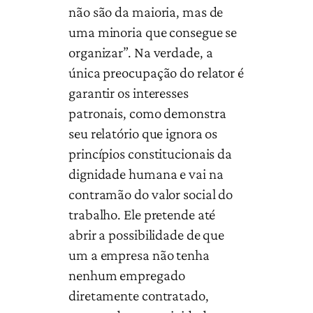
não são da maioria, mas de
uma minoria que consegue se
organizar”. Na verdade, a
única preocupação do relator é
garantir os interesses
patronais, como demonstra
seu relatório que ignora os
princípios constitucionais da
dignidade humana e vai na
contramão do valor social do
trabalho. Ele pretende até
abrir a possibilidade de que
um a empresa não tenha
nenhum empregado
diretamente contratado,