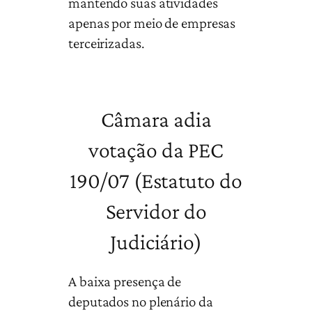
mantendo suas atividades
apenas por meio de empresas
terceirizadas.
Câmara adia
votação da PEC
190/07 (Estatuto do
Servidor do
Judiciário)
A baixa presença de
deputados no plenário da