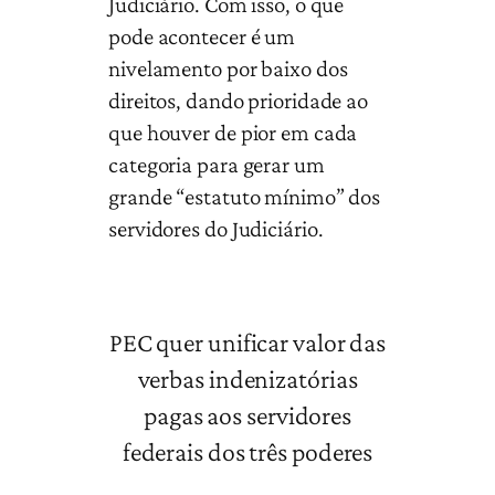
Judiciário. Com isso, o que
pode acontecer é um
nivelamento por baixo dos
direitos, dando prioridade ao
que houver de pior em cada
categoria para gerar um
grande “estatuto mínimo” dos
servidores do Judiciário.
PEC quer unificar valor das
verbas indenizatórias
pagas aos servidores
federais dos três poderes