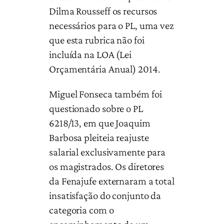
Dilma Rousseff os recursos
necessários para o PL, uma vez
que esta rubrica não foi
incluída na LOA (Lei
Orçamentária Anual) 2014.
Miguel Fonseca também foi
questionado sobre o PL
6218/13, em que Joaquim
Barbosa pleiteia reajuste
salarial exclusivamente para
os magistrados. Os diretores
da Fenajufe externaram a total
insatisfação do conjunto da
categoria com o