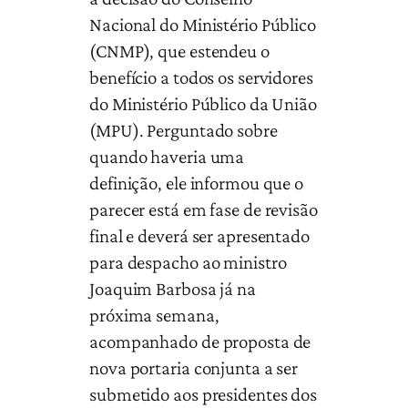
Nacional do Ministério Público
(CNMP), que estendeu o
benefício a todos os servidores
do Ministério Público da União
(MPU). Perguntado sobre
quando haveria uma
definição, ele informou que o
parecer está em fase de revisão
final e deverá ser apresentado
para despacho ao ministro
Joaquim Barbosa já na
próxima semana,
acompanhado de proposta de
nova portaria conjunta a ser
submetido aos presidentes dos