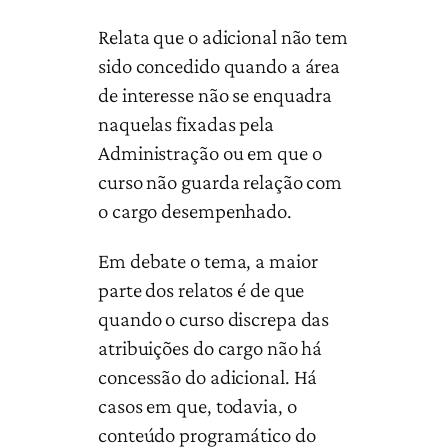
Relata que o adicional não tem
sido concedido quando a área
de interesse não se enquadra
naquelas fixadas pela
Administração ou em que o
curso não guarda relação com
o cargo desempenhado.
Em debate o tema, a maior
parte dos relatos é de que
quando o curso discrepa das
atribuições do cargo não há
concessão do adicional. Há
casos em que, todavia, o
conteúdo programático do