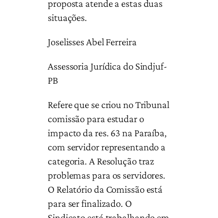
proposta atende a estas duas
situações.
Joselisses Abel Ferreira
Assessoria Jurídica do Sindjuf-
PB
Refere que se criou no Tribunal
comissão para estudar o
impacto da res. 63 na Paraíba,
com servidor representando a
categoria. A Resolução traz
problemas para os servidores.
O Relatório da Comissão está
para ser finalizado. O
Sindicato está trabalhando em