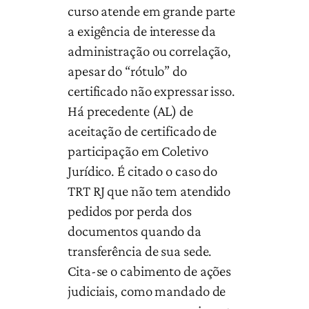
curso atende em grande parte
a exigência de interesse da
administração ou correlação,
apesar do “rótulo” do
certificado não expressar isso.
Há precedente (AL) de
aceitação de certificado de
participação em Coletivo
Jurídico. É citado o caso do
TRT RJ que não tem atendido
pedidos por perda dos
documentos quando da
transferência de sua sede.
Cita-se o cabimento de ações
judiciais, como mandado de