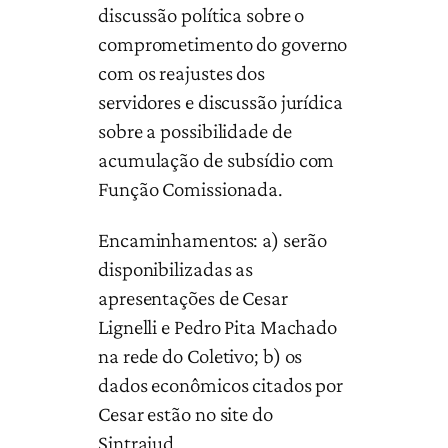
discussão política sobre o
comprometimento do governo
com os reajustes dos
servidores e discussão jurídica
sobre a possibilidade de
acumulação de subsídio com
Função Comissionada.
Encaminhamentos: a) serão
disponibilizadas as
apresentações de Cesar
Lignelli e Pedro Pita Machado
na rede do Coletivo; b) os
dados econômicos citados por
Cesar estão no site do
Sintrajud