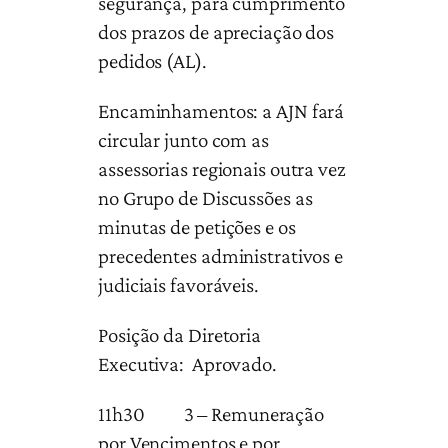
segurança, para cumprimento
dos prazos de apreciação dos
pedidos (AL).
Encaminhamentos: a AJN fará
circular junto com as
assessorias regionais outra vez
no Grupo de Discussões as
minutas de petições e os
precedentes administrativos e
judiciais favoráveis.
Posição da Diretoria
Executiva: Aprovado.
11h30 3 – Remuneração
por Vencimentos e por