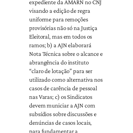
expediente da AMARN no CNJ
visando a edição de regra
uniforme para remoções
provisórias não só na Justiça
Eleitoral, mas em todos os
ramos; b) a AJN elaborará
Nota Técnica sobre o alcance e
abrangência do instituto
“claro de lotação” para ser
utilizado como alternativa nos
casos de carência de pessoal
nas Varas; c) os Sindicatos
devem municiar a AJN com
subsídios sobre discussões e
denúncias de casos locais,
para fundamentar a