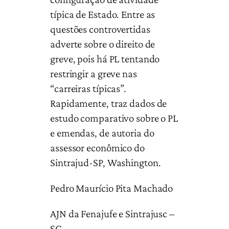
típica de Estado. Entre as
questões controvertidas
adverte sobre o direito de
greve, pois há PL tentando
restringir a greve nas
“carreiras típicas”.
Rapidamente, traz dados de
estudo comparativo sobre o PL
e emendas, de autoria do
assessor econômico do
Sintrajud-SP, Washington.
Pedro Maurício Pita Machado
AJN da Fenajufe e Sintrajusc –
SC