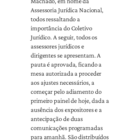
Machado, em nome da
Assessoria Jurídica Nacional,
todos ressaltando a
importância do Coletivo
Jurídico. A seguir, todos os
assessores jurídicos e
dirigentes se apresentam. A
pauta é aprovada, ficando a
mesa autorizada a proceder
aos ajustes necessários, a
começar pelo adiamento do
primeiro painel de hoje, dada a
ausência dos expositores e a
antecipação de duas
comunicações programadas
para amanhã. São distribuídos