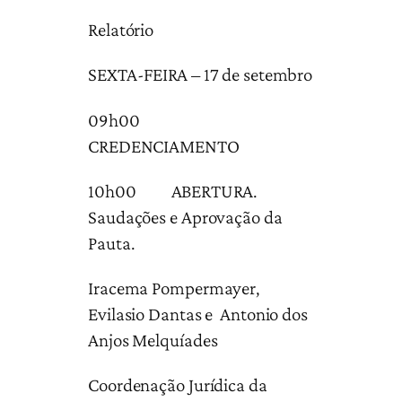
Relatório
SEXTA-FEIRA – 17 de setembro
09h00
CREDENCIAMENTO
10h00 ABERTURA.
Saudações e Aprovação da
Pauta.
Iracema Pompermayer,
Evilasio Dantas e Antonio dos
Anjos Melquíades
Coordenação Jurídica da