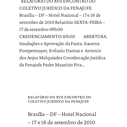
RELATÓRIO DO XVII ENCONTRO DO
COLETIVO JURÍDICO DA FENAJUFE
Brasília – DF – Hotel Nacional – 17 e 18 de
setembro de 2010 Relatório SEXTA-FEIRA –
17 de setembro 09h00
CREDENCIAMENTO 10h00 ABERTURA.
Saudações e Aprovação da Pauta. Iracema
Pompermayer, Evilasio Dantas e Antonio
dos Anjos Melquíades Coordenação Jurídica
da Fenajufe Pedro Maurício Pita…
RELATÓRIO DO XVII ENCONTRO DO
COLETIVO JURÍDICO DA FENAJUFE
Brasília – DF – Hotel Nacional
– 17 e 18 de setembro de 2010