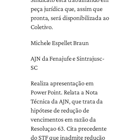
peça jurídica que, assim que
pronta, será disponibilizada ao
Coletivo.
Michele Espellet Braun
AJN da Fenajufe e Sintrajusc-
SC
Realiza apresentação em
Power Point. Relata a Nota
Técnica da AJN, que trata da
hipótese de redução de
vencimentos em razão da
Resoluçao 63. Cita precedente
do STF que inadmite redução