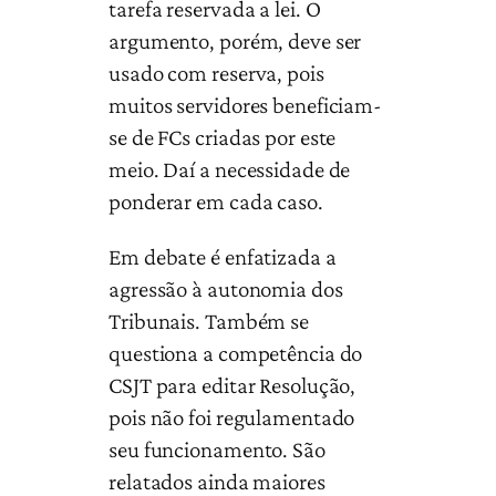
tarefa reservada a lei. O
argumento, porém, deve ser
usado com reserva, pois
muitos servidores beneficiam-
se de FCs criadas por este
meio. Daí a necessidade de
ponderar em cada caso.
Em debate é enfatizada a
agressão à autonomia dos
Tribunais. Também se
questiona a competência do
CSJT para editar Resolução,
pois não foi regulamentado
seu funcionamento. São
relatados ainda maiores