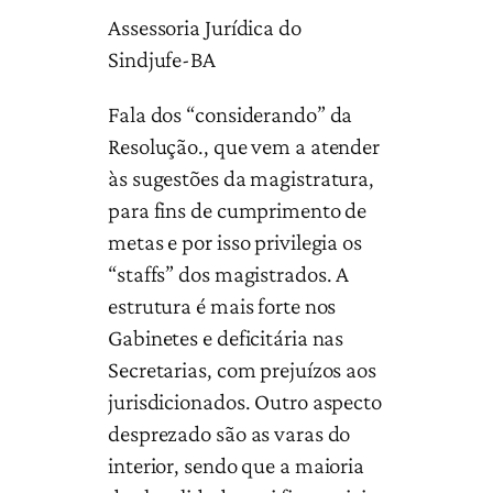
Assessoria Jurídica do
Sindjufe-BA
Fala dos “considerando” da
Resolução., que vem a atender
às sugestões da magistratura,
para fins de cumprimento de
metas e por isso privilegia os
“staffs” dos magistrados. A
estrutura é mais forte nos
Gabinetes e deficitária nas
Secretarias, com prejuízos aos
jurisdicionados. Outro aspecto
desprezado são as varas do
interior, sendo que a maioria