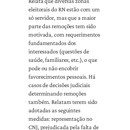
Relata que diversas zonas
eleitorais do RN estão com um
só servidor, mas que a maior
parte das remoções tem sido
motivada, com requerimentos
fundamentados dos
interessados (questões de
saúde, familiares, etc.), o que
pode ou não encobrir
favorecimentos pessoais. Há
casos de decisões judiciais
determinando remoções
também. Relatam terem sido
adotadas as seguintes
medidas: representação no
CNJ, prejudicada pela falta de