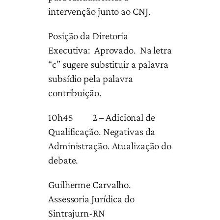
intervenção junto ao CNJ.
Posição da Diretoria
Executiva: Aprovado. Na letra
“c” sugere substituir a palavra
subsídio pela palavra
contribuição.
10h45 2 – Adicional de
Qualificação. Negativas da
Administração. Atualização do
debate.
Guilherme Carvalho.
Assessoria Jurídica do
Sintrajurn-RN