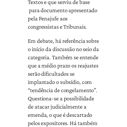
Textos e que serviu de base
para documento apresentado
pela Fenajufe aos
congressistas e Tribunais.
Em debate, há referência sobre
o início da discussão no seio da
categoria. Também se entende
que a médio prazo os reajustes
serão dificultados se
implantado o subsídio, com
“tendência de congelamento”.
Questiona-se a possibilidade
de atacar judicialmente a
emenda, o que é descartado
pelos expositores. Há também