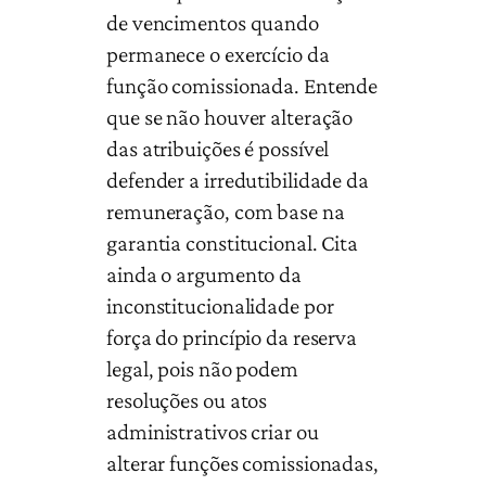
de vencimentos quando
permanece o exercício da
função comissionada. Entende
que se não houver alteração
das atribuições é possível
defender a irredutibilidade da
remuneração, com base na
garantia constitucional. Cita
ainda o argumento da
inconstitucionalidade por
força do princípio da reserva
legal, pois não podem
resoluções ou atos
administrativos criar ou
alterar funções comissionadas,