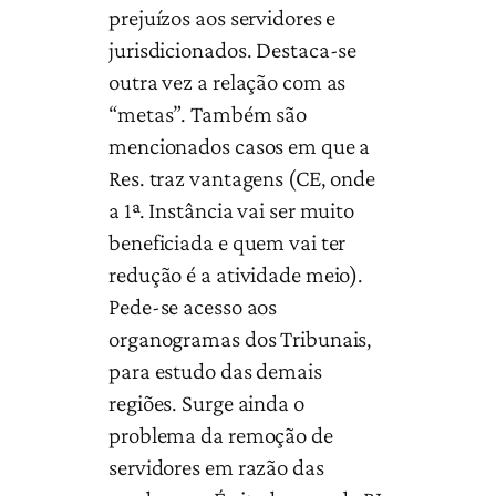
prejuízos aos servidores e
jurisdicionados. Destaca-se
outra vez a relação com as
“metas”. Também são
mencionados casos em que a
Res. traz vantagens (CE, onde
a 1ª. Instância vai ser muito
beneficiada e quem vai ter
redução é a atividade meio).
Pede-se acesso aos
organogramas dos Tribunais,
para estudo das demais
regiões. Surge ainda o
problema da remoção de
servidores em razão das