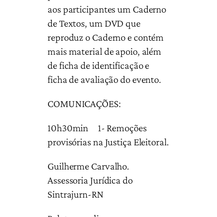
aos participantes um Caderno
de Textos, um DVD que
reproduz o Caderno e contém
mais material de apoio, além
de ficha de identificação e
ficha de avaliação do evento.
COMUNICAÇÕES:
10h30min 1- Remoções
provisórias na Justiça Eleitoral.
Guilherme Carvalho.
Assessoria Jurídica do
Sintrajurn-RN