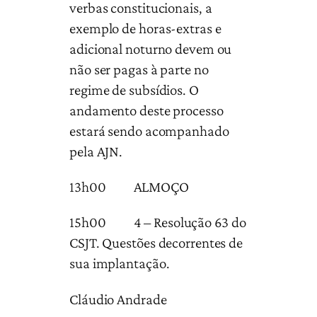
verbas constitucionais, a
exemplo de horas-extras e
adicional noturno devem ou
não ser pagas à parte no
regime de subsídios. O
andamento deste processo
estará sendo acompanhado
pela AJN.
13h00 ALMOÇO
15h00 4 – Resolução 63 do
CSJT. Questões decorrentes de
sua implantação.
Cláudio Andrade