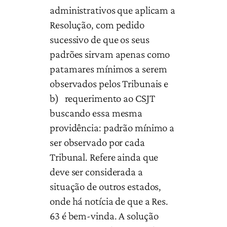
administrativos que aplicam a
Resolução, com pedido
sucessivo de que os seus
padrões sirvam apenas como
patamares mínimos a serem
observados pelos Tribunais e
b) requerimento ao CSJT
buscando essa mesma
providência: padrão mínimo a
ser observado por cada
Tribunal. Refere ainda que
deve ser considerada a
situação de outros estados,
onde há notícia de que a Res.
63 é bem-vinda. A solução