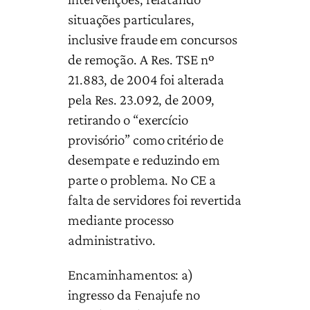
situações particulares,
inclusive fraude em concursos
de remoção. A Res. TSE nº
21.883, de 2004 foi alterada
pela Res. 23.092, de 2009,
retirando o “exercício
provisório” como critério de
desempate e reduzindo em
parte o problema. No CE a
falta de servidores foi revertida
mediante processo
administrativo.
Encaminhamentos: a)
ingresso da Fenajufe no