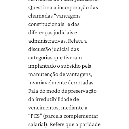
Questiona a incorporação das
chamadas “vantagens
constitucionais” e das
diferenças judiciais e
administrativas. Relata a
discussão judicial das
categorias que tiveram
implantado o subsídio pela
manutenção de vantagens,
invariavelmente derrotadas.
Fala do modo de preservação
da irredutibilidade de
vencimentos, mediante a
“PCS” (parcela complementar
salarial). Refere que a paridade