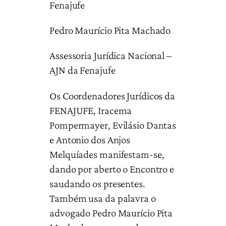
Fenajufe
Pedro Maurício Pita Machado
Assessoria Jurídica Nacional –
AJN da Fenajufe
Os Coordenadores Jurídicos da
FENAJUFE, Iracema
Pompermayer, Evilásio Dantas
e Antonio dos Anjos
Melquíades manifestam-se,
dando por aberto o Encontro e
saudando os presentes.
Também usa da palavra o
advogado Pedro Maurício Pita