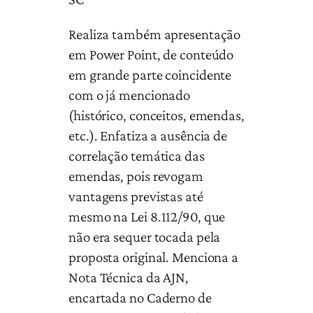
Realiza também apresentação
em Power Point, de conteúdo
em grande parte coincidente
com o já mencionado
(histórico, conceitos, emendas,
etc.). Enfatiza a ausência de
correlação temática das
emendas, pois revogam
vantagens previstas até
mesmo na Lei 8.112/90, que
não era sequer tocada pela
proposta original. Menciona a
Nota Técnica da AJN,
encartada no Caderno de