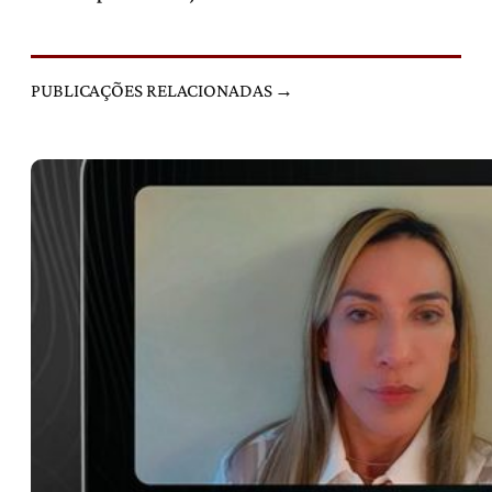
PUBLICAÇÕES RELACIONADAS →