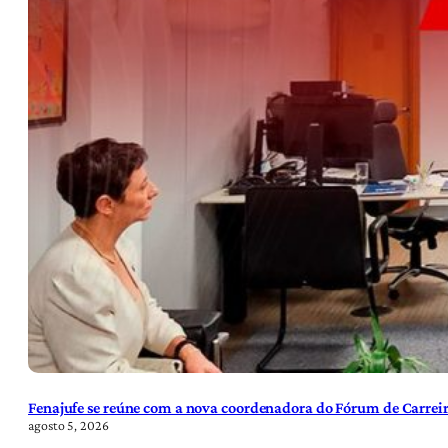
Fenajufe se reúne com a nova coordenadora do Fórum de Carreir
agosto 5, 2026