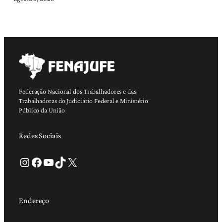
Federação Nacional dos Trabalhadores e das
Trabalhadoras do Judiciário Federal e Ministério
Público da União
Redes Sociais
Instagram
Facebook
Youtube
TikTok
X
Endereço