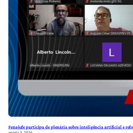
Fenajufe participa de plenária sobre inteligência artificial e re
agosto 3, 2026