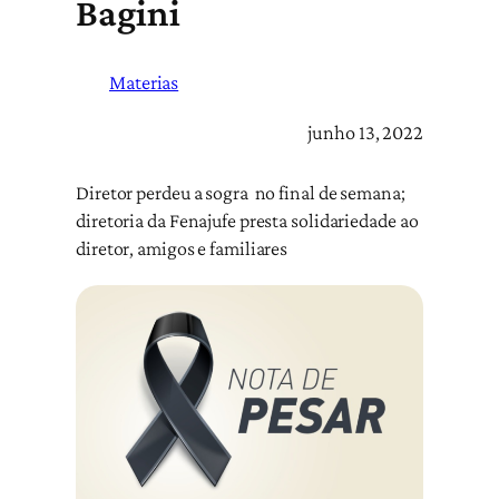
Bagini
Materias
junho 13, 2022
Diretor perdeu a sogra no final de semana;
diretoria da Fenajufe presta solidariedade ao
diretor, amigos e familiares