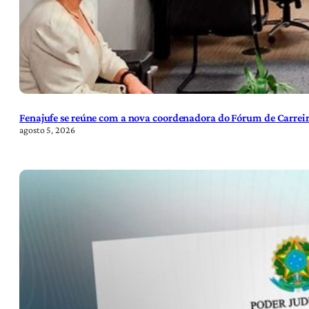
Fenajufe se reúne com a nova coordenadora do Fórum de Carreir
agosto 5, 2026