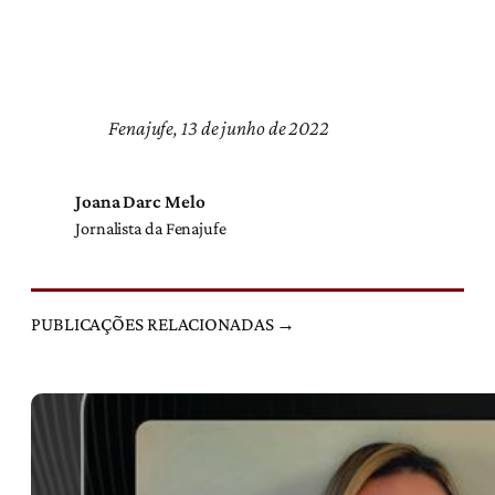
Fenajufe, 13 de junho de 2022
Joana Darc Melo
Jornalista da Fenajufe
PUBLICAÇÕES RELACIONADAS →