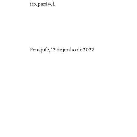
irreparável.
Fenajufe, 13 de junho de 2022