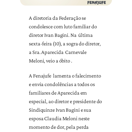
A diretoria da Federação se
condolesce com luto familiar do
diretor Ivan Bagini. Na última
sexta-feira (10), a sogra do diretor,
a Sra. Aparecida Carnevale
Meloni, veio a óbito .
A Fenajufe lamenta o falecimento
e envia condolências a todos os
familiares de Aparecida em
especial, ao diretor e presidente do
Sindiquinze Ivan Bagini e sua
esposa Claudia Meloni neste
momento de dor, pela perda