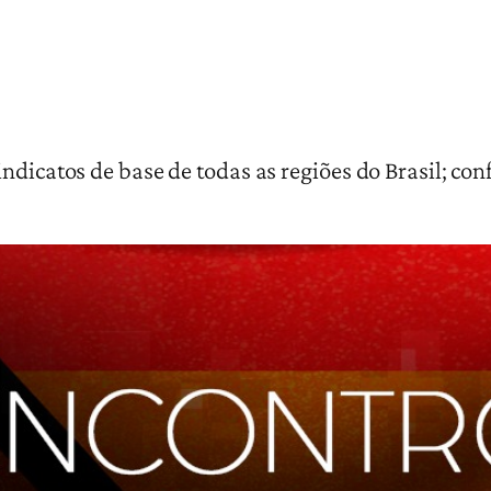
ndicatos de base de todas as regiões do Brasil; co