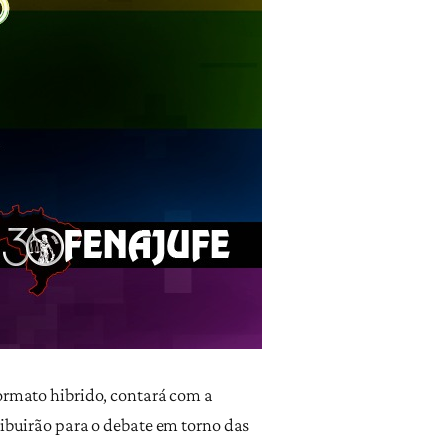
formato hibrido, contará com a
ribuirão para o debate em torno das