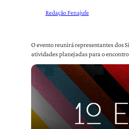
Redação Fenajufe
O evento reunirá representantes dos Si
atividades planejadas para o encontro