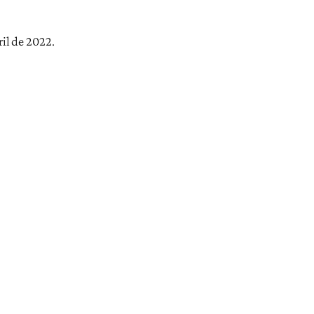
il de 2022.