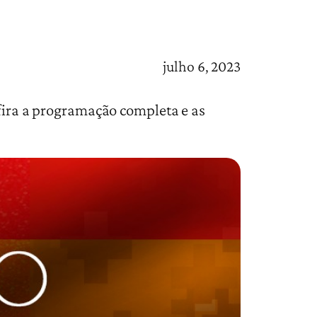
julho 6, 2023
nfira a programação completa e as