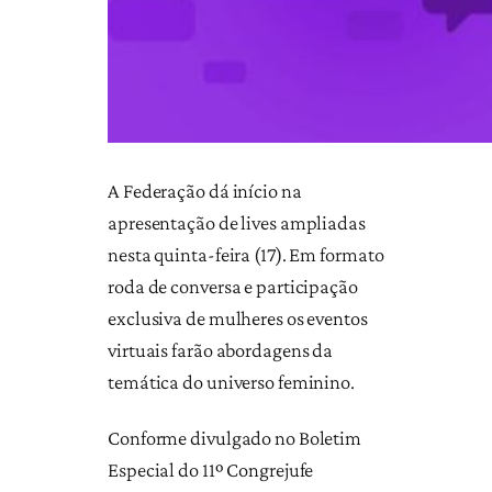
A Federação dá início na
apresentação de lives ampliadas
nesta quinta-feira (17). Em formato
roda de conversa e participação
exclusiva de mulheres os eventos
virtuais farão abordagens da
temática do universo feminino.
Conforme divulgado no Boletim
Especial do 11º Congrejufe