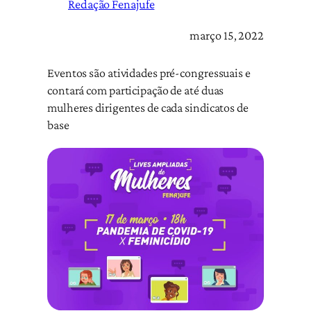
Redação Fenajufe
março 15, 2022
Eventos são atividades pré-congressuais e
contará com participação de até duas
mulheres dirigentes de cada sindicatos de
base