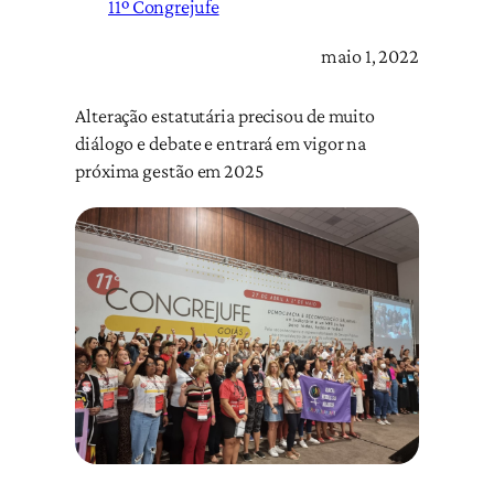
11º Congrejufe
maio 1, 2022
Alteração estatutária precisou de muito
diálogo e debate e entrará em vigor na
próxima gestão em 2025