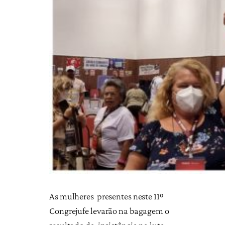
As mulheres presentes neste 11º
Congrejufe levarão na bagagem o