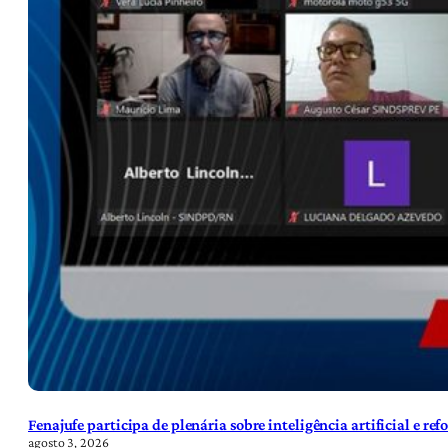
Fenajufe participa de plenária sobre inteligência artificial e re
agosto 3, 2026