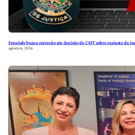
Fenajufe busca correção em decisão do CSJT sobre reajuste da i
agosto 6, 2026