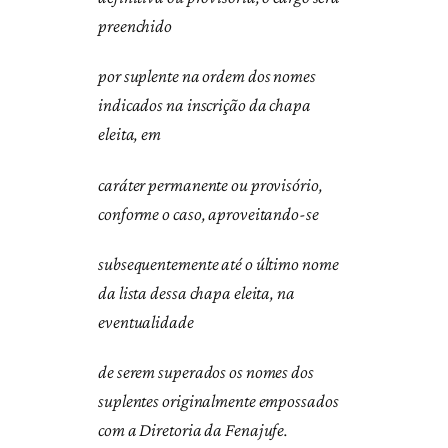
preenchido
por suplente na ordem dos nomes
indicados na inscrição da chapa
eleita, em
caráter permanente ou provisório,
conforme o caso, aproveitando-se
subsequentemente até o último nome
da lista dessa chapa eleita, na
eventualidade
de serem superados os nomes dos
suplentes originalmente empossados
com a Diretoria da Fenajufe.