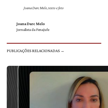
Joana Darc Melo, texto e foto
Joana Darc Melo
Jornalista da Fenajufe
PUBLICAÇÕES RELACIONADAS →