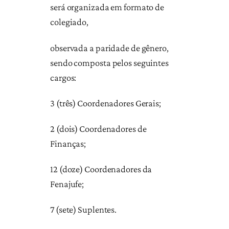
será organizada em formato de
colegiado,
observada a paridade de gênero,
sendo composta pelos seguintes
cargos:
3 (três) Coordenadores Gerais;
2 (dois) Coordenadores de
Finanças;
12 (doze) Coordenadores da
Fenajufe;
7 (sete) Suplentes.