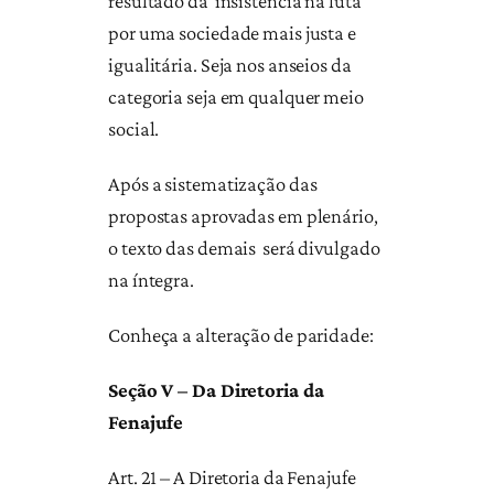
resultado da insistência na luta
por uma sociedade mais justa e
igualitária. Seja nos anseios da
categoria seja em qualquer meio
social.
Após a sistematização das
propostas aprovadas em plenário,
o texto das demais será divulgado
na íntegra.
Conheça a alteração de paridade:
Seção V – Da Diretoria da
Fenajufe
Art. 21 – A Diretoria da Fenajufe