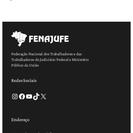
Federação Nacional dos Trabalhadores e das
Trabalhadoras do Judiciário Federal e Ministério
Público da União
Redes Sociais
Instagram
Facebook
Youtube
TikTok
X
Endereço