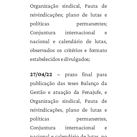
Organização sindical, Pauta de
reivindicações; plano de lutas e
políticas permanentes;
Conjuntura internacional e
nacional e calendário de lutas,
observados os critérios e formato
estabelecidos e divulgados;
27/04/22 –
prazo final para
publicação das teses Balanço da
Gestão e atuação da Fenajufe, e
Organização sindical, Pauta de
reivindicações, plano de lutas e
políticas permanentes,
Conjuntura internacional e
nacional e calendário de lutas, no