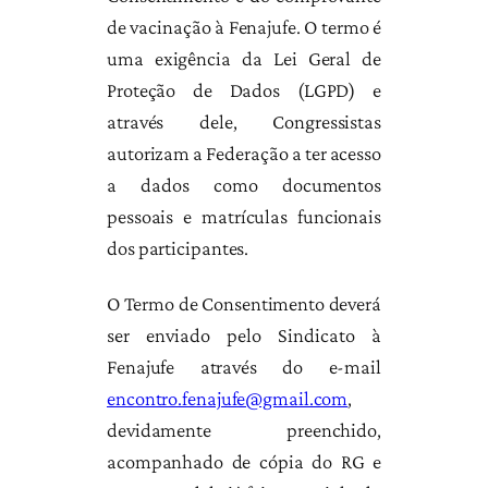
de vacinação à Fenajufe. O termo é
uma exigência da Lei Geral de
Proteção de Dados (LGPD) e
através dele, Congressistas
autorizam a Federação a ter acesso
a dados como documentos
pessoais e matrículas funcionais
dos participantes.
O Termo de Consentimento deverá
ser enviado pelo Sindicato à
Fenajufe através do e-mail
encontro.fenajufe@gmail.com
,
devidamente preenchido,
acompanhado de cópia do RG e