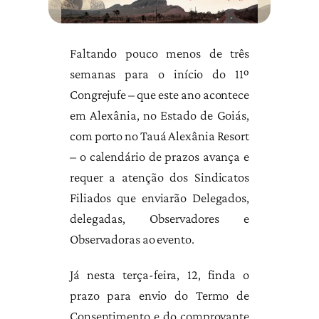
Faltando pouco menos de três
semanas para o início do 11º
Congrejufe – que este ano acontece
em Alexânia, no Estado de Goiás,
com porto no Tauá Alexânia Resort
– o calendário de prazos avança e
requer a atenção dos Sindicatos
Filiados que enviarão Delegados,
delegadas, Observadores e
Observadoras ao evento.
Já nesta terça-feira, 12, finda o
prazo para envio do Termo de
Consentimento e do comprovante