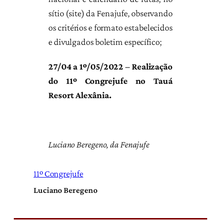
sítio (site) da Fenajufe, observando
os critérios e formato estabelecidos
e divulgados boletim específico;
27/04 a 1º/05/2022 – Realização
do 11º Congrejufe no Tauá
Resort Alexânia.
Luciano Beregeno, da Fenajufe
11º Congrejufe
Luciano Beregeno