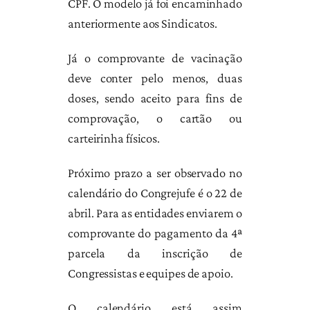
CPF. O modelo já foi encaminhado
anteriormente aos Sindicatos.
Já o comprovante de vacinação
deve conter pelo menos, duas
doses, sendo aceito para fins de
comprovação, o cartão ou
carteirinha físicos.
Próximo prazo a ser observado no
calendário do Congrejufe é o 22 de
abril. Para as entidades enviarem o
comprovante do pagamento da 4ª
parcela da inscrição de
Congressistas e equipes de apoio.
O calendário está assim