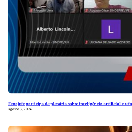
Fenajufe participa de plenária sobre inteligência artificial e re
agosto 3, 2026