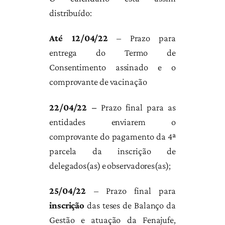
distribuído:
Até 12/04/22
– Prazo para
entrega do Termo de
Consentimento assinado e o
comprovante de vacinação
22/04/22 –
Prazo final para as
entidades enviarem o
comprovante do pagamento da 4ª
parcela da inscrição de
delegados(as) e observadores(as);
25/04/22
– Prazo final para
inscrição
das teses de Balanço da
Gestão e atuação da Fenajufe,