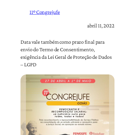
11º Congrejufe
abril 11, 2022
Data vale também como prazo final para
envio do Termo de Consentimento,
exigência da Lei Geral de Proteção de Dados
– LGPD