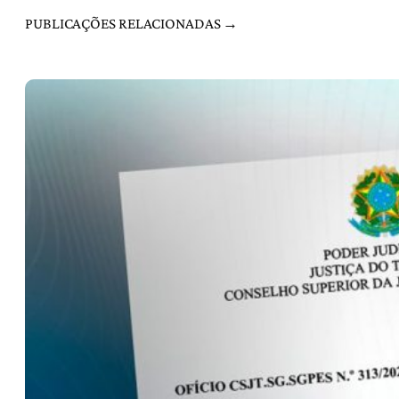
PUBLICAÇÕES RELACIONADAS →