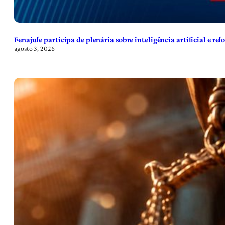
Fenajufe participa de plenária sobre inteligência artificial e re
agosto 3, 2026