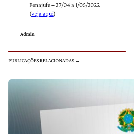
Fenajufe – 27/04 a 1/05/2022
(
veja aqui
)
Admin
PUBLICAÇÕES RELACIONADAS →