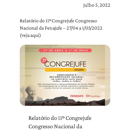
julho 5, 2022
Relatório do 11º Congrejufe Congresso
Nacional da Fenajufe – 27/04 a 1/05/2022
(veja aqui)
Relatório do 11º Congrejufe
Congresso Nacional da