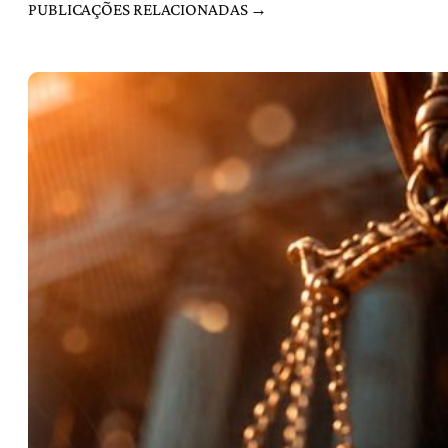
PUBLICAÇÕES RELACIONADAS →