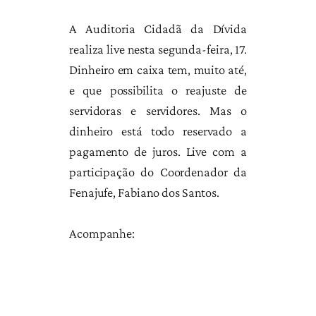
A Auditoria Cidadã da Dívida
realiza live nesta segunda-feira, 17.
Dinheiro em caixa tem, muito até,
e que possibilita o reajuste de
servidoras e servidores. Mas o
dinheiro está todo reservado a
pagamento de juros. Live com a
participação do Coordenador da
Fenajufe, Fabiano dos Santos.
Acompanhe: