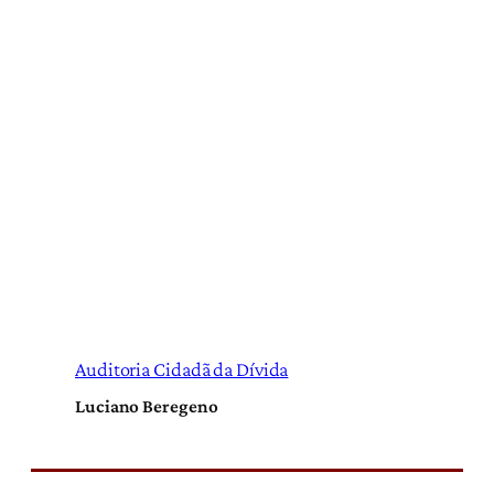
Auditoria Cidadã da Dívida
Luciano Beregeno