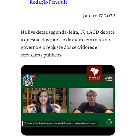
Redação Fenajufe
janeiro 17, 2022
Na live detsa segunda-feira, 17, a ACD debate
a questão dos juros, o dinheiro em caixa do
governo e o reajuste dos servidores e
servidoras públicos