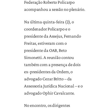
Federação Roberto Policarpo
acompanhou a sessão no plenário.
Na última quinta-feira (2), o
coordenador Policarpo e o
presidente da Assejus, Fernando
Freitas, estiveram com o
presidente da OAB, Beto
Simonetti. A reunião contou
também com a presença de dois
ex-presidentes da Ordem, o
advogado Cezar Britto – da
Assessoria Jurídica Nacional – e o
advogado Ophir Cavalcante.
No encontro, os dirigentes