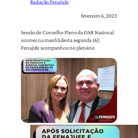
Redação Fenajufe
fevereiro 6, 2023
Sessão do Conselho Pleno da OAB Nacional
ocorreu na manhã desta segunda (6);
Fenajufe acompanhou no plenário