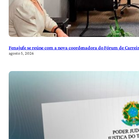
Fenajufe se reúne com a nova coordenadora do Fórum de Carreir
agosto 5, 2026