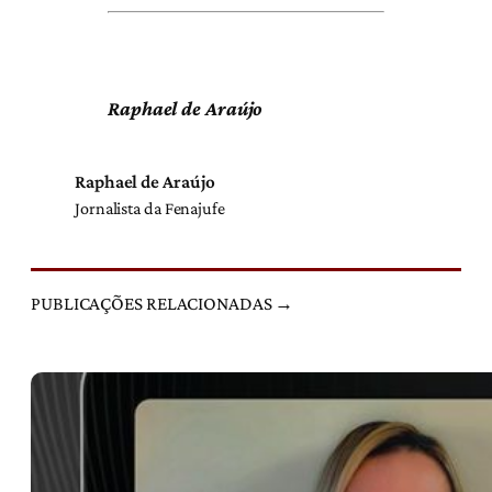
Raphael de Araújo
Raphael de Araújo
Jornalista da Fenajufe
PUBLICAÇÕES RELACIONADAS →