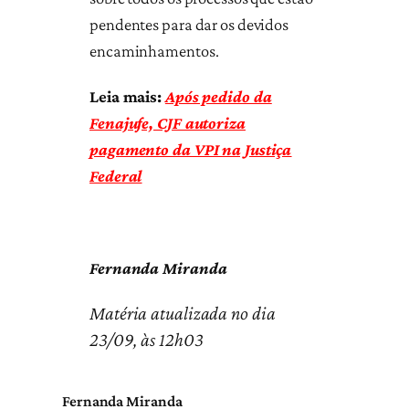
pendentes para dar os devidos
encaminhamentos.
Leia mais:
Após pedido da
Fenajufe, CJF autoriza
pagamento da VPI na Justiça
Federal
Fernanda Miranda
Matéria atualizada no dia
23/09, às 12h03
Fernanda Miranda