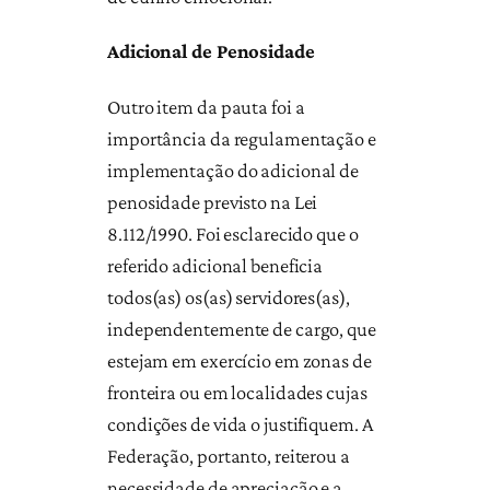
Adicional de Penosidade
Outro item da pauta foi a
importância da regulamentação e
implementação do adicional de
penosidade previsto na Lei
8.112/1990. Foi esclarecido que o
referido adicional beneficia
todos(as) os(as) servidores(as),
independentemente de cargo, que
estejam em exercício em zonas de
fronteira ou em localidades cujas
condições de vida o justifiquem. A
Federação, portanto, reiterou a
necessidade de apreciação e a