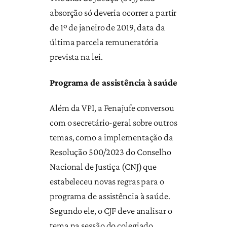
absorção só deveria ocorrer a partir
de 1º de janeiro de 2019, data da
última parcela remuneratória
prevista na lei.
Programa de assistência à saúde
Além da VPI, a Fenajufe conversou
com o secretário-geral sobre outros
temas, como a implementação da
Resolução 500/2023 do Conselho
Nacional de Justiça (CNJ) que
estabeleceu novas regras para o
programa de assistência à saúde.
Segundo ele, o CJF deve analisar o
tema na sessão do colegiado