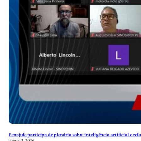
Fenajufe participa de plenária sobre inteligência artificial e re
agosto 3, 2026