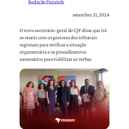
Redação Fenajufe
setembro 21, 2024
O novo secretário-geral do CJF disse que irá
se reunir com os gestores dos tribunais
regionais para verificar a situação
orçamentária e os procedimentos
necessários para viabilizar as verbas