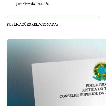
Jornalista da Fenajufe
PUBLICAÇÕES RELACIONADAS →