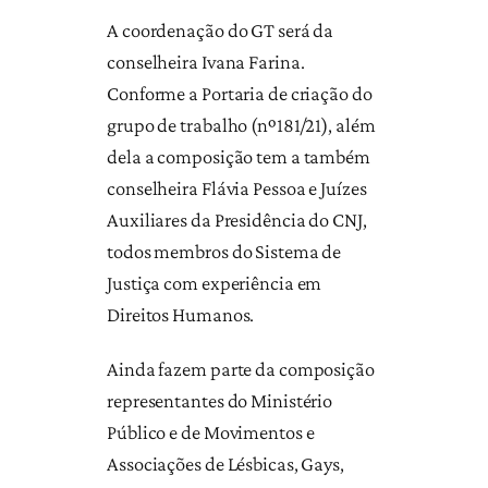
A coordenação do GT será da
conselheira Ivana Farina.
Conforme a Portaria de criação do
grupo de trabalho (nº181/21), além
dela a composição tem a também
conselheira Flávia Pessoa e Juízes
Auxiliares da Presidência do CNJ,
todos membros do Sistema de
Justiça com experiência em
Direitos Humanos.
Ainda fazem parte da composição
representantes do Ministério
Público e de Movimentos e
Associações de Lésbicas, Gays,