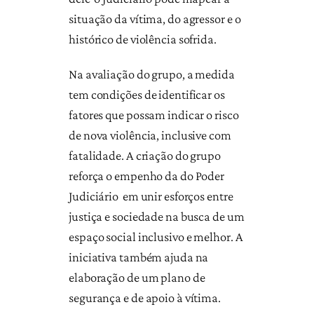
situação da vítima, do agressor e o
histórico de violência sofrida.
Na avaliação do grupo, a medida
tem condições de identificar os
fatores que possam indicar o risco
de nova violência, inclusive com
fatalidade. A criação do grupo
reforça o empenho da do Poder
Judiciário em unir esforços entre
justiça e sociedade na busca de um
espaço social inclusivo e melhor. A
iniciativa também ajuda na
elaboração de um plano de
segurança e de apoio à vítima.