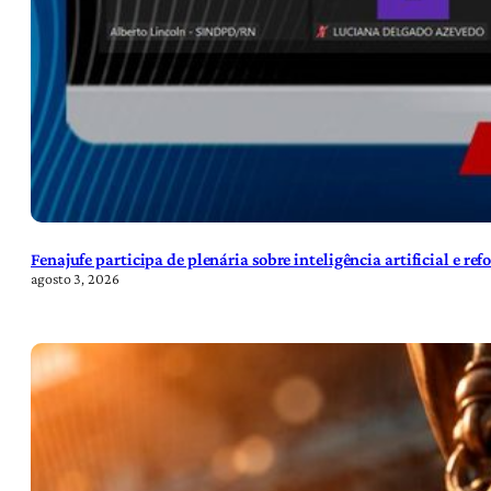
Fenajufe participa de plenária sobre inteligência artificial e re
agosto 3, 2026