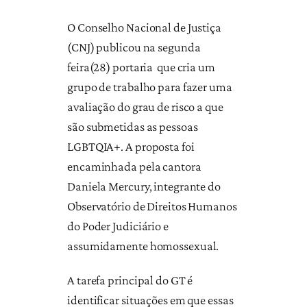
O Conselho Nacional de Justiça
(CNJ) publicou na segunda
feira(28) portaria que cria um
grupo de trabalho para fazer uma
avaliação do grau de risco a que
são submetidas as pessoas
LGBTQIA+. A proposta foi
encaminhada pela cantora
Daniela Mercury, integrante do
Observatório de Direitos Humanos
do Poder Judiciário e
assumidamente homossexual.
A tarefa principal do GT é
identificar situações em que essas