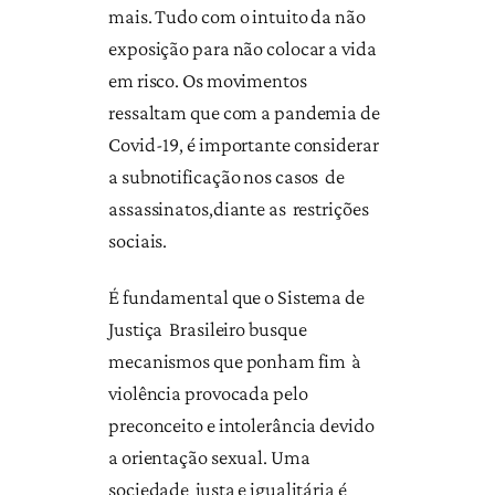
mais. Tudo com o intuito da não
exposição para não colocar a vida
em risco. Os movimentos
ressaltam que com a pandemia de
Covid-19, é importante considerar
a subnotificação nos casos de
assassinatos,diante as restrições
sociais.
É fundamental que o Sistema de
Justiça Brasileiro busque
mecanismos que ponham fim à
violência provocada pelo
preconceito e intolerância devido
a orientação sexual. Uma
sociedade justa e igualitária é