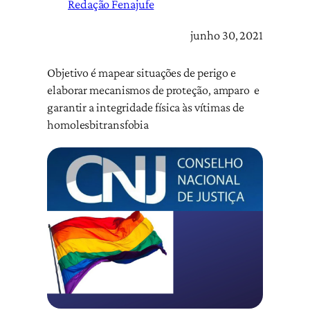
Redação Fenajufe
junho 30, 2021
Objetivo é mapear situações de perigo e
elaborar mecanismos de proteção, amparo e
garantir a integridade física às vítimas de
homolesbitransfobia