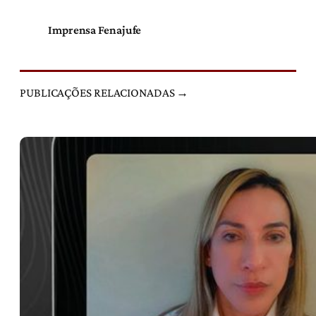
Imprensa Fenajufe
PUBLICAÇÕES RELACIONADAS →