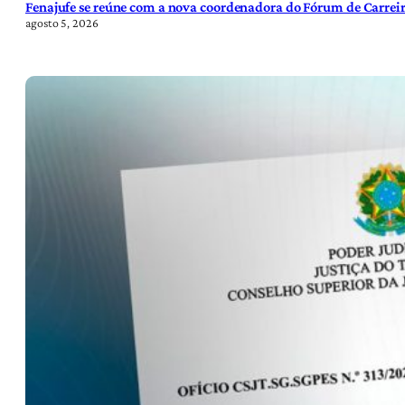
Fenajufe se reúne com a nova coordenadora do Fórum de Carreir
agosto 5, 2026