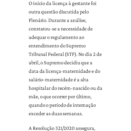
O início da licença à gestante foi
outra questão discutida pelo
Plenário. Durante a análise,
constatou-se a necessidade de
adequar o regulamento ao
entendimento do Supremo
Tribunal Federal (STF). No dia 2 de
abril, o Supremo decidiu que a
data da licença-maternidade e do
salário-maternidade é a alta
hospitalar do recém-nascido ou da
mãe, o que ocorrer por último,
quando o período de internação
exceder as duas semanas.
A Resolução 321/2020 assegura,