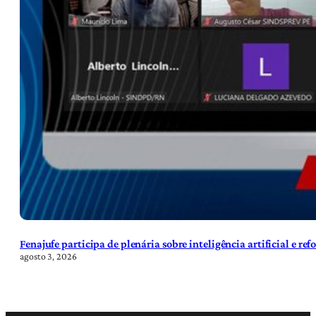
Fenajufe participa de plenária sobre inteligência artificial e re
agosto 3, 2026