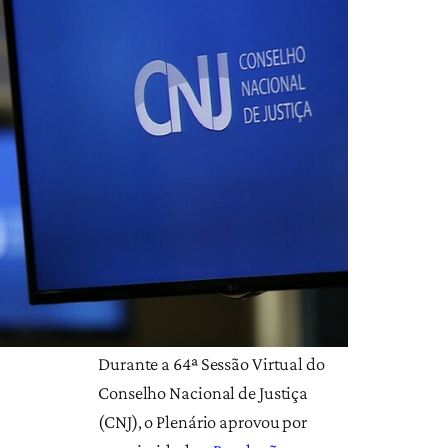
Durante a 64ª Sessão Virtual do
Conselho Nacional de Justiça
(CNJ), o Plenário aprovou por