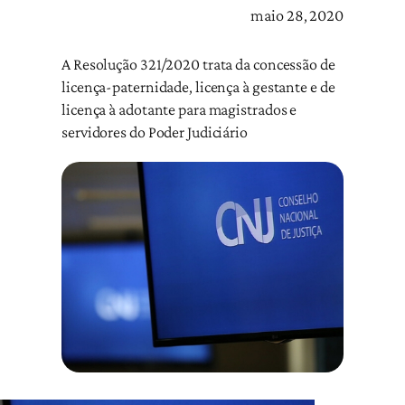
maio 28, 2020
A Resolução 321/2020 trata da concessão de
licença-paternidade, licença à gestante e de
licença à adotante para magistrados e
servidores do Poder Judiciário