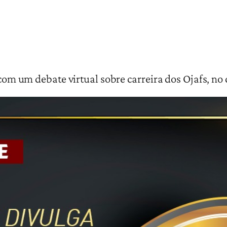
 com um debate virtual sobre carreira dos Ojafs, no