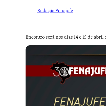
Redação Fenajufe
Encontro será nos dias 14 e 15 de abril