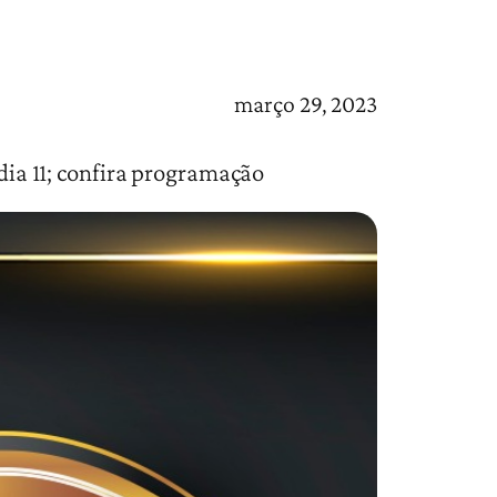
março 29, 2023
 dia 11; confira programação