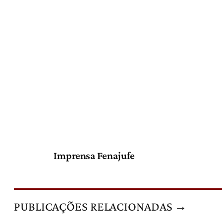
Imprensa Fenajufe
PUBLICAÇÕES RELACIONADAS →