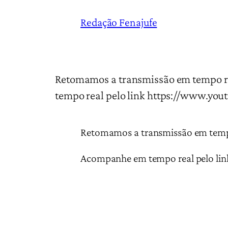
Redação Fenajufe
Retomamos a transmissão em tempo re
tempo real pelo link https://www.you
Retomamos a transmissão em tempo 
Acompanhe em tempo real pelo lin