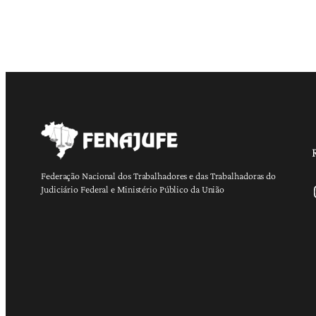
Federação Nacional dos Trabalhadores e das Trabalhadoras do
Ins
Judiciário Federal e Ministério Público da União