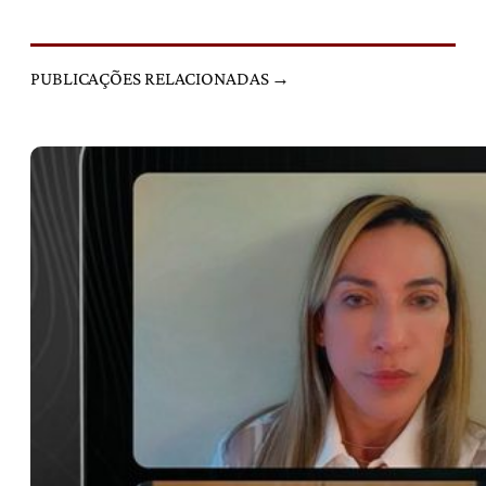
PUBLICAÇÕES RELACIONADAS →