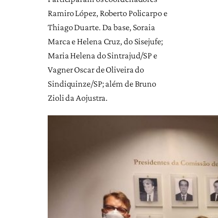
Ramiro López, Roberto Policarpo e
Thiago Duarte. Da base, Soraia
Marca e Helena Cruz, do Sisejufe;
Maria Helena do Sintrajud/SP e
Vagner Oscar de Oliveira do
Sindiquinze/SP; além de Bruno
Zioli da Aojustra.