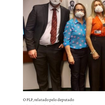
O PLP, relatado pelo deputado