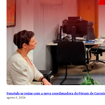
Fenajufe se reúne com a nova coordenadora do Fórum de Carreir
agosto 5, 2026