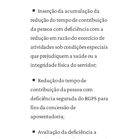
Inserção da acumulação da
redução do tempo de contribuição
da pessoa com deficiência com a
redução em razão do exercício de
atividades sob condições especiais
que prejudiquem a saúde ou a
integridade física do servidor;
Redução do tempo de
contribuição da pessoa com
deficiência segurada do RGPS para
fins da concessão de
aposentadoria;
Avaliação da deficiência a