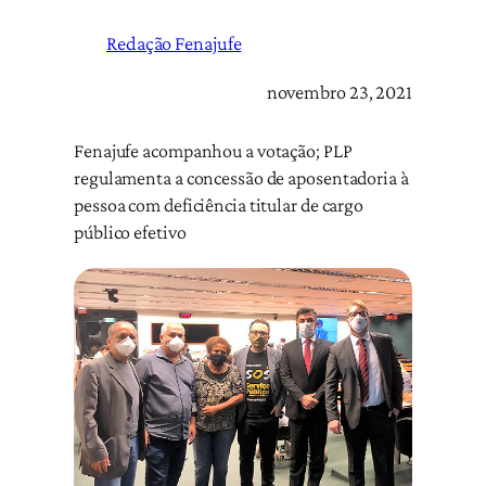
Redação Fenajufe
novembro 23, 2021
Fenajufe acompanhou a votação; PLP
regulamenta a concessão de aposentadoria à
pessoa com deficiência titular de cargo
público efetivo