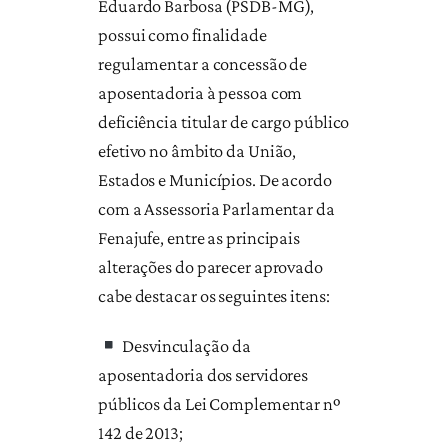
Eduardo Barbosa (PSDB-MG),
possui como finalidade
regulamentar a concessão de
aposentadoria à pessoa com
deficiência titular de cargo público
efetivo no âmbito da União,
Estados e Municípios. De acordo
com a Assessoria Parlamentar da
Fenajufe, entre as principais
alterações do parecer aprovado
cabe destacar os seguintes itens:
Desvinculação da
aposentadoria dos servidores
públicos da Lei Complementar nº
142 de 2013;