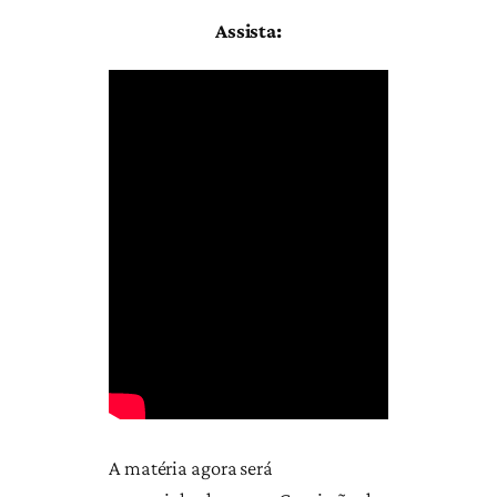
Assista:
A matéria agora será