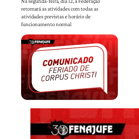
Na segunda-feira, dia 12, a Federação
retomará as atividades com todas as
atividades previstas e horário de
funcionamento normal