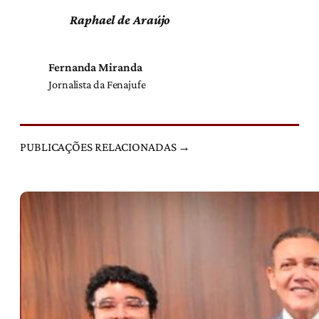
Raphael de Araújo
Fernanda Miranda
Jornalista da Fenajufe
PUBLICAÇÕES RELACIONADAS →