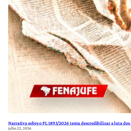
Narrativa sobre o PL 1893/2026 tenta descredibilizar a luta dos
julho 22, 2026