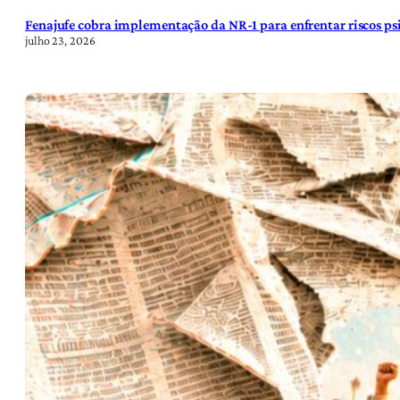
Fenajufe cobra implementação da NR-1 para enfrentar riscos psi
julho 23, 2026