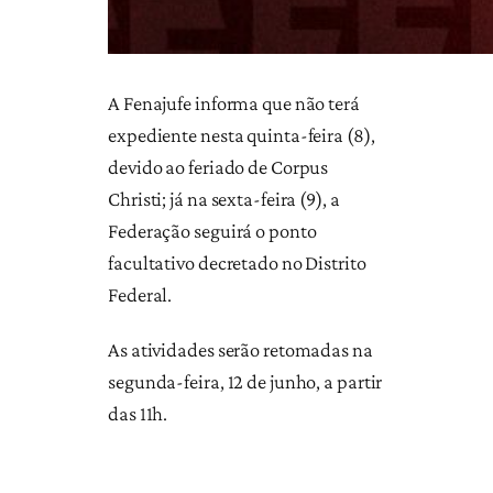
A Fenajufe informa que não terá
expediente nesta quinta-feira (8),
devido ao feriado de Corpus
Christi; já na sexta-feira (9), a
Federação seguirá o ponto
facultativo decretado no Distrito
Federal.
As atividades serão retomadas na
segunda-feira, 12 de junho, a partir
das 11h.