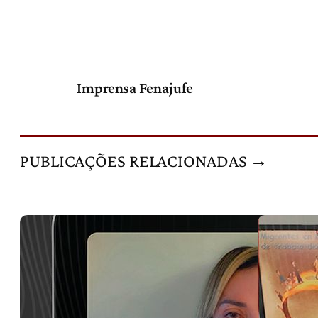
Imprensa Fenajufe
PUBLICAÇÕES RELACIONADAS →