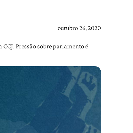
outubro 26, 2020
a CCJ. Pressão sobre parlamento é