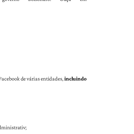
Facebook de várias entidades,
incluindo
ministrativ;