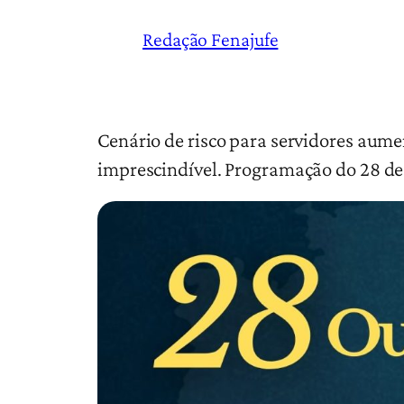
Redação Fenajufe
Cenário de risco para servidores aume
imprescindível. Programação do 28 de