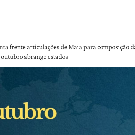
nta frente articulações de Maia para composição d
 outubro abrange estados