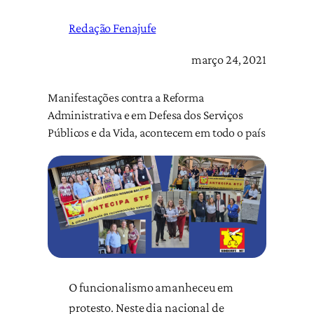
Redação Fenajufe
março 24, 2021
Manifestações contra a Reforma
Administrativa e em Defesa dos Serviços
Públicos e da Vida, acontecem em todo o país
O funcionalismo amanheceu em
protesto. Neste dia nacional de