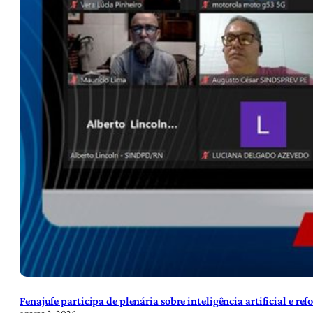
Fenajufe participa de plenária sobre inteligência artificial e re
agosto 3, 2026