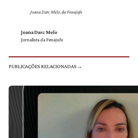
Joana Darc Melo, da Fenajufe
Joana Darc Melo
Jornalista da Fenajufe
PUBLICAÇÕES RELACIONADAS →