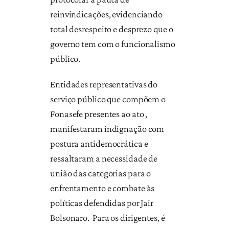
reinvindicações, evidenciando
total desrespeito e desprezo que o
governo tem com o funcionalismo
público.
Entidades representativas do
serviço público que compõem o
Fonasefe presentes ao ato ,
manifestaram indignação com
postura antidemocrática e
ressaltaram a necessidade de
união das categorias para o
enfrentamento e combate às
políticas defendidas por Jair
Bolsonaro. Para os dirigentes, é