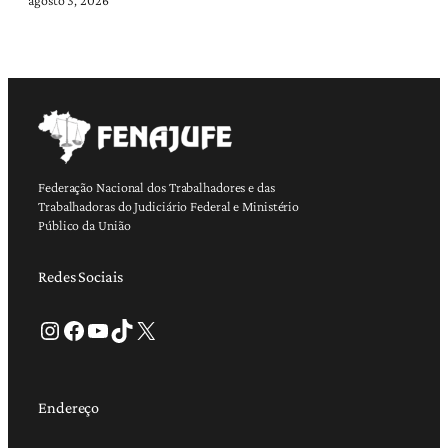
Federação Nacional dos Trabalhadores e das
Trabalhadoras do Judiciário Federal e Ministério
Público da União
Redes Sociais
Instagram
Facebook
Youtube
TikTok
X
Endereço