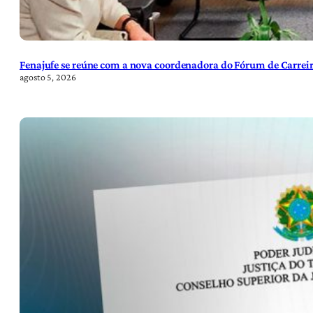
Fenajufe se reúne com a nova coordenadora do Fórum de Carreir
agosto 5, 2026