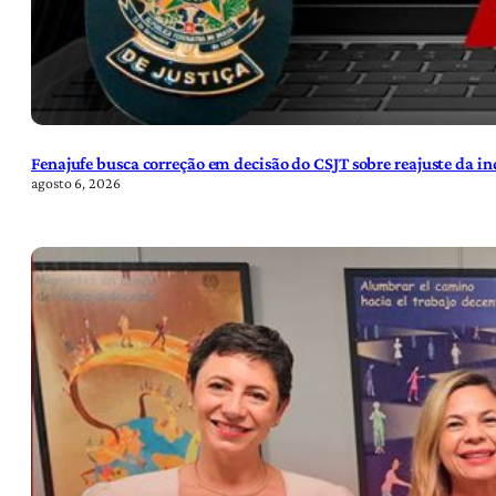
Fenajufe busca correção em decisão do CSJT sobre reajuste da i
agosto 6, 2026