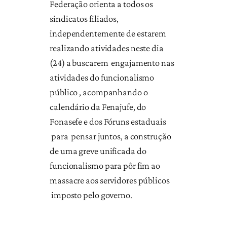
Federação orienta a todos os
sindicatos filiados,
independentemente de estarem
realizando atividades neste dia
(24) a buscarem engajamento nas
atividades do funcionalismo
público , acompanhando o
calendário da Fenajufe, do
Fonasefe e dos Fóruns estaduais
para pensar juntos, a construção
de uma greve unificada do
funcionalismo para pôr fim ao
massacre aos servidores públicos
imposto pelo governo.