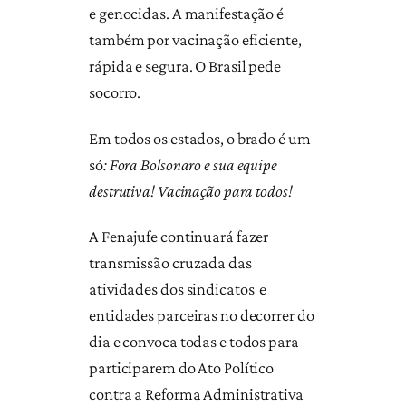
e genocidas. A manifestação é
também por vacinação eficiente,
rápida e segura. O Brasil pede
socorro.
Em todos os estados, o brado é um
só
: Fora Bolsonaro e sua equipe
destrutiva! Vacinação para todos!
A Fenajufe continuará fazer
transmissão cruzada das
atividades dos sindicatos e
entidades parceiras no decorrer do
dia e convoca todas e todos para
participarem do Ato Político
contra a Reforma Administrativa