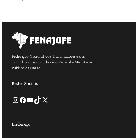
Federação Nacional dos Trabalhadores e das
Trabalhadoras do Judiciário Federal e Ministério
Público da União
Redes Sociais
Instagram
Facebook
Youtube
TikTok
X
Endereço