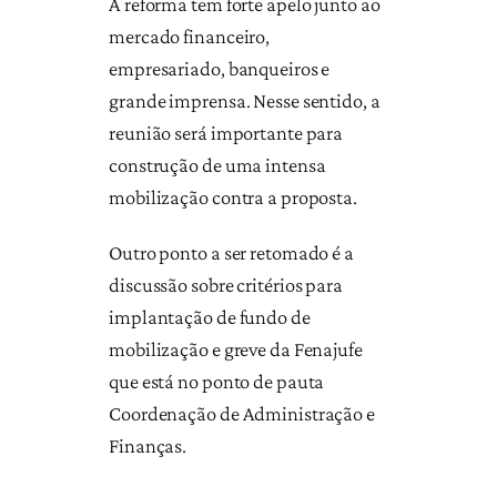
A reforma tem forte apelo junto ao
mercado financeiro,
empresariado, banqueiros e
grande imprensa. Nesse sentido, a
reunião será importante para
construção de uma intensa
mobilização contra a proposta.
Outro ponto a ser retomado é a
discussão sobre critérios para
implantação de fundo de
mobilização e greve da Fenajufe
que está no ponto de pauta
Coordenação de Administração e
Finanças.