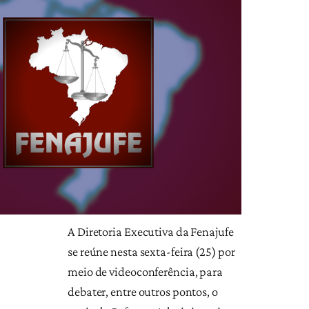
A Diretoria Executiva da Fenajufe
se reúne nesta sexta-feira (25) por
meio de videoconferência, para
debater, entre outros pontos, o