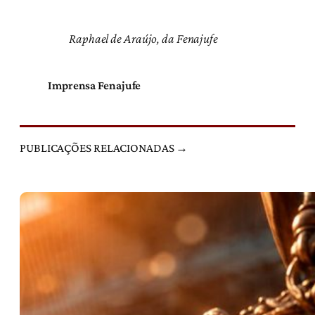
Raphael de Araújo, da Fenajufe
Imprensa Fenajufe
PUBLICAÇÕES RELACIONADAS →