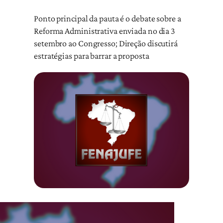
Ponto principal da pauta é o debate sobre a
Reforma Administrativa enviada no dia 3
setembro ao Congresso; Direção discutirá
estratégias para barrar a proposta