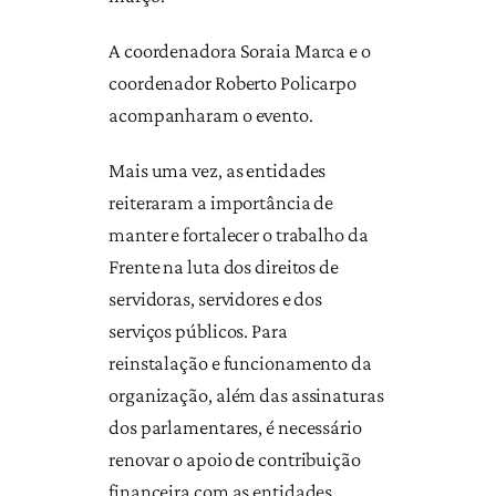
A coordenadora Soraia Marca e o
coordenador Roberto Policarpo
acompanharam o evento.
Mais uma vez, as entidades
reiteraram a importância de
manter e fortalecer o trabalho da
Frente na luta dos direitos de
servidoras, servidores e dos
serviços públicos. Para
reinstalação e funcionamento da
organização, além das assinaturas
dos parlamentares, é necessário
renovar o apoio de contribuição
financeira com as entidades.