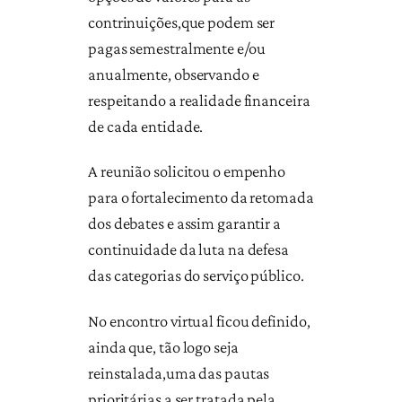
contrinuições,que podem ser
pagas semestralmente e/ou
anualmente, observando e
respeitando a realidade financeira
de cada entidade.
A reunião solicitou o empenho
para o fortalecimento da retomada
dos debates e assim garantir a
continuidade da luta na defesa
das categorias do serviço público.
No encontro virtual ficou definido,
ainda que, tão logo seja
reinstalada,uma das pautas
prioritárias a ser tratada pela