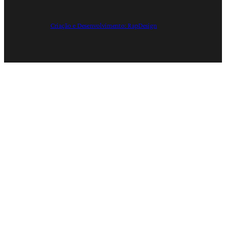
Criação e Desenvolvimento: RapDesign