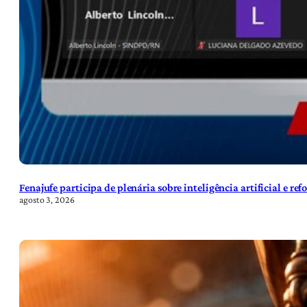
Fenajufe participa de plenária sobre inteligência artificial e re
agosto 3, 2026