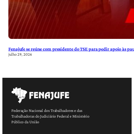
Fenajufe se reúne com presidente do TSE para pedir apoio às pa
julho 29, 2026
Federação Nacional dos Trabalhadores e das
Trabalhadoras do Judiciário Federal e Ministério
Público da União