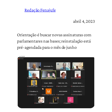
Redação Fenajufe
abril 4, 2023
Orientação é buscar novas assinaturas com
parlamentares nas bases; reinstalação está
pré-agendada para o mês de junho