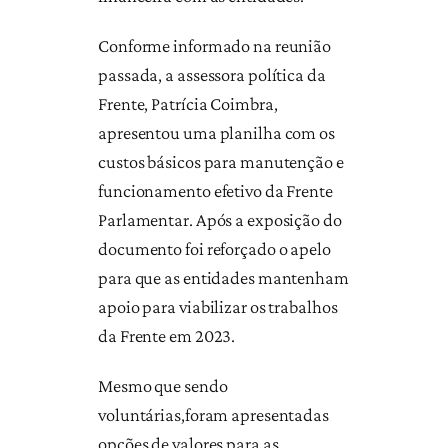
Conforme informado na reunião
passada, a assessora política da
Frente, Patrícia Coimbra,
apresentou uma planilha com os
custos básicos para manutenção e
funcionamento efetivo da Frente
Parlamentar. Após a exposição do
documento foi reforçado o apelo
para que as entidades mantenham
apoio para viabilizar os trabalhos
da Frente em 2023.
Mesmo que sendo
voluntárias,foram apresentadas
opções de valores para as