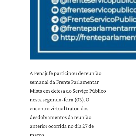
A Fenajufe participou de reunião
semanal da Frente Parlamentar
Mista em defesa do Serviço Público
nesta segunda-feira (03). O
encontro virtual tratou dos
desdobramentos da reunião
anterior ocorrida no dia 27 de
março.