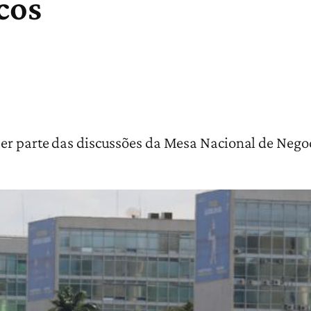
cos
zer parte das discussões da Mesa Nacional de Nego