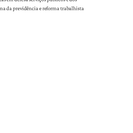
rma da previdência e reforma trabalhista