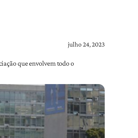
julho 24, 2023
ciação que envolvem todo o