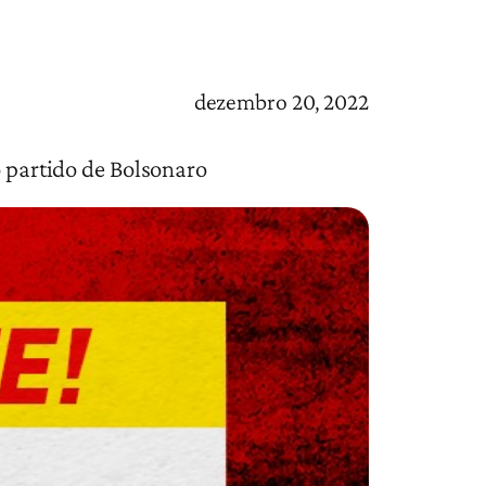
dezembro 20, 2022
o partido de Bolsonaro