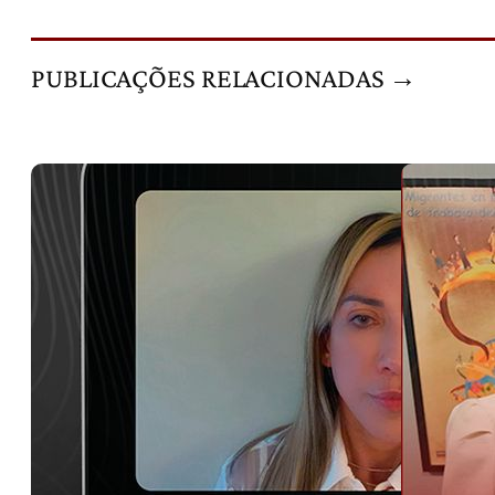
PUBLICAÇÕES RELACIONADAS →