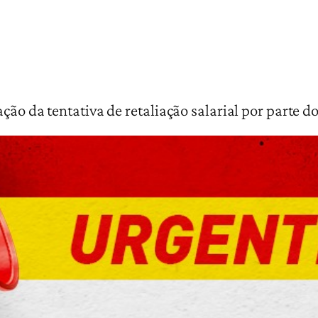
ão da tentativa de retaliação salarial por parte d