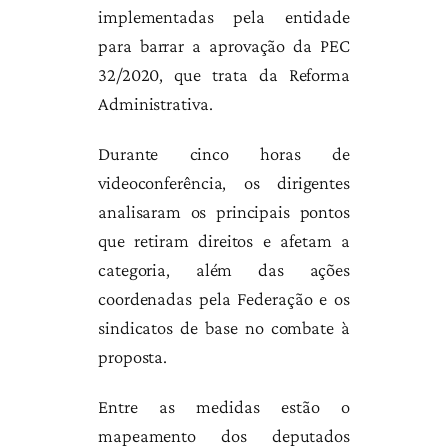
implementadas pela entidade
para barrar a aprovação da PEC
32/2020, que trata da Reforma
Administrativa.
Durante cinco horas de
videoconferência, os dirigentes
analisaram os principais pontos
que retiram direitos e afetam a
categoria, além das ações
coordenadas pela Federação e os
sindicatos de base no combate à
proposta.
Entre as medidas estão o
mapeamento dos deputados