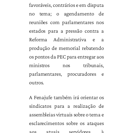
favoráveis, contrários e em disputa
no tema; o agendamento de
reuniões com parlamentares nos
estados para a pressão contra a
Reforma Administrativa e a
produção de memorial rebatendo
os pontos da PEC para entregar aos
ministros nos tribunais,
parlamentares, procuradores e
outros.
A Fenajufe também irá orientar os
sindicatos para a realização de
assembleias virtuais sobre o tema e
esclarecimentos sobre os ataques
aos atuais servidores, à