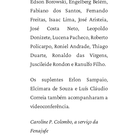
Edson Borowski, Engelberg Belém,
Fabiano dos Santos, Fernando
Freitas, Isaac Lima, José Aristeia,
José Costa Neto, Leopoldo
Donizete, Lucena Pacheco, Roberto
Policarpo, Roniel Andrade, Thiago
Duarte, Ronaldo das Virgens,
Juscileide Rondon e Ranulfo Filho.
Os suplentes Erlon Sampaio,
Elcimara de Souza e Luís Cláudio
Correia também acompanharam a
videoconferência.
Caroline P. Colombo, a serviço da
Fenajufe