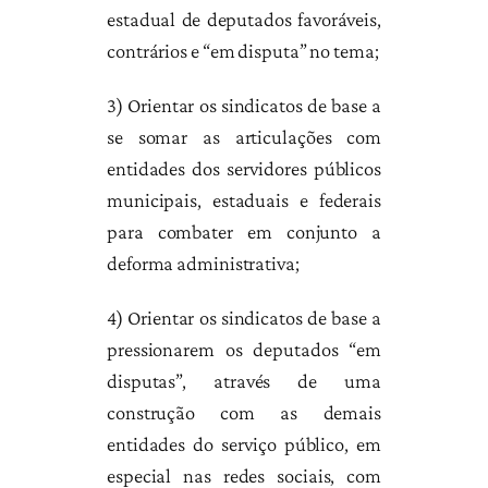
estadual de deputados favoráveis,
contrários e “em disputa” no tema;
3) Orientar os sindicatos de base a
se somar as articulações com
entidades dos servidores públicos
municipais, estaduais e federais
para combater em conjunto a
deforma administrativa;
4) Orientar os sindicatos de base a
pressionarem os deputados “em
disputas”, através de uma
construção com as demais
entidades do serviço público, em
especial nas redes sociais, com