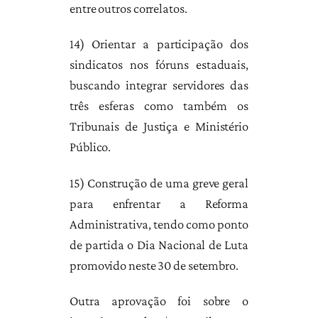
entre outros correlatos.
14) Orientar a participação dos
sindicatos nos fóruns estaduais,
buscando integrar servidores das
três esferas como também os
Tribunais de Justiça e Ministério
Público.
15) Construção de uma greve geral
para enfrentar a Reforma
Administrativa, tendo como ponto
de partida o Dia Nacional de Luta
promovido neste 30 de setembro.
Outra aprovação foi sobre o