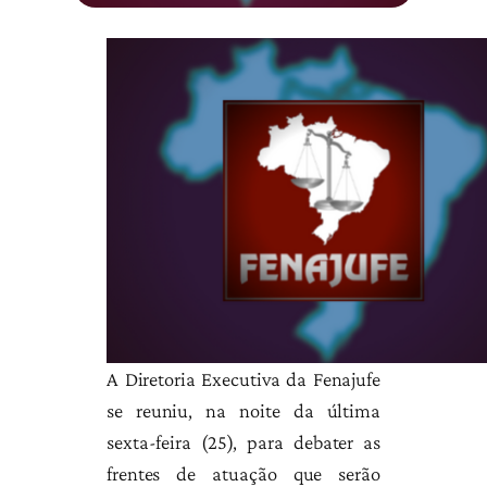
A Diretoria Executiva da Fenajufe
se reuniu, na noite da última
sexta-feira (25), para debater as
frentes de atuação que serão