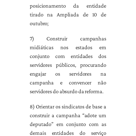
posicionamento da entidade
tirado na Ampliada de 10 de
outubro;
7) Construir campanhas
midiáticas nos estados em
conjunto com entidades dos
servidores públicos, procurando
engajar os servidores na
campanha e convencer não
servidores do absurdo da reforma.
8) Orientar os sindicatos de base a
construir a campanha “adote um
deputado” em conjunto com as
demais entidades do serviço