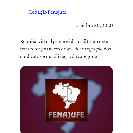
Redação Fenajufe
setembro 30, 2020
Reunião virtual promovida na última sexta-
feira reforçou necessidade de integração dos
sindicatos e mobilização da categoria