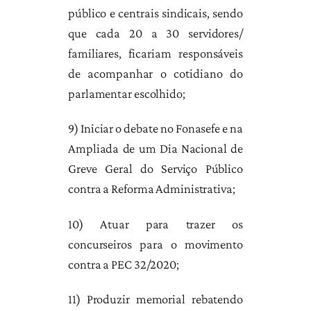
público e centrais sindicais, sendo
que cada 20 a 30 servidores/
familiares, ficariam responsáveis
de acompanhar o cotidiano do
parlamentar escolhido;
9) Iniciar o debate no Fonasefe e na
Ampliada de um Dia Nacional de
Greve Geral do Serviço Público
contra a Reforma Administrativa;
10) Atuar para trazer os
concurseiros para o movimento
contra a PEC 32/2020;
11) Produzir memorial rebatendo