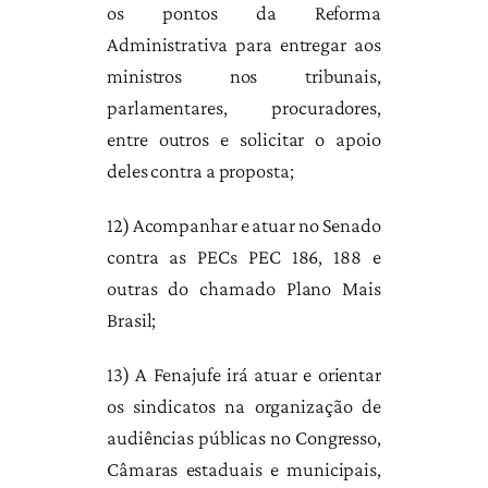
os pontos da Reforma
Administrativa para entregar aos
ministros nos tribunais,
parlamentares, procuradores,
entre outros e solicitar o apoio
deles contra a proposta;
12) Acompanhar e atuar no Senado
contra as PECs PEC 186, 188 e
outras do chamado Plano Mais
Brasil;
13) A Fenajufe irá atuar e orientar
os sindicatos na organização de
audiências públicas no Congresso,
Câmaras estaduais e municipais,