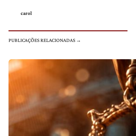
carol
PUBLICAÇÕES RELACIONADAS →