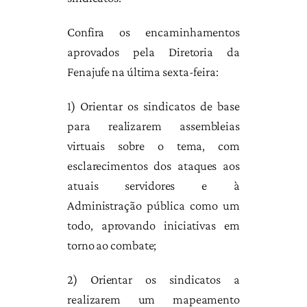
Confira os encaminhamentos
aprovados pela Diretoria da
Fenajufe na última sexta-feira:
1) Orientar os sindicatos de base
para realizarem assembleias
virtuais sobre o tema, com
esclarecimentos dos ataques aos
atuais servidores e à
Administração pública como um
todo, aprovando iniciativas em
torno ao combate;
2) Orientar os sindicatos a
realizarem um mapeamento