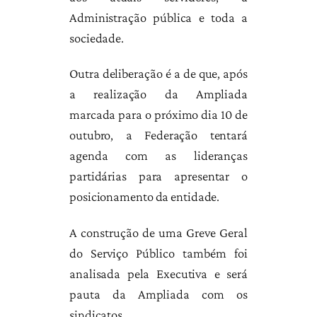
Administração pública e toda a
sociedade.
Outra deliberação é a de que, após
a realização da Ampliada
marcada para o próximo dia 10 de
outubro, a Federação tentará
agenda com as lideranças
partidárias para apresentar o
posicionamento da entidade.
A construção de uma Greve Geral
do Serviço Público também foi
analisada pela Executiva e será
pauta da Ampliada com os
sindicatos.