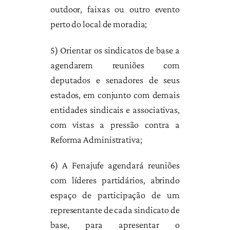
outdoor, faixas ou outro evento
perto do local de moradia;
5) Orientar os sindicatos de base a
agendarem reuniões com
deputados e senadores de seus
estados, em conjunto com demais
entidades sindicais e associativas,
com vistas a pressão contra a
Reforma Administrativa;
6) A Fenajufe agendará reuniões
com líderes partidários, abrindo
espaço de participação de um
representante de cada sindicato de
base, para apresentar o