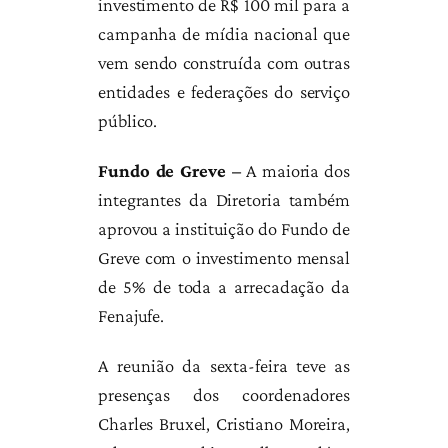
investimento de R$ 100 mil para a
campanha de mídia nacional que
vem sendo construída com outras
entidades e federações do serviço
público.
Fundo de Greve –
A maioria dos
integrantes da Diretoria também
aprovou a instituição do Fundo de
Greve com o investimento mensal
de 5% de toda a arrecadação da
Fenajufe.
A reunião da sexta-feira teve as
presenças dos coordenadores
Charles Bruxel, Cristiano Moreira,