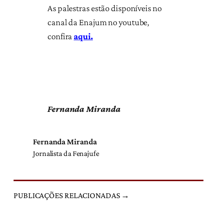
As palestras estão disponíveis no
canal da Enajum no youtube,
confira
aqui.
Fernanda Miranda
Fernanda Miranda
Jornalista da Fenajufe
PUBLICAÇÕES RELACIONADAS →