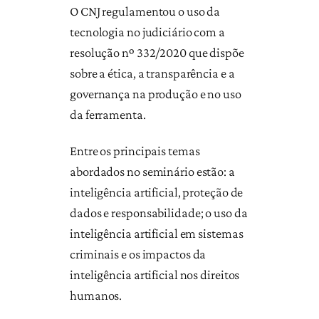
O CNJ regulamentou o uso da
tecnologia no judiciário com a
resolução nº 332/2020 que dispõe
sobre a ética, a transparência e a
governança na produção e no uso
da ferramenta.
Entre os principais temas
abordados no seminário estão: a
inteligência artificial, proteção de
dados e responsabilidade; o uso da
inteligência artificial em sistemas
criminais e os impactos da
inteligência artificial nos direitos
humanos.