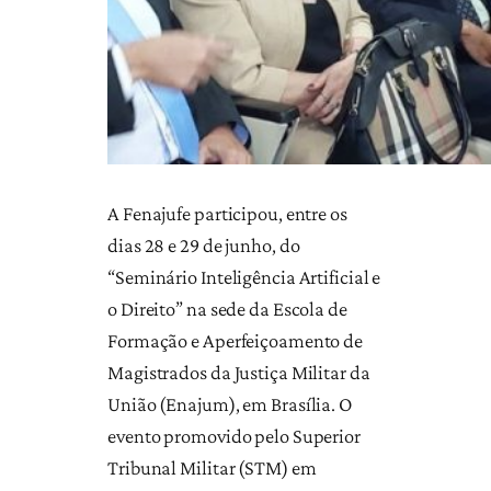
A Fenajufe participou, entre os
dias 28 e 29 de junho, do
“Seminário Inteligência Artificial e
o Direito” na sede da Escola de
Formação e Aperfeiçoamento de
Magistrados da Justiça Militar da
União (Enajum), em Brasília. O
evento promovido pelo Superior
Tribunal Militar (STM) em