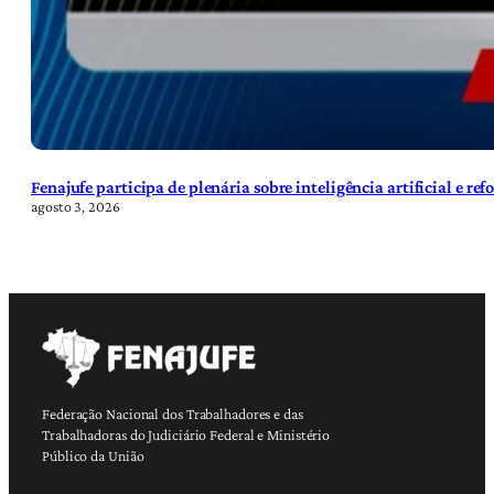
Fenajufe participa de plenária sobre inteligência artificial e re
agosto 3, 2026
Federação Nacional dos Trabalhadores e das
Trabalhadoras do Judiciário Federal e Ministério
Público da União