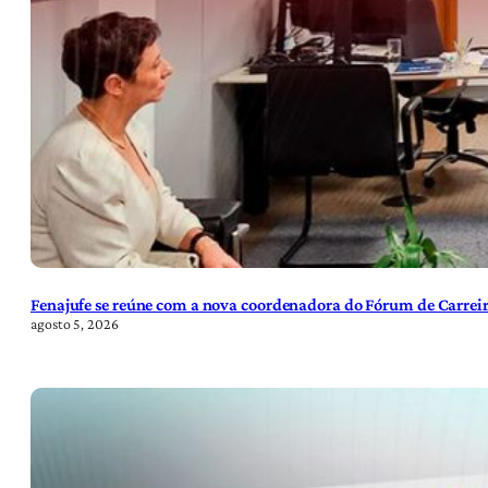
Fenajufe se reúne com a nova coordenadora do Fórum de Carreir
agosto 5, 2026