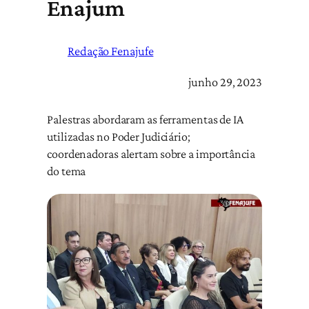
Enajum
Redação Fenajufe
junho 29, 2023
Palestras abordaram as ferramentas de IA
utilizadas no Poder Judiciário;
coordenadoras alertam sobre a importância
do tema