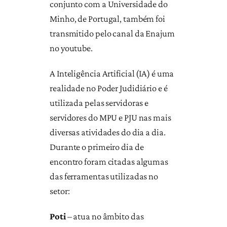
conjunto com a Universidade do
Minho, de Portugal, também foi
transmitido pelo canal da Enajum
no youtube.
A Inteligência Artificial (IA) é uma
realidade no Poder Judidiário e é
utilizada pelas servidoras e
servidores do MPU e PJU nas mais
diversas atividades do dia a dia.
Durante o primeiro dia de
encontro foram citadas algumas
das ferramentas utilizadas no
setor:
Poti
– atua no âmbito das