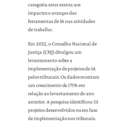
categoria estar atenta aos
impactos e avanços das
ferramentas de IA nas atividades
de trabalho.
Em 2022, o Conselho Nacional de
Justiça (CNJ) divulgou um
levantamento sobre a
implementação de projetos de IA
pelos tribunais. Os dados mostram
um crescimento de 171% em
relação ao levantamento do ano
anterior. A pesquisa identificou 111
projetos desenvolvidos ou em fase
de implementação nos tribunais.